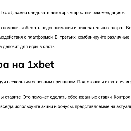
 1xbet, важно следовать некоторым простым рекомендациям:
то поможет избежать недопонимания и нежелательных затрат. 
имодействия с платформой. В-третьих, комбинируйте различные
 депозит для игры в слоты.
ра на 1xbet
дуя нескольким основным принципам. Подготовка и стратегия и
 вы ставите. Это поможет сделать обоснованные ставки. Контро
, всегда используйте акции и бонусы, представляемые на актуа