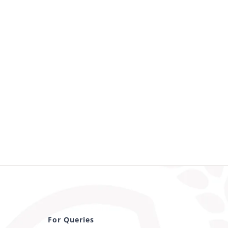
For Queries