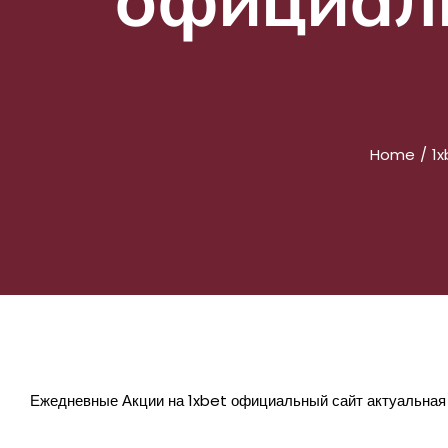
Home
1x
Ежедневные Акции на 1xbet официальный сайт актуальная