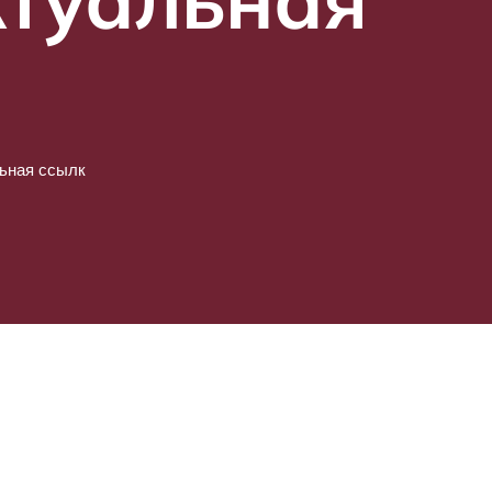
ьная ссылк