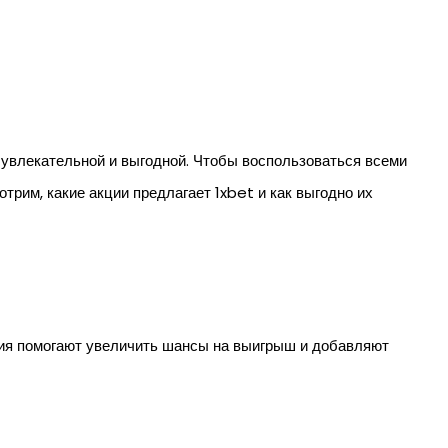
фициальный
увлекательной и выгодной. Чтобы воспользоваться всеми
трим, какие акции предлагает 1xbet и как выгодно их
ения помогают увеличить шансы на выигрыш и добавляют