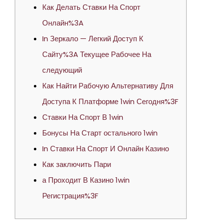
Как Делать Ставки На Спорт
Онлайн%3A
In Зеркало — Легкий Доступ К
Сайту%3A Текущее Рабочее На
следующий
Как Найти Рабочую Альтернативу Для
Доступа К Платформе 1win Сегодня%3F
Ставки На Спорт В 1win
Бонусы На Старт остального 1win
In Ставки На Спорт И Онлайн Казино
Как заключить Пари
а Проходит В Казино 1win
Регистрация%3F