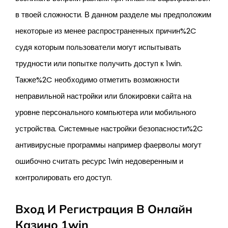
в твоей сложности. В данном разделе мы предположим
некоторые из менее распространенных причин%2C
судя которым пользователи могут испытывать
трудности или попытке получить доступ к 1win.
Также%2C необходимо отметить возможности
неправильной настройки или блокировки сайта на
уровне персонального компьютера или мобильного
устройства. Системные настройки безопасности%2C
антивирусные программы например фаерволы могут
ошибочно считать ресурс 1win недоверенным и
контролировать его доступ.
Вход И Регистрация В Онлайн
Казино 1win