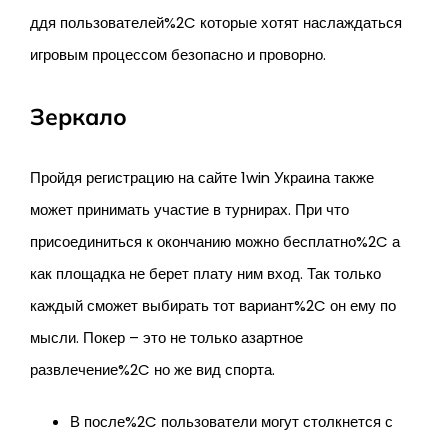
ддя пользователей%2C которые хотят наслаждаться
игровым процессом безопасно и проворно.
Зеркало
Пройдя регистрацию на сайте 1win Украина также
может принимать участие в турнирах. При что
присоединиться к окончанию можно бесплатно%2C а
как площадка не берет плату ним вход. Так только
каждый сможет выбирать тот вариант%2C он ему по
мысли. Покер – это не только азартное
развлечение%2C но же вид спорта.
В после%2C пользователи могут столкнется с