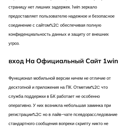
страницу нет лишних задержек. 1win зеркало
предоставляет пользователю надежное и безопасное
соединение с сайтом%2C обеспечивая полную
конфиденциальность данных и защиту от внешних
угроз.
вход На Официальный Сайт 1win
Функционал мобильной версии ничем не отличие от
десктопной и приложения на ПК. Отметим%2C что
служба поддержки в БК работает не особенно
оперативно. У них возникла небольшая заминка при
регистрации%2C но в лайв-чате псевдорасследование
стандартного сообщения вопреки скрипту никто не