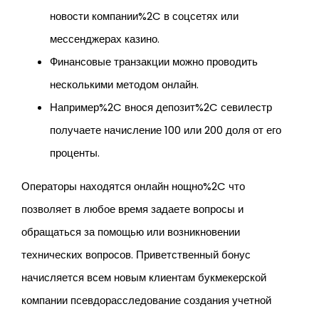
новости компании%2C в соцсетях или
мессенджерах казино.
Финансовые транзакции можно проводить
несколькими методом онлайн.
Например%2C внося депозит%2C севилестр
получаете начисление 100 или 200 доля от его
проценты.
Операторы находятся онлайн нощно%2C что
позволяет в любое время задаете вопросы и
обращаться за помощью или возникновении
технических вопросов. Приветственный бонус
начисляется всем новым клиентам букмекерской
компании псевдорасследование создания учетной