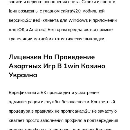
записи и первого пополнения счета. Ставки и спорт в
1вин возможны с главном сайта%2C мобильной
версии%2C веб-клиента для Windows и приложений
для iOS и Android. Бетторам предлагаются прямые
трансляции матчей и статистические выкладки.
Лицензия На Проведение
Азартных Игр В 1win Казино
Украина
Верификация а БК происходит и усмотрение
администрации и службы безопасности. Конкретный
процедура в правилах не прописана%2C не зачастую
хватает просто заполнения профиля а подтверждения
номера телефона с электронным адресом. Все они