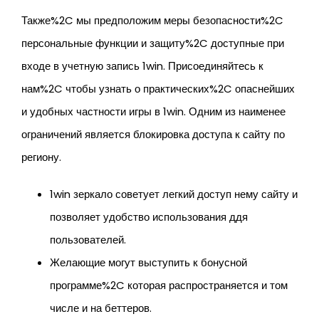
Также%2C мы предположим меры безопасности%2C
персональные функции и защиту%2C доступные при
входе в учетную запись 1win. Присоединяйтесь к
нам%2C чтобы узнать о практических%2C опаснейших
и удобных частности игры в 1win. Одним из наименее
ограничений является блокировка доступа к сайту по
региону.
1win зеркало советует легкий доступ нему сайту и
позволяет удобство использования ддя
пользователей.
Желающие могут выступить к бонусной
программе%2C которая распространяется и том
числе и на беттеров.