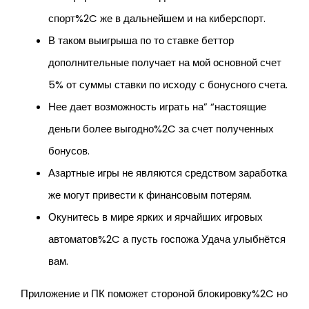
спорт%2C же в дальнейшем и на киберспорт.
В таком выигрыша по то ставке беттор
дополнительные получает на мой основной счет
5% от суммы ставки по исходу с бонусного счета.
Нее дает возможность играть на” “настоящие
деньги более выгодно%2C за счет полученных
бонусов.
Азартные игры не являются средством заработка
же могут привести к финансовым потерям.
Окунитесь в мире ярких и ярчайших игровых
автоматов%2C а пусть госпожа Удача улыбнётся
вам.
Приложение и ПК поможет стороной блокировку%2C но