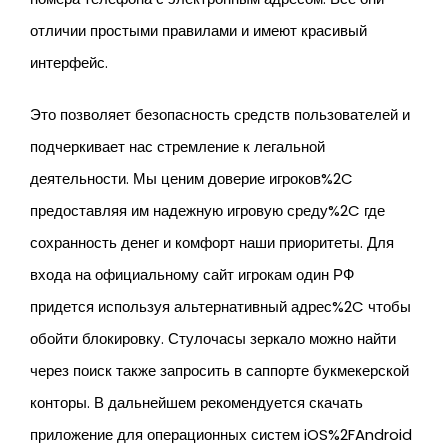
отличии простыми правилами и имеют красивый
интерфейс.
Это позволяет безопасность средств пользователей и
подчеркивает нас стремление к легальной
деятельности. Мы ценим доверие игроков%2C
предоставляя им надежную игровую среду%2C где
сохранность денег и комфорт наши приоритеты. Для
входа на официальному сайт игрокам один РФ
придется используя альтернативный адрес%2C чтобы
обойти блокировку. Стулочасы зеркало можно найти
через поиск также запросить в саппорте букмекерской
конторы. В дальнейшем рекомендуется скачать
приложение для операционных систем iOS%2FAndroid