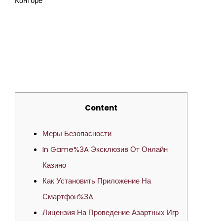
Конторе
1win Казино Онлайн
пиппардом Быстрым
Выводом денежек 1 Win
Casino
Content
Меры Безопасности
In Game%3A Эксклюзив От Онлайн
Казино
Как Установить Приложение На
Смартфон%3A
Лицензия На Проведение Азартных Игр