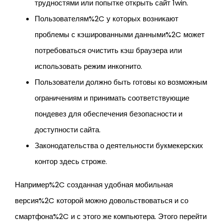
трудностями или попытке открыть сайт 1win.
Пользователям%2C у которых возникают
проблемы с кэшированными данными%2C может
потребоваться очистить кэш браузера или
использовать режим инкогнито.
Пользователи должно быть готовы ко возможным
ограничениям и принимать соответствующие
пондевез для обеспечения безопасности и
доступности сайта.
Законодательства о деятельности букмекерских
контор здесь строже.
Например%2C созданная удобная мобильная
версия%2C которой можно довольствоваться и со
смартфона%2C и с этого же компьютера. Этого перейти