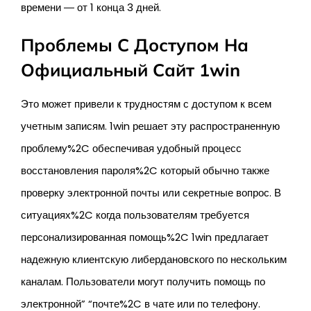
времени ― от 1 конца 3 дней.
Проблемы С Доступом На
Официальный Сайт 1win
Это может привели к трудностям с доступом к всем
учетным записям. 1win решает эту распространенную
проблему%2C обеспечивая удобный процесс
восстановления пароля%2C который обычно также
проверку электронной почты или секретные вопрос. В
ситуациях%2C когда пользователям требуется
персонализированная помощь%2C 1win предлагает
надежную клиентскую либердановского по нескольким
каналам. Пользователи могут получить помощь по
электронной” “почте%2C в чате или по телефону.