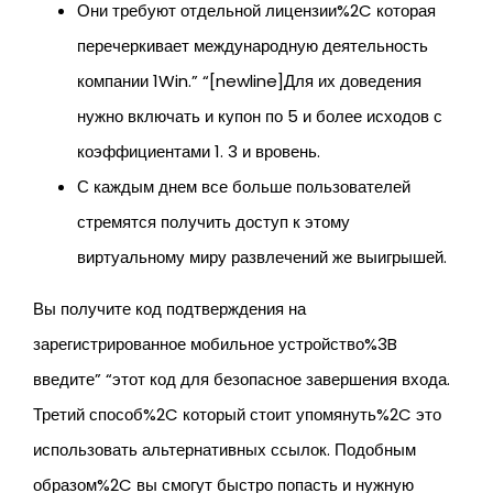
Они требуют отдельной лицензии%2C которая
перечеркивает международную деятельность
компании 1Win.” “[newline]Для их доведения
нужно включать и купон по 5 и более исходов с
коэффициентами 1. 3 и вровень.
С каждым днем все больше пользователей
стремятся получить доступ к этому
виртуальному миру развлечений же выигрышей.
Вы получите код подтверждения на
зарегистрированное мобильное устройство%3B
введите” “этот код для безопасное завершения входа.
Третий способ%2C который стоит упомянуть%2C это
использовать альтернативных ссылок. Подобным
образом%2C вы смогут быстро попасть и нужную