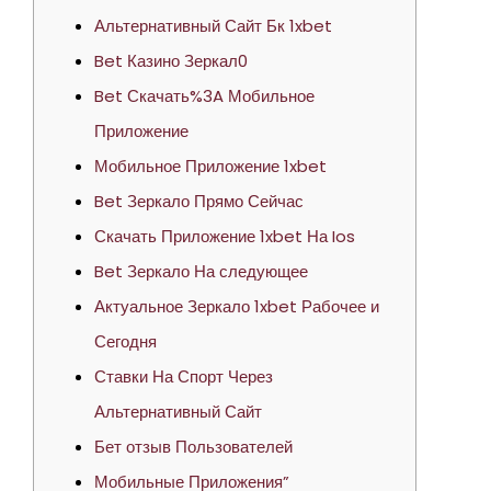
Альтернативный Сайт Бк 1xbet
Bet Казино Зеркал0
Bet Скачать%3A Мобильное
Приложение
Мобильное Приложение 1xbet
Bet Зеркало Прямо Сейчас
Скачать Приложение 1xbet На Ios
Bet Зеркало На следующее
Актуальное Зеркало 1xbet Рабочее и
Сегодня
Ставки На Спорт Через
Альтернативный Сайт
Бет отзыв Пользователей
Мобильные Приложения”