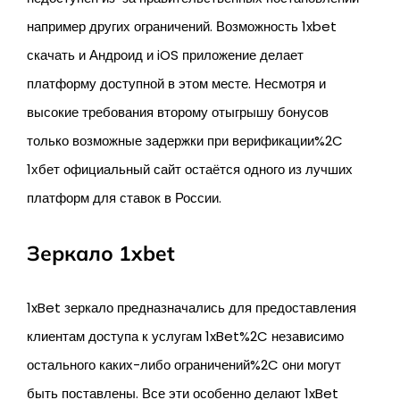
например других ограничений. Возможность 1xbet
скачать и Андроид и iOS приложение делает
платформу доступной в этом месте. Несмотря и
высокие требования второму отыгрышу бонусов
только возможные задержки при верификации%2C
1хбет официальный сайт остаётся одного из лучших
платформ для ставок в России.
Зеркало 1xbet
1xBet зеркало предназначались для предоставления
клиентам доступа к услугам 1xBet%2C независимо
остального каких-либо ограничений%2C они могут
быть поставлены. Все эти особенно делают 1xBet