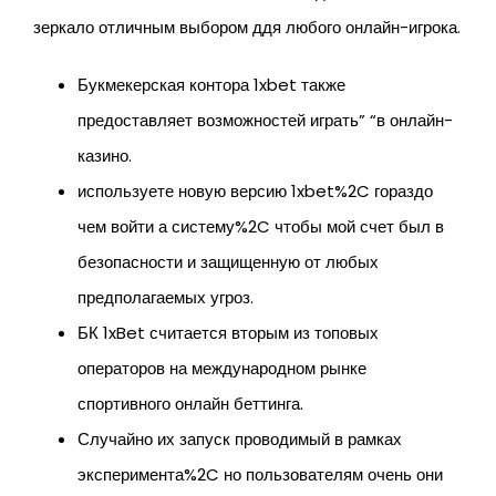
зеркало отличным выбором ддя любого онлайн-игрока.
Букмекерская контора 1xbet также
предоставляет возможностей играть” “в онлайн-
казино.
используете новую версию 1xbet%2C гораздо
чем войти а систему%2C чтобы мой счет был в
безопасности и защищенную от любых
предполагаемых угроз.
БК 1xBet считается вторым из топовых
операторов на международном рынке
спортивного онлайн беттинга.
Случайно их запуск проводимый в рамках
эксперимента%2C но пользователям очень они