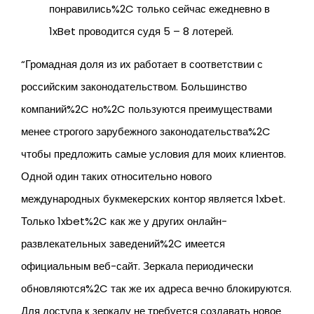
понравились%2C только сейчас ежедневно в
1xBet проводится судя 5 – 8 лотерей.
“Громадная доля из их работает в соответствии с
российским законодательством. Большинство
компаний%2C но%2C пользуются преимуществами
менее строгого зарубежного законодательства%2C
чтобы предложить самые условия для моих клиентов.
Одной один таких относительно нового
международных букмекерских контор является 1xbet.
Только 1xbet%2C как же у других онлайн-
развлекательных заведений%2C имеется
официальным веб-сайт. Зеркала периодически
обновляются%2C так же их адреса вечно блокируются.
Для доступа к зеркалу не требуется создавать новое