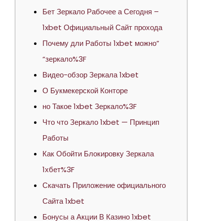
Бет Зеркало Рабочее а Сегодня –
1xbet Официальный Сайт прохода
Почему дли Работы 1xbet можно”
“зеркало%3F
Видео-обзор Зеркала 1xbet
О Букмекерской Конторе
но Такое 1xbet Зеркало%3F
Что что Зеркало 1xbet — Принцип
Работы
Как Обойти Блокировку Зеркала
1хбет%3F
Скачать Приложение официального
Сайта 1xbet
Бонусы а Акции В Казино 1xbet