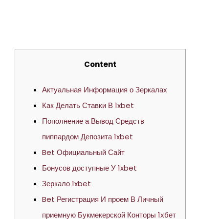
1хбет Официальный Сайт
1xbet Зеркало Рабочее и
Сегодня”
Content
Актуальная Информация о Зеркалах
Как Делать Ставки В 1xbet
Пополнение а Вывод Средств
пиппардом Депозита 1xbet
Bet Официальный Сайт
Бонусов доступные У 1xbet
Зеркало 1xbet
Bet Регистрация И проем В Личный
приемную Букмекерской Конторы 1хбет