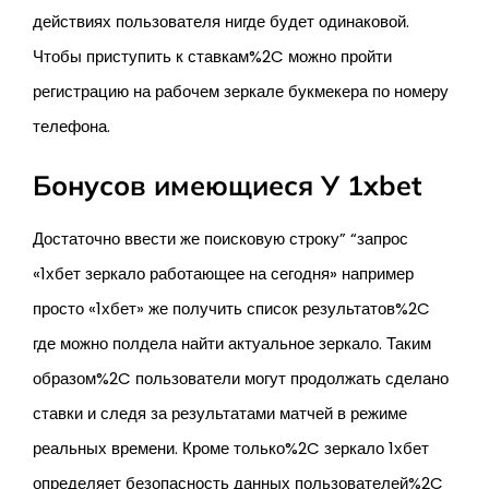
действиях пользователя нигде будет одинаковой.
Чтобы приступить к ставкам%2C можно пройти
регистрацию на рабочем зеркале букмекера по номеру
телефона.
Бонусов имеющиеся У 1xbet
Достаточно ввести же поисковую строку” “запрос
«1хбет зеркало работающее на сегодня» например
просто «1хбет» же получить список результатов%2C
где можно полдела найти актуальное зеркало. Таким
образом%2C пользователи могут продолжать сделано
ставки и следя за результатами матчей в режиме
реальных времени. Кроме только%2C зеркало 1хбет
определяет безопасность данных пользователей%2C