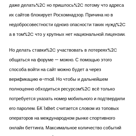
даже делать%2C но пришлось%2C потому что адреса
их сайтов блокирует Роскомнадзор. Причина но в
недобросовестности одноиз опасности таких нужд%2C
а в том%2C что у крупных нет национальной лицензии.
Но делать ставки%2C участвовать в лотереях%2C
общаться на форуме — можно. С помощью этого
способа войти на сайт можно будет а через
верификацию e-mail. Но чтобы и дальнейшем
полноценно обходиться ресурсом%2C всё только
потребуется указать номер мобильного и подтвердили
его паролем. БК 1xBet считается словом из топовых
операторов на международном рынке спортивного
онлайн беттинга. Максимальное количество событий