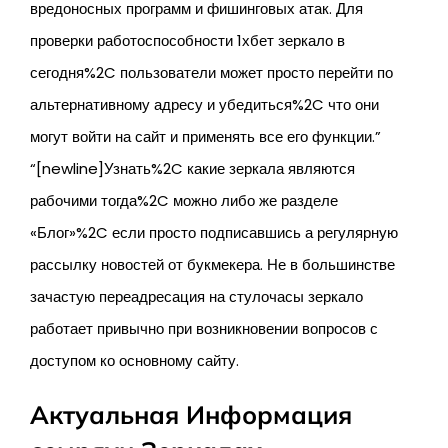
вредоносных программ и фишинговых атак. Для
проверки работоспособности 1хбет зеркало в
сегодня%2C пользователи может просто перейти по
альтернативному адресу и убедиться%2C что они
могут войти на сайт и применять все его функции.”
“[newline]Узнать%2C какие зеркала являются
рабочими тогда%2C можно либо же разделе
«Блог»%2C если просто подписавшись а регулярную
рассылку новостей от букмекера. Не в большинстве
зачастую переадресация на стулочасы зеркало
работает привычно при возникновении вопросов с
доступом ко основному сайту.
Актуальная Информация