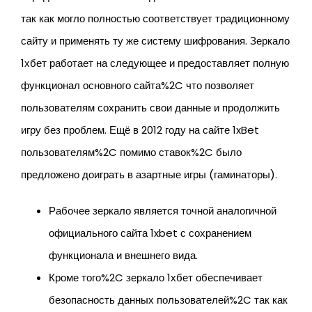
так как могло полностью соответствует традиционному
сайту и применять ту же систему шифрования. Зеркало
1хбет работает на следующее и предоставляет полную
функционал основного сайта%2C что позволяет
пользователям сохранить свои данные и продолжить
игру без проблем. Ещё в 2012 году на сайте 1xBet
пользователям%2C помимо ставок%2C было
предложено доиграть в азартные игры (гаминаторы).
Рабочее зеркало является точной аналогичной
официального сайта 1xbet с сохранением
функционала и внешнего вида.
Кроме того%2C зеркало 1хбет обеспечивает
безопасность данных пользователей%2C так как