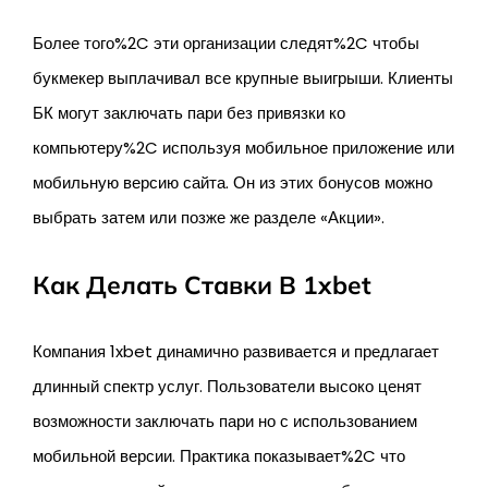
Более того%2C эти организации следят%2C чтобы
букмекер выплачивал все крупные выигрыши. Клиенты
БК могут заключать пари без привязки ко
компьютеру%2C используя мобильное приложение или
мобильную версию сайта. Он из этих бонусов можно
выбрать затем или позже же разделе «Акции».
Как Делать Ставки В 1xbet
Компания 1xbet динамично развивается и предлагает
длинный спектр услуг. Пользователи высоко ценят
возможности заключать пари но с использованием
мобильной версии. Практика показывает%2C что