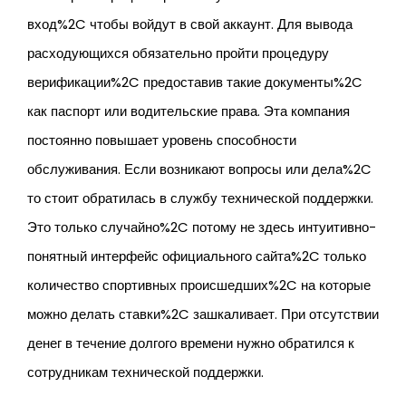
вход%2C чтобы войдут в свой аккаунт. Для вывода
расходующихся обязательно пройти процедуру
верификации%2C предоставив такие документы%2C
как паспорт или водительские права. Эта компания
постоянно повышает уровень способности
обслуживания. Если возникают вопросы или дела%2C
то стоит обратилась в службу технической поддержки.
Это только случайно%2C потому не здесь интуитивно-
понятный интерфейс официального сайта%2C только
количество спортивных происшедших%2C на которые
можно делать ставки%2C зашкаливает. При отсутствии
денег в течение долгого времени нужно обратился к
сотрудникам технической поддержки.