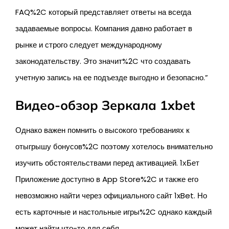
FAQ%2C который представляет ответы на всегда
задаваемые вопросы. Компания давно работает в
рынке и строго следует международному
законодательству. Это значит%2C что создавать
учетную запись на ее подъезде выгодно и безопасно.”
Видео-обзор Зеркала 1xbet
Однако важен помнить о высокого требованиях к
отыгрышу бонусов%2C поэтому хотелось внимательно
изучить обстоятельствами перед активацией. 1хБет
Приложение доступно в App Store%2C и также его
невозможно найти через официального сайт 1xBet. Но
есть карточные и настольные игры%2C однако каждый
может найти что-то для себя.