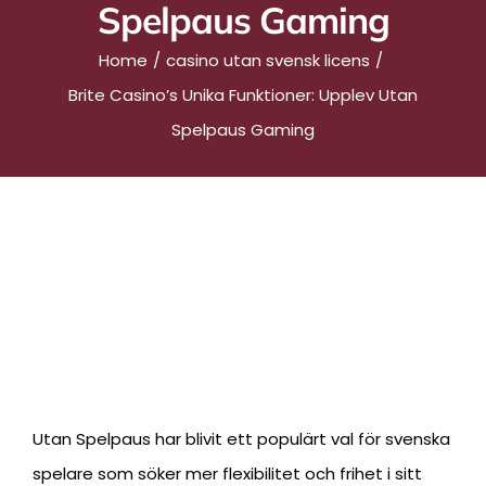
Spelpaus Gaming
Home
casino utan svensk licens
Brite Casino’s Unika Funktioner: Upplev Utan
Spelpaus Gaming
Brite Casino’s Unika
Funktioner: Upplev Utan
Spelpaus Gaming
Utan Spelpaus har blivit ett populärt val för svenska
spelare som söker mer flexibilitet och frihet i sitt