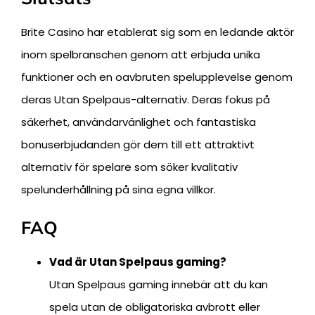
Brite Casino har etablerat sig som en ledande aktör
inom spelbranschen genom att erbjuda unika
funktioner och en oavbruten spelupplevelse genom
deras Utan Spelpaus-alternativ. Deras fokus på
säkerhet, användarvänlighet och fantastiska
bonuserbjudanden gör dem till ett attraktivt
alternativ för spelare som söker kvalitativ
spelunderhållning på sina egna villkor.
FAQ
Vad är Utan Spelpaus gaming?
Utan Spelpaus gaming innebär att du kan
spela utan de obligatoriska avbrott eller