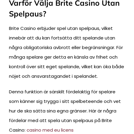
Varför Välja Brite Casino Utan
Spelpaus?
Brite Casino erbjuder spel utan spelpaus, vilket
innebär att du kan fortsätta ditt spelande utan
några obligatoriska avbrott eller begränsningar. För
många spelare ger detta en känsla av frihet och
kontroll över sitt eget spelande, vilket kan öka både
nöjet och ansvarstagandet i spelandet.
Denna funktion är särskilt fördelaktig för spelare
som känner sig trygga i sitt spelbeteende och vet
hur de ska sätta sina egna gränser. Här är några
fördelar med att spela utan spelpaus på Brite
Casino:
casino med eu licens