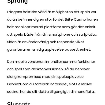
Språng
I dagens hektiska värld är möjligheten att spela var
du än befinner dig en stor fördel. Brite Casino har en
helt mobiloptimerad plattform som gör det enkelt
att spela både från din smartphone och surfplatta.
Sidan är användarvänlig och responsiv, vilket
garanterar en smidig upplevelse oavsett enhet.
Den mobila versionen innehåller samma funktioner
och spel som desktopversionen, så du behöver
aldrig kompromissa med din spelupplevelse.
Oavsett om du föredrar bordsspel, slots eller live
casino, har du allt detta tillgängligt i din handflata.
Slutsats