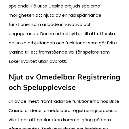
spelande. På Brite Casino erbjuds spelarna
möjligheten att njuta av en rad spännande
funktioner som är både innovativa och
engagerande. Denna artikel syftar till att utforska
de unika erbjudanden och funktioner som gör Brite
Casino till ett framstående val för spelare som
söker kvalitet utan avbrott.
Njut av Omedelbar Registrering
och Spelupplevelse
En av de mest framträdande funktionerna hos Brite
Casino är deras omedelbara registreringsprocess,
vilket gör att spelare kan komma igång på bara
några minuter. Tack vare deras användning av