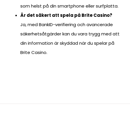
som helst på din smartphone eller surfplatta.
Är det säkert att spela på Brite Casino?
Ja, med BankID-verifiering och avancerade
säkerhetsåtgärder kan du vara trygg med att
din information är skyddad när du spelar på
Brite Casino.