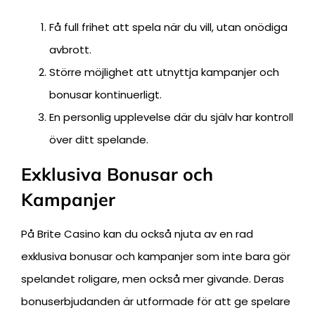
Få full frihet att spela när du vill, utan onödiga
avbrott.
Större möjlighet att utnyttja kampanjer och
bonusar kontinuerligt.
En personlig upplevelse där du själv har kontroll
över ditt spelande.
Exklusiva Bonusar och
Kampanjer
På Brite Casino kan du också njuta av en rad
exklusiva bonusar och kampanjer som inte bara gör
spelandet roligare, men också mer givande. Deras
bonuserbjudanden är utformade för att ge spelare