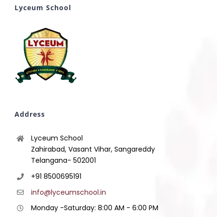
Lyceum School
Address
Lyceum School
Zahirabad, Vasant Vihar, Sangareddy
Telangana- 502001
+91 8500695191
info@lyceumschool.in
Monday -Saturday: 8:00 AM - 6:00 PM