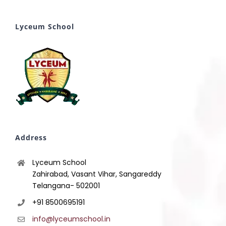
Lyceum School
Address
Lyceum School
Zahirabad, Vasant Vihar, Sangareddy
Telangana- 502001
+91 8500695191
info@lyceumschool.in