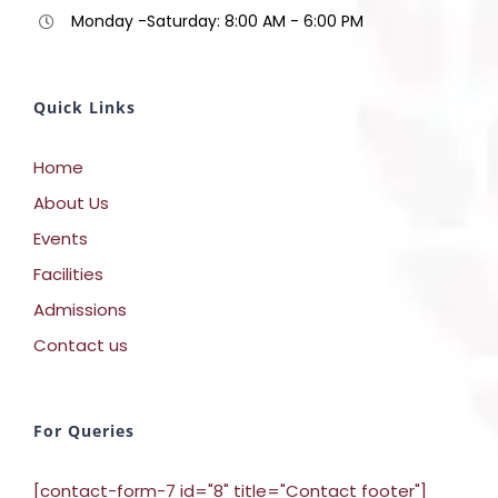
Monday -Saturday: 8:00 AM - 6:00 PM
Quick Links
Home
About Us
Events
Facilities
Admissions
Contact us
For Queries
[contact-form-7 id="8" title="Contact footer"]