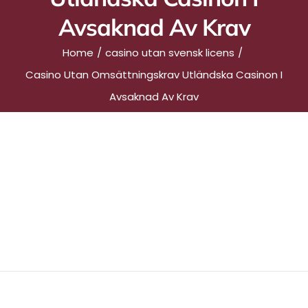
Avsaknad Av Krav
Home
casino utan svensk licens
Casino Utan Omsättningskrav Utländska Casinon I
Avsaknad Av Krav