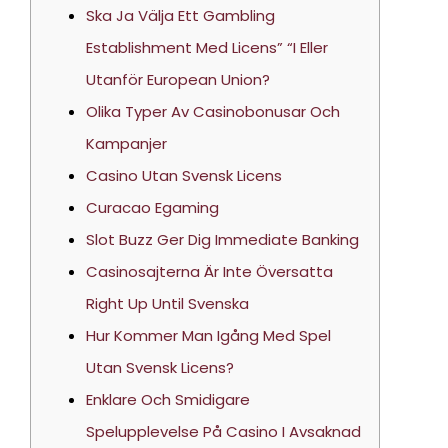
Ska Ja Välja Ett Gambling
Establishment Med Licens” “I Eller
Utanför European Union?
Olika Typer Av Casinobonusar Och
Kampanjer
Casino Utan Svensk Licens
Curacao Egaming
Slot Buzz Ger Dig Immediate Banking
Casinosajterna Är Inte Översatta
Right Up Until Svenska
Hur Kommer Man Igång Med Spel
Utan Svensk Licens?
Enklare Och Smidigare
Spelupplevelse På Casino I Avsaknad