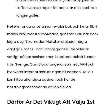
individuella spelaren blir mycket skojigare då
tuffa svenska regler för bonusar och spel inte
längre gäller.
Neteller är durante annan e-plånbok och liknar Skrill
males erbjuder lite avviknade tjänster. Skrill har dock
lägre avgifter, medan Neteller erbjuder högre
dagliga utgifts- och uttagsgränser. Neteller är
vanligt på nätcasinon men blockerar också kunder
från Sverige. GamBlock fungerar som ett VPN och
blockerar internetanslutningen till casinon. Ja, du
kan hitta utländska casinon och har de
betalningsmetoder du är vehicle vid.
Därför Är Det Viktigt Att Välja 1st