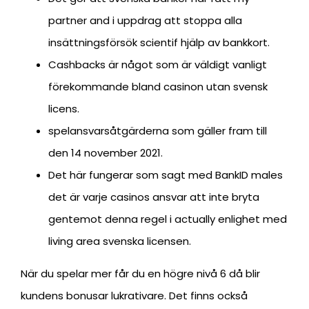
partner and i uppdrag att stoppa alla
insättningsförsök scientif hjälp av bankkort.
Cashbacks är något som är väldigt vanligt
förekommande bland casinon utan svensk
licens.
spelansvarsåtgärderna som gäller fram till
den 14 november 2021.
Det här fungerar som sagt med BankID males
det är varje casinos ansvar att inte bryta
gentemot denna regel i actually enlighet med
living area svenska licensen.
När du spelar mer får du en högre nivå 6 då blir
kundens bonusar lukrativare. Det finns också