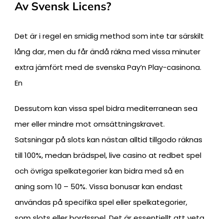
Av Svensk Licens?
Det är i regel en smidig method som inte tar särskilt
lång dar, men du får ändå räkna med vissa minuter
extra jämfört med de svenska Pay’n Play-casinona.
En
Dessutom kan vissa spel bidra mediterranean sea
mer eller mindre mot omsättningskravet.
Satsningar på slots kan nästan alltid tillgodo räknas
till 100%, medan brädspel, live casino at redbet spel
och övriga spelkategorier kan bidra med så en
aning som 10 – 50%. Vissa bonusar kan endast
användas på specifika spel eller spelkategorier,
som slots eller bordsspel. Det är essentiellt att veta