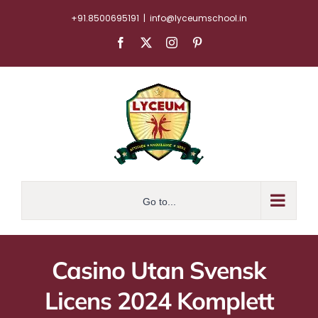
Skip
+91.8500695191
|
info@lyceumschool.in
to
Facebook
X
Instagram
Pinterest
content
Go to...
Casino Utan Svensk
Licens 2024 Komplett