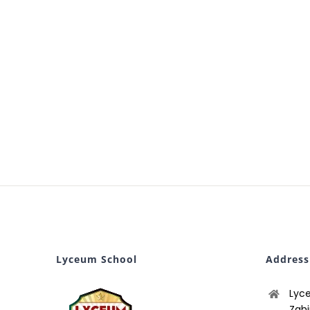
Lyceum School
Address
Lyc
Zahi