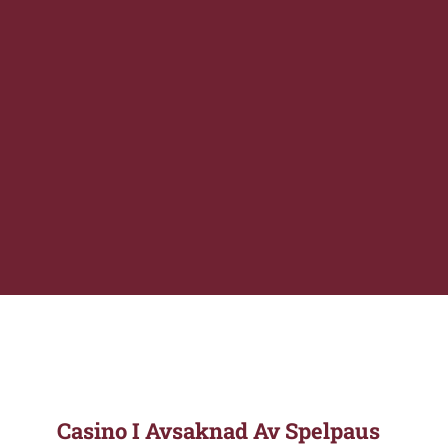
Casino I Avsaknad Av Spelpaus