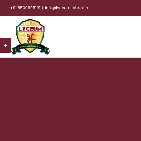
Skip
+91.8500695191
|
info@lyceumschool.in
to
content
Toggle
Sliding
Bar
Area