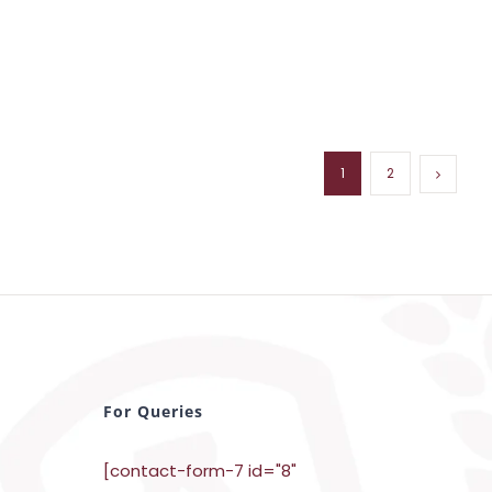
1
2
For Queries
[contact-form-7 id="8"