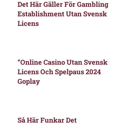
Det Här Gäller För Gambling
Establishment Utan Svensk
Licens
“Online Casino Utan Svensk
Licens Och Spelpaus 2024 ️
Goplay
Så Här Funkar Det