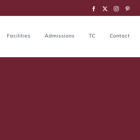
Facebook
X
Instagram
Pinte
Facilities
Admissions
TC
Contact