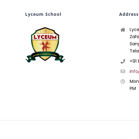
Lyceum School
Address
Lyc
Zahi
San
Tel
+91 
inf
Mond
PM