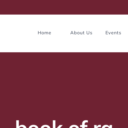
Home
About Us
Events
book of ra