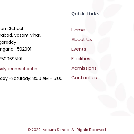
Quick Links
eum School
Home
rabad, Vasant Vihar,
About Us
gareddy
Events
angana- 502001
Facilities
8500695191
Admissions
o@lyceumschool.in
Contact us
ay -Saturday: 8:00 AM - 6:00
© 2020 Lyceum School. All Rights Reserved.