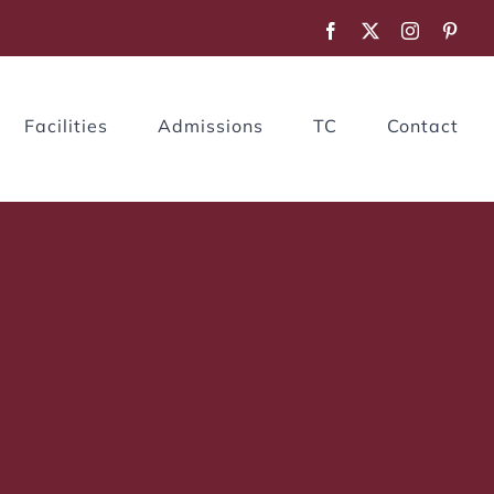
Facebook
X
Instagram
Pinte
Facilities
Admissions
TC
Contact