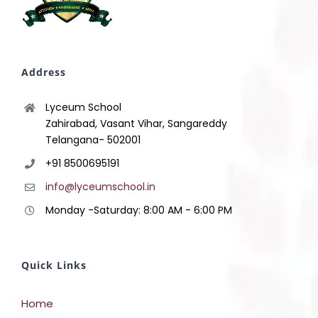
Address
Lyceum School
Zahirabad, Vasant Vihar, Sangareddy
Telangana- 502001
+91 8500695191
info@lyceumschool.in
Monday -Saturday: 8:00 AM - 6:00 PM
Quick Links
Home