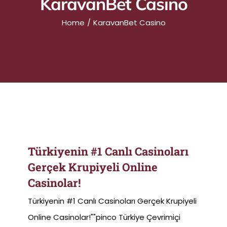
KaravanBet Casino
Home
KaravanBet Casino
Türkiyenin #1 Canlı Casinoları
Gerçek Krupiyeli Online
Casinolar!
Türkiyenin #1 Canlı Casinoları Gerçek Krupiyeli
Online Casinolar!""pinco Türkiye Çevrimiçi