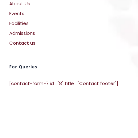
About Us
Events
Facilities
Admissions
Contact us
For Queries
[contact-form-7 id="8" title="Contact footer"]