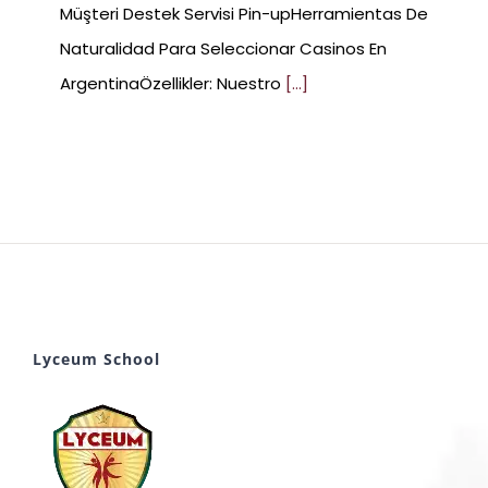
Müşteri Destek Servisi Pin-upHerramientas De
Naturalidad Para Seleccionar Casinos En
ArgentinaÖzellikler: Nuestro
[...]
Lyceum School