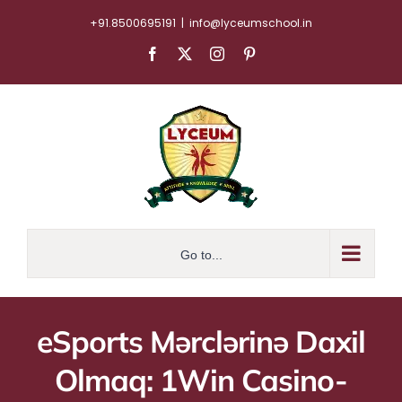
Skip
+91.8500695191
|
info@lyceumschool.in
to
Facebook
X
Instagram
Pinterest
content
Go to...
eSports Mərclərinə Daxil
Olmaq: 1Win Casino-