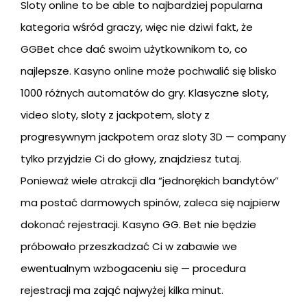
Sloty online to be able to najbardziej popularna
kategoria wśród graczy, więc nie dziwi fakt, że
GGBet chce dać swoim użytkownikom to, co
najlepsze. Kasyno online może pochwalić się blisko
1000 różnych automatów do gry. Klasyczne sloty,
video sloty, sloty z jackpotem, sloty z
progresywnym jackpotem oraz sloty 3D — company
tylko przyjdzie Ci do głowy, znajdziesz tutaj.
Ponieważ wiele atrakcji dla “jednorękich bandytów”
ma postać darmowych spinów, zaleca się najpierw
dokonać rejestracji. Kasyno GG. Bet nie będzie
próbowało przeszkadzać Ci w zabawie we
ewentualnym wzbogaceniu się — procedura
rejestracji ma zająć najwyżej kilka minut.