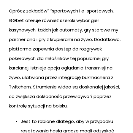
Oprócz zakładów” “sportowych i e-sportowych,
GGbet oferuje również szeroki wybór gier
kasynowych, takich jak automaty, gry stołowe my
partner and i gry z krupierami na żywo. Dodatkowo,
platforma zapewnia dostęp do rozgrywek
pokerowych dla miłośników tej popularnej gry
karcianej. Istnieje opcja oglądania transmisji na
żywo, ułatwiona przez integrację bukmachera z
Twitchem. Strumienie wideo są doskonałej jakości,
co zwiększa dokładność przewidywań poprzez
kontrolę sytuacji na boisku.
Jest to robione dlatego, aby w przypadku
resetowania hasła gracze mogli odzyskać