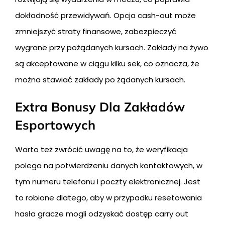
dokładność przewidywań. Opcja cash-out może
zmniejszyć straty finansowe, zabezpieczyć
wygrane przy pożądanych kursach. Zakłady na żywo
są akceptowane w ciągu kilku sek, co oznacza, że
można stawiać zakłady po żądanych kursach.
Extra Bonusy Dla Zakładów
Esportowych
Warto też zwrócić uwagę na to, że weryfikacja
polega na potwierdzeniu danych kontaktowych, w
tym numeru telefonu i poczty elektronicznej. Jest
to robione dlatego, aby w przypadku resetowania
hasła gracze mogli odzyskać dostęp carry out