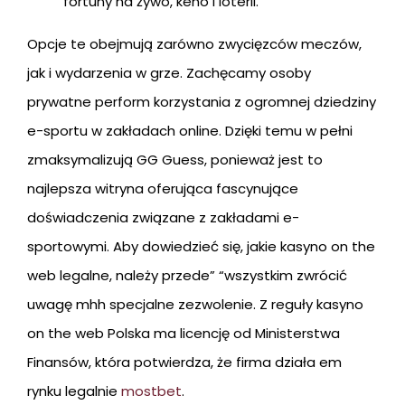
fortuny na żywo, keno i loterii.
Opcje te obejmują zarówno zwycięzców meczów,
jak i wydarzenia w grze. Zachęcamy osoby
prywatne perform korzystania z ogromnej dziedziny
e-sportu w zakładach online. Dzięki temu w pełni
zmaksymalizują GG Guess, ponieważ jest to
najlepsza witryna oferująca fascynujące
doświadczenia związane z zakładami e-
sportowymi. Aby dowiedzieć się, jakie kasyno on the
web legalne, należy przede” “wszystkim zwrócić
uwagę mhh specjalne zezwolenie. Z reguły kasyno
on the web Polska ma licencję od Ministerstwa
Finansów, która potwierdza, że firma działa em
rynku legalnie
mostbet
.