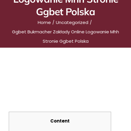
Ggbet Polska
Home
Uncategorized
Ggbet Bukmacher Zakłady Online Logowanie Mhh
Stronie Ggbet Polska
Zakłady Online I Kasyno
Oficjalna Strona
Bukmachera
Content