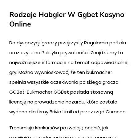
Rodzaje Habgier W Ggbet Kasyno
Online
Do dyspozycji graczy przejrzysty Regulamin portalu
oraz czytelna Polityka prywatności. Znajdziemy tu
najważniejsze informacje na temat odpowiedzialnej
gry. Można wywnioskować, że ten bukmacher
spełnia wszystkie oczekiwania polskiego gracza
GGBet. Bukmacher GGBet posiada stosowną
licencję na prowadzenie hazardu, która została
wydana dla firmy Brivio Limited przez rząd Curacao.
Transmisje konkursów pozwalają ocenić, jak
rozwijają się wydarzenia w meczu, co poprawia