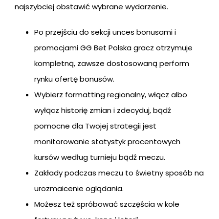
najszybciej obstawić wybrane wydarzenie.
Po przejściu do sekcji unces bonusami i
promocjami GG Bet Polska gracz otrzymuje
kompletną, zawsze dostosowaną perform
rynku ofertę bonusów.
Wybierz formatting regionalny, włącz albo
wyłącz historię zmian i zdecyduj, bądź
pomocne dla Twojej strategii jest
monitorowanie statystyk procentowych
kursów według turnieju bądź meczu.
Zakłady podczas meczu to świetny sposób na
urozmaicenie oglądania.
Możesz też spróbować szczęścia w kole