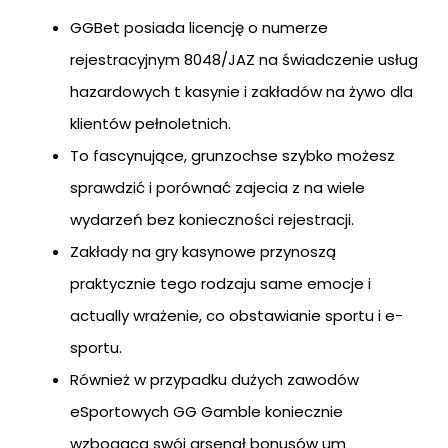
GGBet posiada licencję o numerze
rejestracyjnym 8048/JAZ na świadczenie usług
hazardowych t kasynie i zakładów na żywo dla
klientów pełnoletnich.
To fascynujące, grunzochse szybko możesz
sprawdzić i porównać zajecia z na wiele
wydarzeń bez konieczności rejestracji.
Zakłady na gry kasynowe przynoszą
praktycznie tego rodzaju same emocje i
actually wrażenie, co obstawianie sportu i e-
sportu.
Również w przypadku dużych zawodów
eSportowych GG Gamble koniecznie
wzbogaca swój arsenał bonusów um