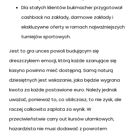
Dla stałych klientów bukmacher przygotował
cashback na zakłady, darmowe zakłady i
ekskluzywne oferty w ramach najważniejszych
turniejów sportowych.
Jest to gra unces powoli budującym się
dreszczykiem emocji, którą każde szanujące się
kasyno powinno mieć dostępną. Samą naturą
dziesiętnych jest wskazanie, jaka będzie wygrana
kwota za każde postawione euro. Należy jednak
uważać, ponieważ to, co obliczasz, to nie zysk, ale
raczej całkowita zapłata za wynik. W
przeciwieństwie carry out kursów ułamkowych,
hazardzista nie musi dodawać z powrotem