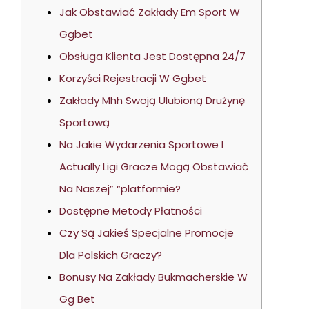
Jak Obstawiać Zakłady Em Sport W
Ggbet
Obsługa Klienta Jest Dostępna 24/7
Korzyści Rejestracji W Ggbet
Zakłady Mhh Swoją Ulubioną Drużynę
Sportową
Na Jakie Wydarzenia Sportowe I
Actually Ligi Gracze Mogą Obstawiać
Na Naszej” “platformie?
Dostępne Metody Płatności
Czy Są Jakieś Specjalne Promocje
Dla Polskich Graczy?
Bonusy Na Zakłady Bukmacherskie W
Gg Bet