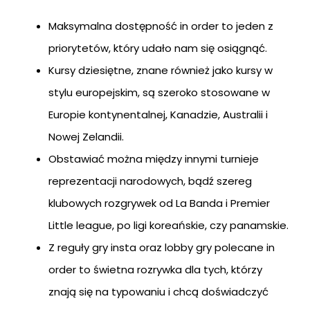
Maksymalna dostępność in order to jeden z
priorytetów, który udało nam się osiągnąć.
Kursy dziesiętne, znane również jako kursy w
stylu europejskim, są szeroko stosowane w
Europie kontynentalnej, Kanadzie, Australii i
Nowej Zelandii.
Obstawiać można między innymi turnieje
reprezentacji narodowych, bądź szereg
klubowych rozgrywek od La Banda i Premier
Little league, po ligi koreańskie, czy panamskie.
Z reguły gry insta oraz lobby gry polecane in
order to świetna rozrywka dla tych, którzy
znają się na typowaniu i chcą doświadczyć