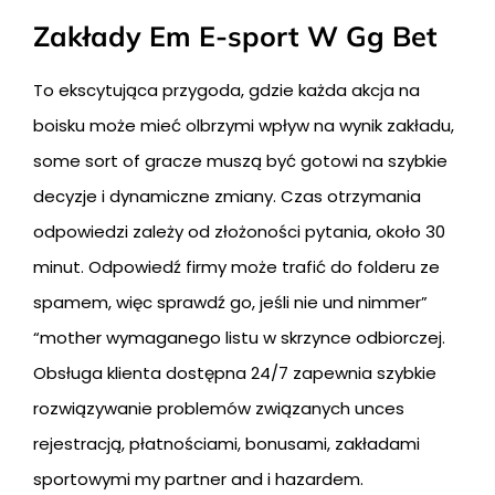
Zakłady Em E-sport W Gg Bet
To ekscytująca przygoda, gdzie każda akcja na
boisku może mieć olbrzymi wpływ na wynik zakładu,
some sort of gracze muszą być gotowi na szybkie
decyzje i dynamiczne zmiany. Czas otrzymania
odpowiedzi zależy od złożoności pytania, około 30
minut. Odpowiedź firmy może trafić do folderu ze
spamem, więc sprawdź go, jeśli nie und nimmer”
“mother wymaganego listu w skrzynce odbiorczej.
Obsługa klienta dostępna 24/7 zapewnia szybkie
rozwiązywanie problemów związanych unces
rejestracją, płatnościami, bonusami, zakładami
sportowymi my partner and i hazardem.