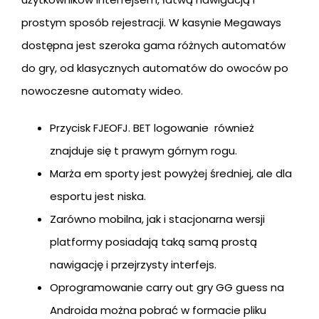
prostym sposób rejestracji. W kasynie Megaways
dostępna jest szeroka gama różnych automatów
do gry, od klasycznych automatów do owoców po
nowoczesne automaty wideo.
Przycisk FJEOFJ. BET logowanie również
znajduje się t prawym górnym rogu.
Marża em sporty jest powyżej średniej, ale dla
esportu jest niska.
Zarówno mobilna, jak i stacjonarna wersji
platformy posiadają taką samą prostą
nawigację i przejrzysty interfejs.
Oprogramowanie carry out gry GG guess na
Androida można pobrać w formacie pliku