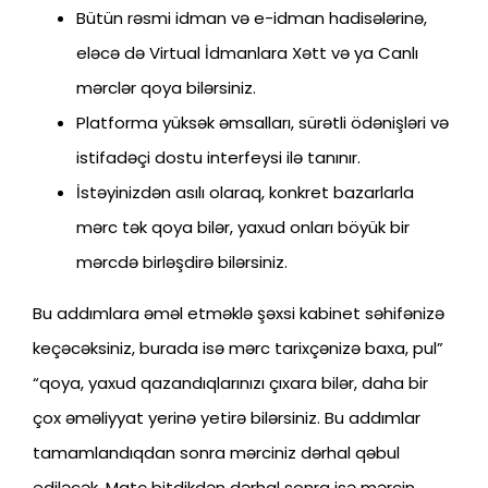
Bütün rəsmi idman və e-idman hadisələrinə,
eləcə də Virtual İdmanlara Xətt və ya Canlı
mərclər qoya bilərsiniz.
Platforma yüksək əmsalları, sürətli ödənişləri və
istifadəçi dostu interfeysi ilə tanınır.
İstəyinizdən asılı olaraq, konkret bazarlarla
mərc tək qoya bilər, yaxud onları böyük bir
mərcdə birləşdirə bilərsiniz.
Bu addımlara əməl etməklə şəxsi kabinet səhifənizə
keçəcəksiniz, burada isə mərc tarixçənizə baxa, pul”
“qoya, yaxud qazandıqlarınızı çıxara bilər, daha bir
çox əməliyyat yerinə yetirə bilərsiniz. Bu addımlar
tamamlandıqdan sonra mərciniz dərhal qəbul
ediləcək. Matç bitdikdən dərhal sonra isə mərcin