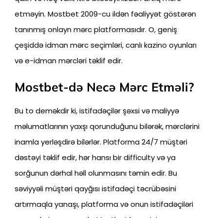
etməyin. Mostbet 2009-cu ildən fəaliyyət göstərən
tanınmış onlayn mərc platformasıdır. O, geniş
çeşiddə idman mərc seçimləri, canlı kazino oyunları
və e-idman mərcləri təklif edir.
Mostbet-də Necə Mərc Etməli?
Bu to deməkdir ki, istifadəçilər şəxsi və maliyyə
məlumatlarının yaxşı qorunduğunu bilərək, mərclərini
inamla yerləşdirə bilərlər. Platforma 24/7 müştəri
dəstəyi təklif edir, hər hansı bir difficulty və ya
sorğunun dərhal həll olunmasını təmin edir. Bu
səviyyəli müştəri qayğısı istifadəçi təcrübəsini
artırmaqla yanaşı, platforma və onun istifadəçiləri