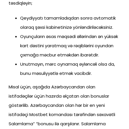
təsdiqləyin;
Qeydiyyatı tamamladıqdan sonra avtomatik
olaraq şəxsi kabinetinizə yönləndiriləcəksiniz.
Oyunçuların əsas məqsədi əllərindən ən yüksək
kart dəstini yaratmaq və rəqiblərini oyundan
çıxmağa məcbur etməkdən ibarətdir.
Unutmayın, mərc oynamaq əyləncəli olsa da,
bunu məsuliyyətlə etmək vacibdir.
Misal üçün, aşağıda Azərbaycandan olan
istifadəçilər üçün hazırda əlçatan olan bonuslar
göstərilib. Azərbaycandan olan hər bir en yeni
istifadəçi Mostbet komandası tərəfindən səxavətli
Salamlama” “bonusu ilə qarşılanır. Salamlama