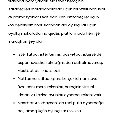
arasında inam yaradır. Mostbet həmçinin
istifadəçiləri maraqlandırmaq üçün müxtəlif bonuslar
və promosyonlar təklif edir. Yeni istifadəçilər üçün
xoş gəlmisiniz bonuslarından adi oyunçular üçün
loyallıq mükafatlarına qədər, platformada həmişə
maraqlı bir şey olur.
İstər futbol, ​​istər tennis, basketbol, ​​istərsə də
espor həvəskarı olmağınızdan asılı olmayaraq,
Mostbet sizi əhatə edir.
Platforma istifadəçilərə bir çox idman növü
üzrə canlı mərc imkanları, həmçinin virtual
idman və kazino oyunları oynama imkanı verir.
Mostbet Azərbaycan-da real pulla oynamağa
başlamaq üçün oyunçular əvvəlcə