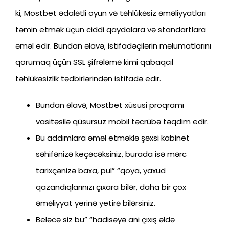
ki, Mostbet ədalətli oyun və təhlükəsiz əməliyyatları
təmin etmək üçün ciddi qaydalara və standartlara
əməl edir. Bundan əlavə, istifadəçilərin məlumatlarını
qorumaq üçün SSL şifrələmə kimi qabaqcıl
təhlükəsizlik tədbirlərindən istifadə edir.
Bundan əlavə, Mostbet xüsusi proqramı
vasitəsilə qüsursuz mobil təcrübə təqdim edir.
Bu addımlara əməl etməklə şəxsi kabinet
səhifənizə keçəcəksiniz, burada isə mərc
tarixçənizə baxa, pul” “qoya, yaxud
qazandıqlarınızı çıxara bilər, daha bir çox
əməliyyat yerinə yetirə bilərsiniz.
Beləcə siz bu” “hadisəyə ani çıxış əldə