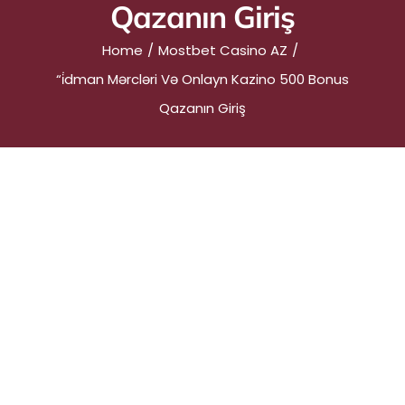
Qazanın Giriş
Home
Mostbet Casino AZ
“i̇dman Mərcləri Və Onlayn Kazino 500 Bonus
Qazanın Giriş
Azərbaycanın Ən Yaxşı
Onlayn Kazinoları 2024 Ilk
Depozitiniz Üçün 125%-ə
Qədər + 250 Pulsuz Fırlanma
Əldə Edin”