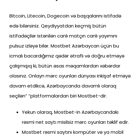
Bitcoin, Litecoin, Dogecoin və başqalarını istifadə
edə bilərsiniz. Qeydiyyatdan keçmiş bütün
istifadəçilər istənilən canlı matçın canlı yayımını
pulsuz izləyə bilər. Mostbet Azərbaycan üçün bu
icmalı bacardığımız qədər ətraflı və doğru etməyə
çalışmışıq ki, bütün əsas məqamlardan xəbərdar
olasınız. Onlayn mərc oyunları dünyası inkişaf etməyə
davam etdikcə, Azərbaycanda davamlı olaraq
seçilən” “platformalardan biri Mostbet-dir.
Yekun olaraq, Mostbet-in Azərbaycandakı
rəsmi net saytı misilsiz mərc oyunları təklif edir.
Mostbet rəsmi saytını kompüter və ya mobil