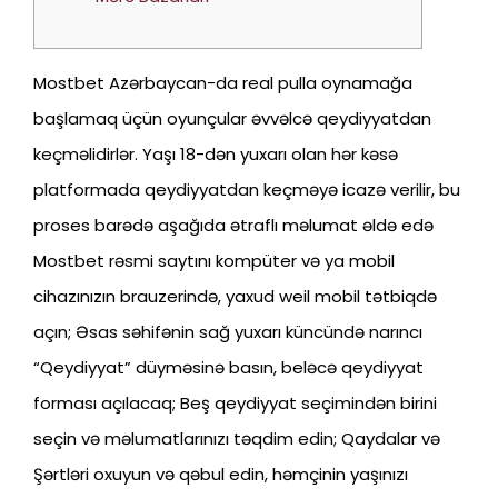
Mostbet Azərbaycan-da real pulla oynamağa
başlamaq üçün oyunçular əvvəlcə qeydiyyatdan
keçməlidirlər. Yaşı 18-dən yuxarı olan hər kəsə
platformada qeydiyyatdan keçməyə icazə verilir, bu
proses barədə aşağıda ətraflı məlumat əldə edə
Mostbet rəsmi saytını kompüter və ya mobil
cihazınızın brauzerində, yaxud weil mobil tətbiqdə
açın; Əsas səhifənin sağ yuxarı küncündə narıncı
“Qeydiyyat” düyməsinə basın, beləcə qeydiyyat
forması açılacaq; Beş qeydiyyat seçimindən birini
seçin və məlumatlarınızı təqdim edin; Qaydalar və
Şərtləri oxuyun və qəbul edin, həmçinin yaşınızı