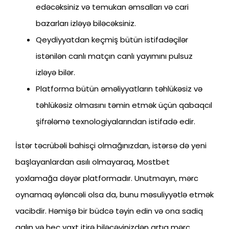
edəcəksiniz və temukan əmsalları və cari
bazarları izləyə biləcəksiniz.
Qeydiyyatdan keçmiş bütün istifadəçilər
istənilən canlı matçın canlı yayımını pulsuz
izləyə bilər.
Platforma bütün əməliyyatların təhlükəsiz və
təhlükəsiz olmasını təmin etmək üçün qabaqcıl
şifrələmə texnologiyalarından istifadə edir.
İstər təcrübəli bahisçi olmağınızdan, istərsə də yeni
başlayanlardan asılı olmayaraq, Mostbet
yoxlamağa dəyər platformadır. Unutmayın, mərc
oynamaq əyləncəli olsa da, bunu məsuliyyətlə etmək
vacibdir. Həmişə bir büdcə təyin edin və ona sadiq
qalın və heç vaxt itirə biləcəyinizdən artıq mərc