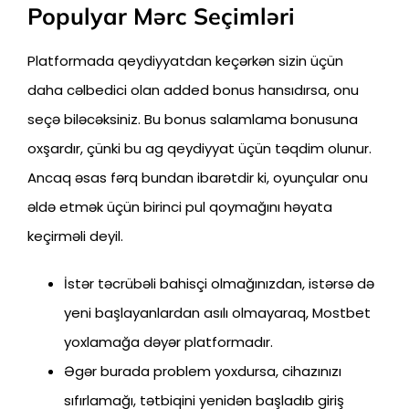
Populyar Mərc Seçimləri
Platformada qeydiyyatdan keçərkən sizin üçün
daha cəlbedici olan added bonus hansıdırsa, onu
seçə biləcəksiniz. Bu bonus salamlama bonusuna
oxşardır, çünki bu ag qeydiyyat üçün təqdim olunur.
Ancaq əsas fərq bundan ibarətdir ki, oyunçular onu
əldə etmək üçün birinci pul qoymağını həyata
keçirməli deyil.
İstər təcrübəli bahisçi olmağınızdan, istərsə də
yeni başlayanlardan asılı olmayaraq, Mostbet
yoxlamağa dəyər platformadır.
Əgər burada problem yoxdursa, cihazınızı
sıfırlamağı, tətbiqini yenidən başladıb giriş