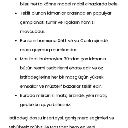
bilər, hətta köhnə model mobil cihazlarda belə.
Təklif olunan idmanlar arasında ən populyar
çempionat, turnir və liqaların hamısı
mövcuddur.
Bunların hamısına Xətt və ya Canlı rejimdə
mərc qoymaq mümkündür.
Mostbet bukmeyker 30-dan çox idmanın
bütün rəsmi tədbirlərini əhatə edir və öz
istifadəçilərinə hər bir matç üçün yüksək
əmsallar və müxtəlif bazarlar təklif edir.
Burada mərcinizi matç ərzində, yəni matç
gedərkən qoya bilərsiniz.
İstifadəçi dostu interfeysi, geniş mərc seçimləri və
təhlükəsiz mühiti ilə Mostbet həm en yeni