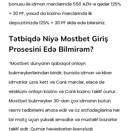
bonusu ilə idman mərclərində 550 AZN-ə qədər 125%
+ 30 PF, yaxud da kazino mərclərində ilk
depozitinizdə 125% + 30 PF əldə edə bilərsiniz.
Tətbiqdə Niyə Mostbet Giriş
Prosesini Edə Bilmirəm?
“Mostbet dünyanın qabaqcıl onlayn
bukmeykerlərindən biridir, burada idman və kiber
idmanlar üzrə Xətt və Canlı mərclər, eləcə də
eksklüziv onlayn kazino və Canlı kazino təklif ounur.
Mostbet bukmeyker 30-dan çox idmanın bütün
rəsmi tədbirlərini əhatə edir və öz istifadəçilərinə hər
bir matç üçün yüksək əmsallar və müxtəlif bazarlar
təklif edir. Qumar həvəskarları lisenziyalı