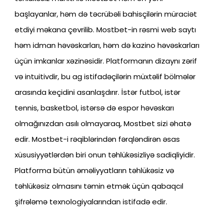
başlayanlar, həm də təcrübəli bahisçilərin müraciət
etdiyi məkana çevrilib. Mostbet-in rəsmi web saytı
həm idman həvəskarları, həm də kazino həvəskarları
üçün imkanlar xəzinəsidir. Platformanın dizaynı zərif
və intuitivdir, bu ag istifadəçilərin müxtəlif bölmələr
arasında keçidini asanlaşdırır. İstər futbol, ​​istər
tennis, basketbol, ​​istərsə də espor həvəskarı
olmağınızdan asılı olmayaraq, Mostbet sizi əhatə
edir. Mostbet-i rəqiblərindən fərqləndirən əsas
xüsusiyyətlərdən biri onun təhlükəsizliyə sadiqliyidir.
Platforma bütün əməliyyatların təhlükəsiz və
təhlükəsiz olmasını təmin etmək üçün qabaqcıl
şifrələmə texnologiyalarından istifadə edir.