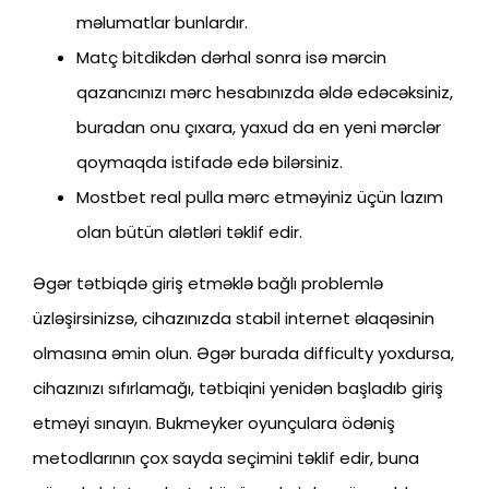
məlumatlar bunlardır.
Matç bitdikdən dərhal sonra isə mərcin
qazancınızı mərc hesabınızda əldə edəcəksiniz,
buradan onu çıxara, yaxud da en yeni mərclər
qoymaqda istifadə edə bilərsiniz.
Mostbet real pulla mərc etməyiniz üçün lazım
olan bütün alətləri təklif edir.
Əgər tətbiqdə giriş etməklə bağlı problemlə
üzləşirsinizsə, cihazınızda stabil internet əlaqəsinin
olmasına əmin olun. Əgər burada difficulty yoxdursa,
cihazınızı sıfırlamağı, tətbiqini yenidən başladıb giriş
etməyi sınayın. Bukmeyker oyunçulara ödəniş
metodlarının çox sayda seçimini təklif edir, buna