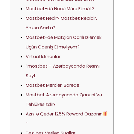
Mostbet-də Necə Mərc Etməli?
Mostbet Nədir? Mostbet Realdır,
Yoxsa Saxta?
Mostbet-də Matçları Canlı Izləmək
Üçün Ödəniş Etməliyəm?
Virtual Idmanlar
“mostbet – Azərbaycanda Rəsmi
Sayt
Mostbet Mərcləri Barədə
Mostbet Azərbaycanda Qanuni Və
Təhlükəsizdir?
Azn-ə Qədər 125% Reward Qazanın
”
Tez-tez Verilən Suallar