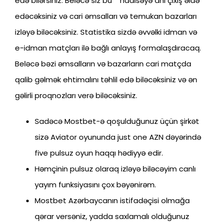
edə bilərsiniz. Beləcə siz bu” “hadisəyə ani çıxış əldə
edəcəksiniz və cari əmsalları və temukan bazarları
izləyə biləcəksiniz. Statistika sizdə əvvəlki idman və
e-idman matçları ilə bağlı anlayış formalaşdıracaq.
Beləcə bəzi əmsalların və bazarların cari matçda
qalib gəlmək ehtimalını təhlil edə biləcəksiniz və ən
gəlirli proqnozları verə biləcəksiniz.
Sadəcə Mostbet-ə qoşulduğunuz üçün şirkət
sizə Aviator oyununda just one AZN dəyərində
five pulsuz oyun haqqı hədiyyə edir.
Həmçinin pulsuz olaraq izləyə biləcəyim canlı
yayım funksiyasını çox bəyənirəm.
Mostbet Azərbaycanın istifadəçisi olmağa
qərar versəniz, yadda saxlamalı olduğunuz