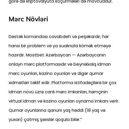
görə də kriptovalyuta köçürmələri də mövcuddur.
Mərc Növləri
Dəstək komandası cavabdeh və peşəkardır, hər
hansı bir problem və ya sualınızla kömək etməyə
hazırdır. Mostbet Azərbaycan — Azərbaycanın
onlayn mərc platformasıdır və beynəlxalq idman
mərc oyunları, kazino oyunları və digər qumar
xidmətləri təklif edir. Platforma istifadəçilərə bir çox
idman növü üzrə canlı mərc imkanları, həmçinin
virtual idman və kazino oyunları oynama imkanı verir.
Qumar oyunlarına qanuni yaş həddi (18 yaş və
yuxarı) çatmış şəxslər qoşula bilər.”