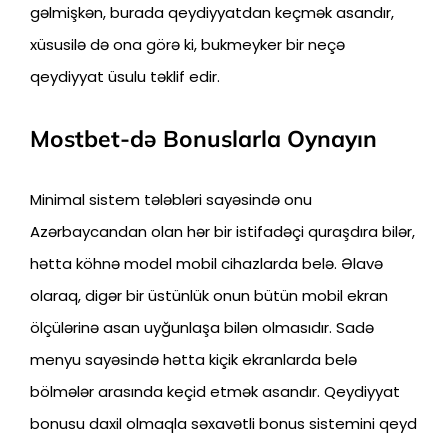
gəlmişkən, burada qeydiyyatdan keçmək asandır,
xüsusilə də ona görə ki, bukmeyker bir neçə
qeydiyyat üsulu təklif edir.
Mostbet-də Bonuslarla Oynayın
Minimal sistem tələbləri sayəsində onu
Azərbaycandan olan hər bir istifadəçi quraşdıra bilər,
hətta köhnə model mobil cihazlarda belə. Əlavə
olaraq, digər bir üstünlük onun bütün mobil ekran
ölçülərinə asan uyğunlaşa bilən olmasıdır. Sadə
menyu sayəsində hətta kiçik ekranlarda belə
bölmələr arasında keçid etmək asandır. Qeydiyyat
bonusu daxil olmaqla səxavətli bonus sistemini qeyd