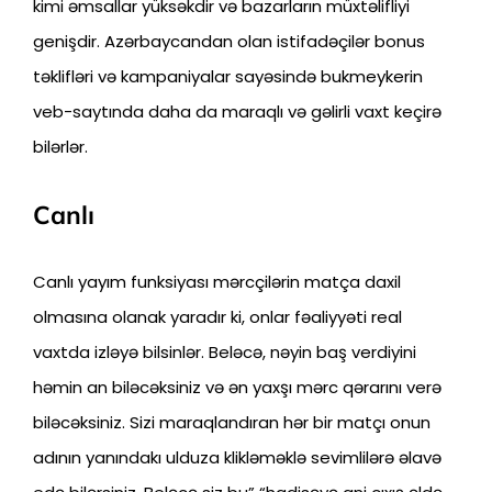
kimi əmsallar yüksəkdir və bazarların müxtəlifliyi
genişdir. Azərbaycandan olan istifadəçilər bonus
təklifləri və kampaniyalar sayəsində bukmeykerin
veb-saytında daha da maraqlı və gəlirli vaxt keçirə
bilərlər.
Canlı
Canlı yayım funksiyası mərcçilərin matça daxil
olmasına olanak yaradır ki, onlar fəaliyyəti real
vaxtda izləyə bilsinlər. Beləcə, nəyin baş verdiyini
həmin an biləcəksiniz və ən yaxşı mərc qərarını verə
biləcəksiniz. Sizi maraqlandıran hər bir matçı onun
adının yanındakı ulduza klikləməklə sevimlilərə əlavə