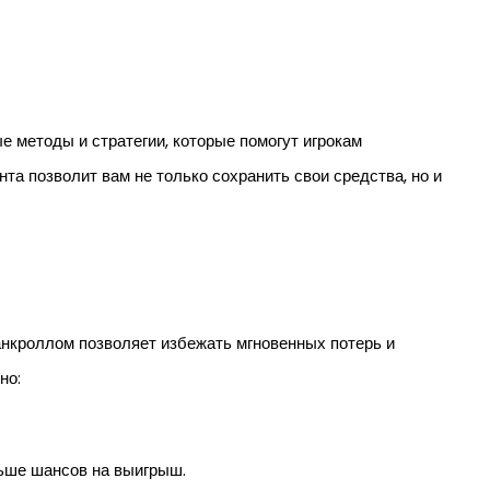
 методы и стратегии, которые помогут игрокам
 позволит вам не только сохранить свои средства, но и
анкроллом позволяет избежать мгновенных потерь и
но:
льше шансов на выигрыш.