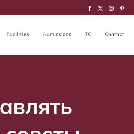
Facebook
X
Instagram
Pinte
Facilities
Admissions
TC
Contact
авлять
: советы