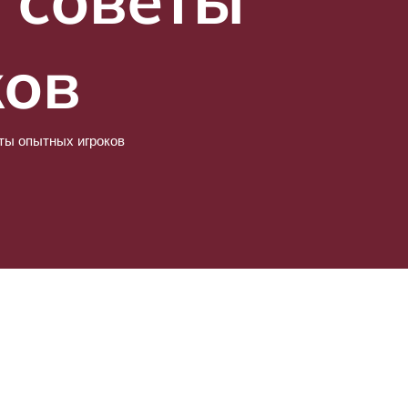
ков
еты опытных игроков
оллом в Pinco: