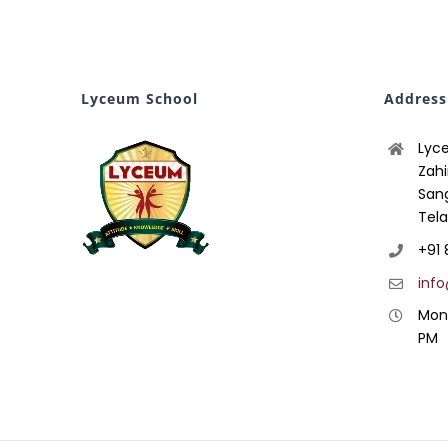
Lyceum School
Address
Lyc
Zahi
San
Tel
+91 
inf
Mond
PM