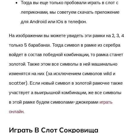
Тогда вы еще только пробовали играть в слот с
леприконами, мы советуем скачать приложение
для Android или IOs в телефон.
На изображении вы можете увидеть эти рамки на 2, 3, 4
только 5 барабанах. Тогда символ в рамке из серебра
войдет в состав победной комбинации, то рамка станет
золотой. Также этом все символы в ней машинально
изменятся на них (за исключением символов wild и
scatter). Если новый символ в золотой рамочке также
участвует а выигрышной комбинации, же все символы
в этой рамке будем символами-джокерами
играть
онлайн
.
Играть В Слот Сокровища