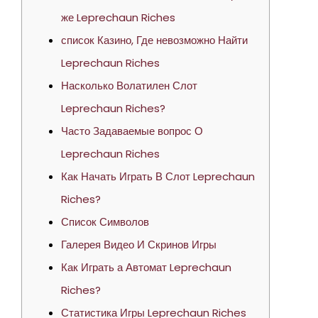
же Leprechaun Riches
список Казино, Где невозможно Найти
Leprechaun Riches
Насколько Волатилен Слот
Leprechaun Riches?
Часто Задаваемые вопрос О
Leprechaun Riches
Как Начать Играть В Слот Leprechaun
Riches?
Список Символов
Галерея Видео И Скринов Игры
Как Играть а Автомат Leprechaun
Riches?
Статистика Игры Leprechaun Riches