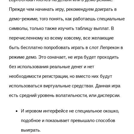
Прежде чем начинать игру, рекомендуем доиграть в
демо-режиме, того понять, как работаешь специальные
символы, только также изучить таблицу выплат. В
перечисленному ко всему ковсему, все желающие
быть бесплатно попробовать играть в слот Лепрекон в
режиме демо. Это означает, не игра будет проходить
без использования реальные денег и нет
необходимости регистрации, но вместо них будут
использоваться виртуальные средствах. Данная игра
есть средний уровень волатильности, или дисперсии.
И игровом интерфейсе не специальное окошко,
подобное и показывает превышало способов
выиграть.