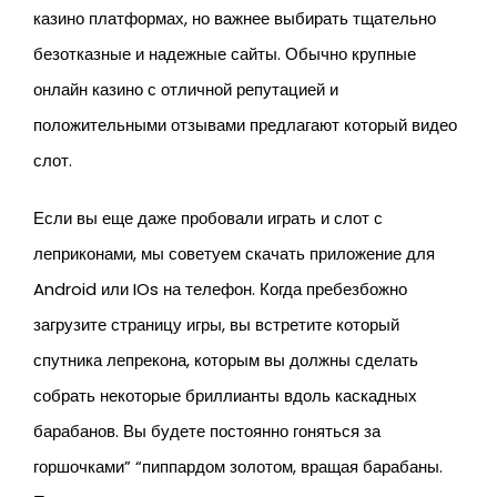
казино платформах, но важнее выбирать тщательно
безотказные и надежные сайты. Обычно крупные
онлайн казино с отличной репутацией и
положительными отзывами предлагают который видео
слот.
Если вы еще даже пробовали играть и слот с
леприконами, мы советуем скачать приложение для
Android или IOs на телефон. Когда пребезбожно
загрузите страницу игры, вы встретите который
спутника лепрекона, которым вы должны сделать
собрать некоторые бриллианты вдоль каскадных
барабанов. Вы будете постоянно гоняться за
горшочками” “пиппардом золотом, вращая барабаны.