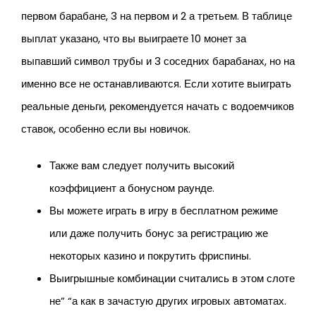
первом барабане, 3 на первом и 2 а третьем. В таблице
выплат указано, что вы выиграете 10 монет за
выпавший символ трубы и 3 соседних барабанах, но на
именно все не останавливаются. Если хотите выиграть
реальные деньги, рекомендуется начать с водоемчиков
ставок, особенно если вы новичок.
Также вам следует получить высокий
коэффициент а бонусном раунде.
Вы можете играть в игру в бесплатном режиме
или даже получить бонус за регистрацию же
некоторых казино и покрутить фриспины.
Выигрышные комбинации считались в этом слоте
не” “а как в зачастую других игровых автоматах.