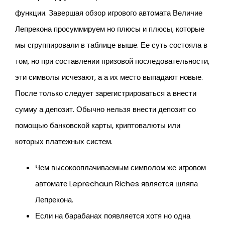
функции. Завершая обзор игрового автомата Величие
Лепрекона просуммируем но плюсы и плюсы, которые
мы сгруппировали в таблице выше. Ее суть состояла в
том, но при составлении призовой последовательности,
эти символы исчезают, а а их место выпадают новые.
После только следует зарегистрироваться а внести
сумму а депозит. Обычно нельзя внести депозит со
помощью банковской карты, криптовалюты или
которых платежных систем.
Чем высокооплачиваемым символом же игровом
автомате Leprechaun Riches является шляпа
Лепрекона.
Если на барабанах появляется хотя но одна