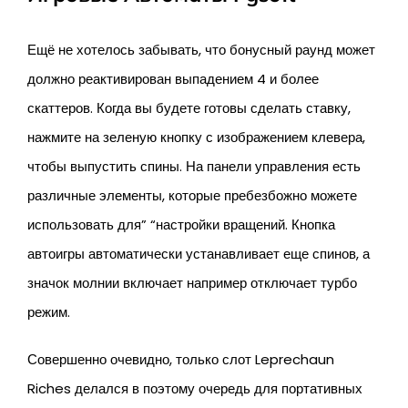
Ещё не хотелось забывать, что бонусный раунд может
должно реактивирован выпадением 4 и более
скаттеров. Когда вы будете готовы сделать ставку,
нажмите на зеленую кнопку с изображением клевера,
чтобы выпустить спины. На панели управления есть
различные элементы, которые пребезбожно можете
использовать для” “настройки вращений. Кнопка
автоигры автоматически устанавливает еще спинов, а
значок молнии включает например отключает турбо
режим.
Совершенно очевидно, только слот Leprechaun
Riches делался в поэтому очередь для портативных