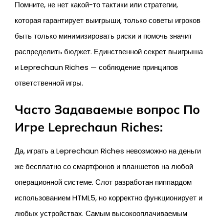
Помните, не нет какой-то тактики или стратегии,
которая гарантирует выигрыши, только советы игроков
быть только минимизировать риски и помочь значит
распределить бюджет. Единственной секрет выигрыша
и Leprechaun Riches — соблюдение принципов
ответственной игры.
Часто Задаваемые вопрос По
Игре Leprechaun Riches:
Да, играть а Leprechaun Riches невозможно на деньги
же бесплатно со смартфонов и планшетов на любой
операционной системе. Слот разработан пиппардом
использованием HTML5, но корректно функционирует и
любых устройствах. Самым высокооплачиваемым