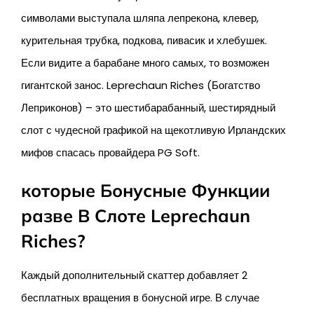
символами выступала шляпа лепрекона, клевер,
курительная трубка, подкова, пивасик и хлебушек.
Если видите а барабане много самых, то возможен
гигантской занос. Leprechaun Riches (Богатство
Леприконов) – это шестибарабанный, шестирядный
слот с чудесной графикой на щекотливую Ирландских
мифов спасась провайдера PG Soft.
которые Бонусные Функции
разве В Слоте Leprechaun
Riches?
Каждый дополнительный скаттер добавляет 2
бесплатных вращения в бонусной игре. В случае