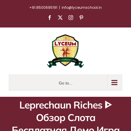
Skip
+91.8500695191
|
info@lyceumschool.in
to
Facebook
X
Instagram
Pinterest
content
Go to...
Leprechaun Riches ᐈ
Обзор Слота
Бесплатная Демо Игра