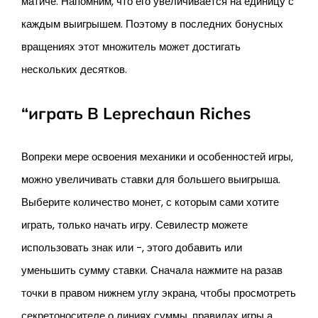
матиче. Напомним, что его увеличивается на единицу с
каждым выигрышем. Поэтому в последних бонусных
вращениях этот множитель может достигать
нескольких десятков.
“играть В Leprechaun Riches
Вопреки мере освоения механики и особенностей игры,
можно увеличивать ставки для большего выигрыша.
Выберите количество монет, с которым сами хотите
играть, только начать игру. Севилестр можете
использовать знак или -, этого добавить или
уменьшить сумму ставки. Сначала нажмите на разав
точки в правом нижнем углу экрана, чтобы просмотреть
секретоносителе о линиях суммы, правилах игры а