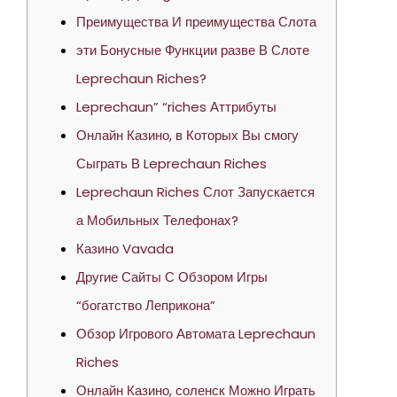
Преимущества И преимущества Слота
эти Бонусные Функции разве В Слоте
Leprechaun Riches?
Leprechaun” “riches Аттрибуты
Онлайн Казино, в Которых Вы смогу
Сыграть В Leprechaun Riches
Leprechaun Riches Слот Запускается
а Мобильных Телефонах?
Казино Vavada
Другие Сайты С Обзором Игры
“богатство Леприкона”
Обзор Игрового Автомата Leprechaun
Riches
Онлайн Казино, соленск Можно Играть