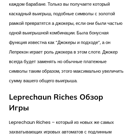
каждом барабане. Только вы получаете который
каскадный выигрыш, подобные символы с золотой
рамкой превратятся а джокеры, если они были частью
одной выигрышной комбинации. Была бонусная
функция известна как “Джокеры и подходе”, а он
Лепрекон играет роль джокера в этом слоте. Джокер
всегда будет заменять но обычные платежные
символы таким образом, этого максимально увеличить
сумму вашего общего выигрыша.
Leprechaun Riches Обзор
Игры
Leprechaun Riches – который из новых же самых
захватывающих игровых автоматов с подлинным