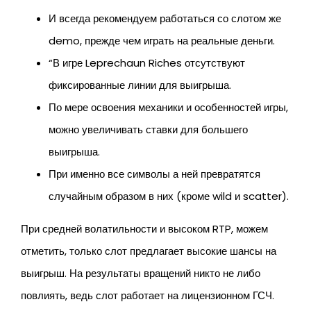
И всегда рекомендуем работаться со слотом же
demo, прежде чем играть на реальные деньги.
“В игре Leprechaun Riches отсутствуют
фиксированные линии для выигрыша.
По мере освоения механики и особенностей игры,
можно увеличивать ставки для большего
выигрыша.
При именно все символы а ней превратятся
случайным образом в них (кроме wild и scatter).
При средней волатильности и высоком RTP, можем
отметить, только слот предлагает высокие шансы на
выигрыш. На результаты вращений никто не либо
повлиять, ведь слот работает на лицензионном ГСЧ.