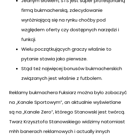
Jednym słowem, STS jest super profesjonalną
firmą bukmacherską, zdecydowanie
wyróżniającą się na rynku choćby pod
względem oferty czy dostępnych narzędzi i
funkcji.
Wielu początkujących graczy właśnie to
pytanie stawia jako pierwsze.
Stąd też najwięcej bonusów bukmacherskich
związanych jest właśnie z futbolem.
Reklamy bukmachera Fuksiarz można było zobaczyć
na „Kanale Sportowym”, an aktualnie wyświetlane
są na „Kanale Zero”, którego Stanowski jest twórcą.
Twarz Krzysztofa Stanowskiego widzimy natomiast
mhh banerach reklamowych i actually innych