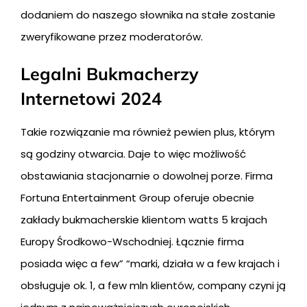
dodaniem do naszego słownika na stałe zostanie
zweryfikowane przez moderatorów.
Legalni Bukmacherzy
Internetowi 2024
Takie rozwiązanie ma również pewien plus, którym
są godziny otwarcia. Daje to więc możliwość
obstawiania stacjonarnie o dowolnej porze. Firma
Fortuna Entertainment Group oferuje obecnie
zakłady bukmacherskie klientom watts 5 krajach
Europy Środkowo-Wschodniej. Łącznie firma
posiada więc a few” “marki, działa w a few krajach i
obsługuje ok. 1, a few mln klientów, company czyni ją