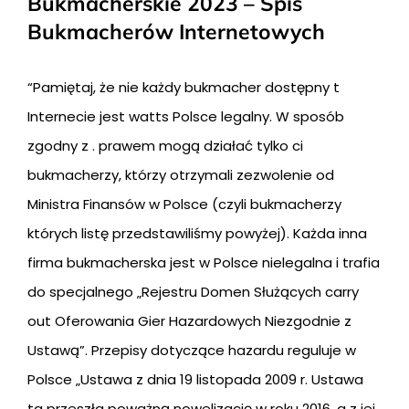
Bukmacherskie 2023 – Spis
Bukmacherów Internetowych
“Pamiętaj, że nie każdy bukmacher dostępny t
Internecie jest watts Polsce legalny. W sposób
zgodny z . prawem mogą działać tylko ci
bukmacherzy, którzy otrzymali zezwolenie od
Ministra Finansów w Polsce (czyli bukmacherzy
których listę przedstawiliśmy powyżej). Każda inna
firma bukmacherska jest w Polsce nielegalna i trafia
do specjalnego „Rejestru Domen Służących carry
out Oferowania Gier Hazardowych Niezgodnie z
Ustawą”. Przepisy dotyczące hazardu reguluje w
Polsce „Ustawa z dnia 19 listopada 2009 r. Ustawa
ta przeszła poważną nowelizację w roku 2016, a z jej