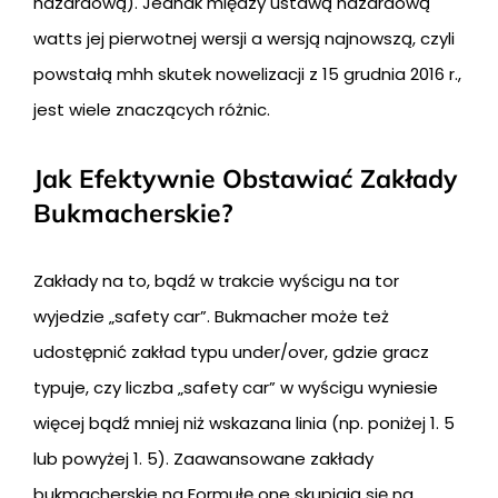
hazardową). Jednak między ustawą hazardową
watts jej pierwotnej wersji a wersją najnowszą, czyli
powstałą mhh skutek nowelizacji z 15 grudnia 2016 r.,
jest wiele znaczących różnic.
Jak Efektywnie Obstawiać Zakłady
Bukmacherskie?
Zakłady na to, bądź w trakcie wyścigu na tor
wyjedzie „safety car”. Bukmacher może też
udostępnić zakład typu under/over, gdzie gracz
typuje, czy liczba „safety car” w wyścigu wyniesie
więcej bądź mniej niż wskazana linia (np. poniżej 1. 5
lub powyżej 1. 5). Zaawansowane zakłady
bukmacherskie na Formułę one skupiają się na