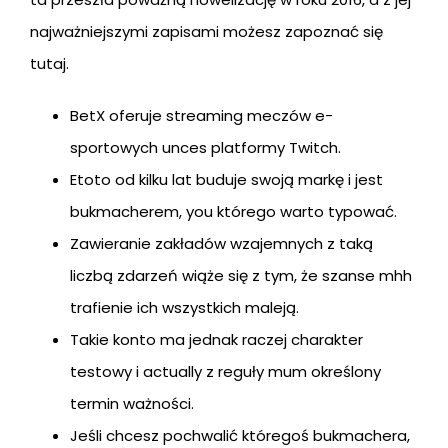
najważniejszymi zapisami możesz zapoznać się
tutaj.
BetX oferuje streaming meczów e-
sportowych unces platformy Twitch.
Etoto od kilku lat buduje swoją markę i jest
bukmacherem, you którego warto typować.
Zawieranie zakładów wzajemnych z taką
liczbą zdarzeń wiąże się z tym, że szanse mhh
trafienie ich wszystkich maleją.
Takie konto ma jednak raczej charakter
testowy i actually z reguły mum określony
termin ważności.
Jeśli chcesz pochwalić któregoś bukmachera,