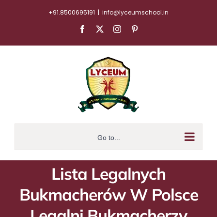
Skip
+91.8500695191
|
info@lyceumschool.in
to
Facebook
X
Instagram
Pinterest
content
Go to...
Lista Legalnych
Bukmacherów W Polsce
Legalni Bukmacherzy