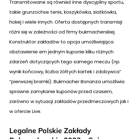
Transmitowane są również inne dyscypliny sportu,
takie grunzochse tenis, koszykówka, siatkówka,
hokej i wiele innych. Oferta dostępnych transmisji
różni się w zależności od firmy bukmacherskiej.
Konstruktor zakładów to opcja umożliwiająca
obstawienie em jednym kuponie kilku różnych
zdarzeń dotyczących tego samego meczu (np.
wynik końcowy, liczba żółtych kartek i zdobywca”
“pierwszej bramki). Bukmacher Bonanza umożliwia
sprawne zamykanie kuponów przed czasem,
zarówno w sytuacji zakładów przedmeczowych jak i
w ofercie Live.
Legalne Polskie Zakłady