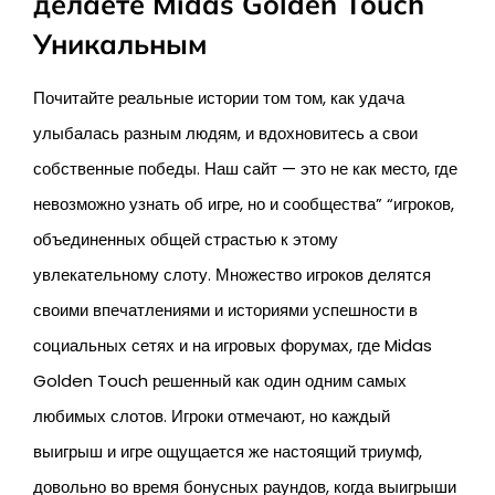
делаете Midas Golden Touch
Уникальным
Почитайте реальные истории том том, как удача
улыбалась разным людям, и вдохновитесь а свои
собственные победы. Наш сайт — это не как место, где
невозможно узнать об игре, но и сообщества” “игроков,
объединенных общей страстью к этому
увлекательному слоту. Множество игроков делятся
своими впечатлениями и историями успешности в
социальных сетях и на игровых форумах, где Midas
Golden Touch решенный как один одним самых
любимых слотов. Игроки отмечают, но каждый
выигрыш и игре ощущается же настоящий триумф,
довольно во время бонусных раундов, когда выигрыши