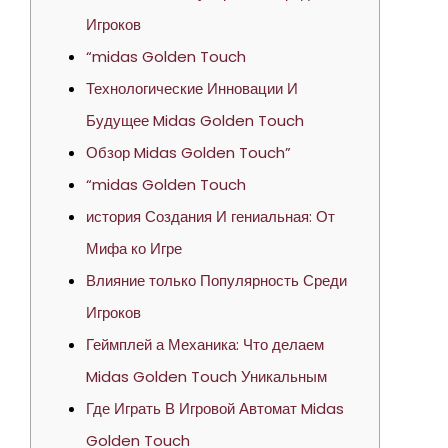
Игроков
“midas Golden Touch
Технологические Инновации И
Будущее Midas Golden Touch
Обзор Midas Golden Touch”
“midas Golden Touch
история Создания И гениальная: От
Мифа ко Игре
Влияние только Популярность Среди
Игроков
Геймплей а Механика: Что делаем
Midas Golden Touch Уникальным
Где Играть В Игровой Автомат Midas
Golden Touch