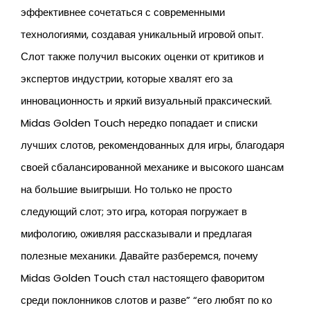
эффективнее сочетаться с современными
технологиями, создавая уникальный игровой опыт.
Слот также получил высоких оценки от критиков и
экспертов индустрии, которые хвалят его за
инновационность и яркий визуальный праксический.
Midas Golden Touch нередко попадает и списки
лучших слотов, рекомендованных для игры, благодаря
своей сбалансированной механике и высокого шансам
на большие выигрыши. Но только не просто
следующий слот; это игра, которая погружает в
мифологию, оживляя рассказывали и предлагая
полезные механики. Давайте разберемся, почему
Midas Golden Touch стал настоящего фаворитом
среди поклонников слотов и разве” “его любят по ко