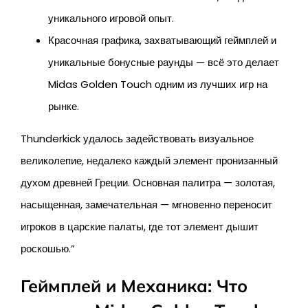
уникального игровой опыт.
Красочная графика, захватывающий геймплей и
уникальные бонусные раунды — всё это делает
Midas Golden Touch одним из лучших игр на
рынке.
Thunderkick удалось задействовать визуальное
великолепие, недалеко каждый элемент пронизанный
духом древней Греции. Основная палитра — золотая,
насыщенная, замечательная — мгновенно переносит
игроков в царские палаты, где тот элемент дышит
роскошью.”
Геймплей и Механика: Что