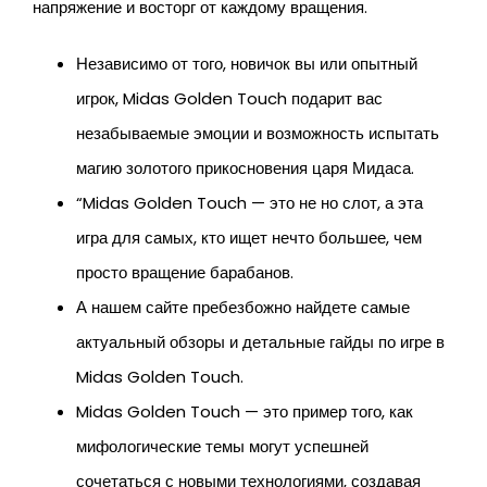
напряжение и восторг от каждому вращения.
Независимо от того, новичок вы или опытный
игрок, Midas Golden Touch подарит вас
незабываемые эмоции и возможность испытать
магию золотого прикосновения царя Мидаса.
“Midas Golden Touch — это не но слот, а эта
игра для самых, кто ищет нечто большее, чем
просто вращение барабанов.
А нашем сайте пребезбожно найдете самые
актуальный обзоры и детальные гайды по игре в
Midas Golden Touch.
Midas Golden Touch — это пример того, как
мифологические темы могут успешней
сочетаться с новыми технологиями, создавая