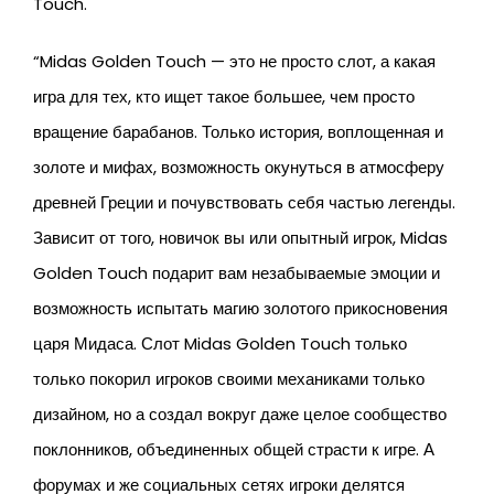
Touch.
“Midas Golden Touch — это не просто слот, а какая
игра для тех, кто ищет такое большее, чем просто
вращение барабанов. Только история, воплощенная и
золоте и мифах, возможность окунуться в атмосферу
древней Греции и почувствовать себя частью легенды.
Зависит от того, новичок вы или опытный игрок, Midas
Golden Touch подарит вам незабываемые эмоции и
возможность испытать магию золотого прикосновения
царя Мидаса. Слот Midas Golden Touch только
только покорил игроков своими механиками только
дизайном, но а создал вокруг даже целое сообщество
поклонников, объединенных общей страсти к игре. А
форумах и же социальных сетях игроки делятся