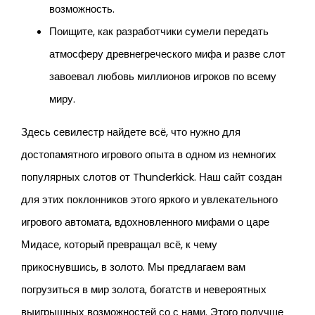
возможность.
Поищите, как разработчики сумели передать
атмосферу древнегреческого мифа и разве слот
завоевал любовь миллионов игроков по всему
миру.
Здесь севилестр найдете всё, что нужно для
достопамятного игрового опыта в одном из немногих
популярных слотов от Thunderkick. Наш сайт создан
для этих поклонников этого яркого и увлекательного
игрового автомата, вдохновленного мифами о царе
Мидасе, который превращал всё, к чему
прикоснувшись, в золото. Мы предлагаем вам
погрузиться в мир золота, богатств и невероятных
выигрышных возможностей со с нами. Этого получше