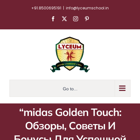
Skip
+91.8500695191
|
info@lyceumschool.in
to
Facebook
X
Instagram
Pinterest
content
Go to...
“midas Golden Touch:
Обзоры, Советы И
Бонусы Для Успешной