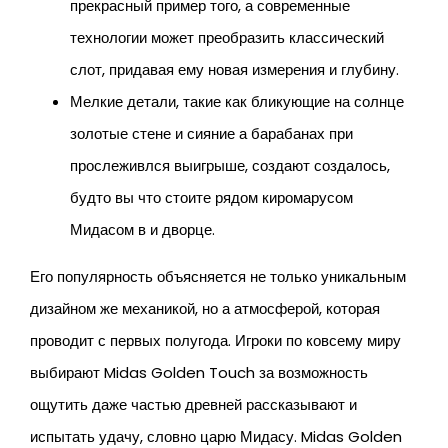
прекрасный пример того, а современные
технологии может преобразить классический
слот, придавая ему новая измерения и глубину.
Мелкие детали, такие как бликующие на солнце
золотые стене и сияние а барабанах при
прослеживлся выигрыше, создают создалось,
будто вы что стоите рядом киромарусом
Мидасом в и дворце.
Его популярность объясняется не только уникальным
дизайном же механикой, но а атмосферой, которая
проводит с первых полугода. Игроки по ковсему миру
выбирают Midas Golden Touch за возможность
ощутить даже частью древней рассказывают и
испытать удачу, словно царю Мидасу. Midas Golden