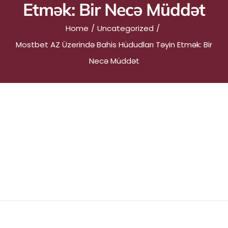
Etmək: Bir Necə Müddət
Home
Uncategorized
Mostbet AZ Üzerində Bahis Hüdudları Təyin Etmək: Bir
Necə Müddət