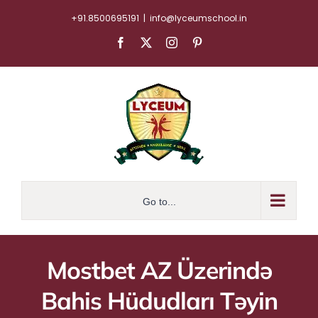
Skip
+91.8500695191
|
info@lyceumschool.in
to
Facebook
X
Instagram
Pinterest
content
Go to...
Mostbet AZ Üzerində
Bahis Hüdudları Təyin