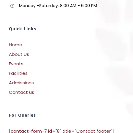
Monday -Saturday: 8:00 AM - 6:00 PM
Quick Links
Home
About Us
Events
Facilities
Admissions
Contact us
For Queries
[contact-form-7 id="8" title="Contact footer"]