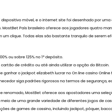
dispositivo móvel, e o internet site foi desenhado por um
. MostBet País brasileiro oferece aos jogadores quatro mane
 um clique. Todas elas são bastante tranquilo de serem 
0% ou sobre 125% no 1º depósito.
cartão de crédito ou até ainda utilizar a opção do Bitcoin.
 ganhar o jackpot elizabeth lucrar no On line casino Onlin
rnecedor siga padrões rigorosos na termos de segurança, eq
te renomado, MostBet oferece aos apostadores uma seleçã
 meio de uma grande variedade de diferentes jogos de cass
ções de games de cassino, incluindo jackpot, pôquer, bacca