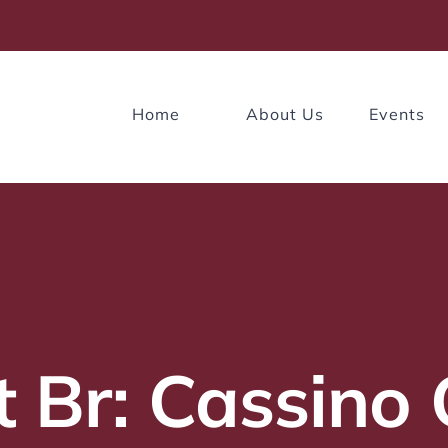
Home
About Us
Events
 Br: Cassino 