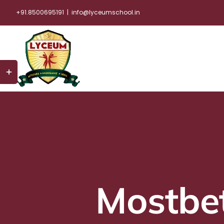
Skip
+91.8500695191
|
info@lyceumschool.in
to
content
Toggle
Sliding
Bar
Area
Mostbet