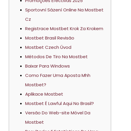
Promoções Efectivas 2025
Sportovní Sázení Online Na Mostbet
Cz
Registrace Mostbet Krok Za Krokem
Mostbet Brasil Revisão
Mostbet Czech Úvod
Métodos De Tiro Na Mostbet
Baixar Para Windows
Como Fazer Uma Aposta Mhh
Mostbet?
Aplikace Mostbet
Mostbet É Lawful Aqui No Brasil?
Versão Do Web-site Móvel Da
Mostbet