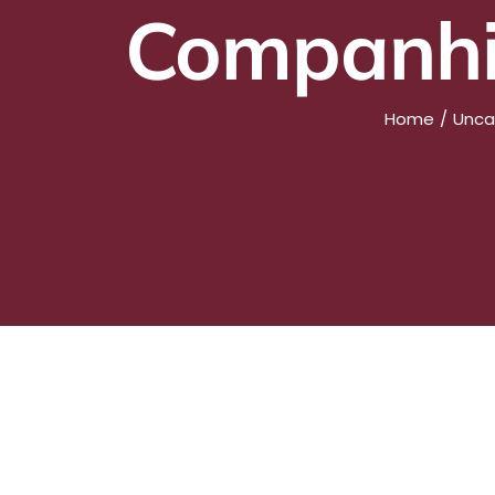
Companhi
Home
Unca
Site Estatal Da 