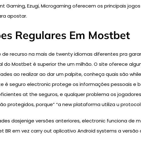
t Gaming, Ezugi, Microgaming oferecem os principais jogos
ra apostar.
ões Regulares Em Mostbet
 de recurso na mais de twenty idiomas diferentes pra garan
ial do Mostbet é superior the um milhão. O site oferece a
ades ao realizar ao dar um palpite, conheça quais são whi
ite é seguro electronic protege os informações pessoais e ba
cientes at the seguros, e qualquer problema os jogador
ão protegidos, porque” “a new plataforma utiliza u protoco
ades dasjenige versões anteriores, electronic funciona de 
bet BR em vez carry out aplicativo Android systems a vers