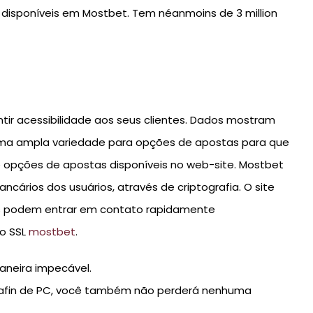
 disponíveis em Mostbet. Tem néanmoins de 3 million
tir acessibilidade aos seus clientes. Dados mostram
lguma ampla variedade para opções de apostas para que
le opções de apostas disponíveis no web-site. Mostbet
ncários dos usuários, através de criptografia. O site
es podem entrar em contato rapidamente
lo SSL
mostbet
.
maneira impecável.
ão afin de PC, você também não perderá nenhuma