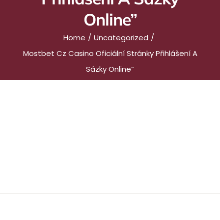
Online”
Home
Uncategorized
Mostbet Cz Casino Oficiální Stránky Přihlášení A
Sázky Online”