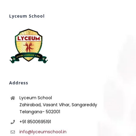
Lyceum School
Address
Lyceum School
Zahirabad, Vasant Vihar, Sangareddy
Telangana- 502001
+91 8500695191
info@lyceumschool.in