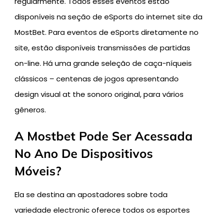
regularmente. Todos esses eventos estão
disponíveis na seção de eSports do internet site da
MostBet. Para eventos de eSports diretamente no
site, estão disponíveis transmissões de partidas
on-line. Há uma grande seleção de caça-níqueis
clássicos – centenas de jogos apresentando
design visual at the sonoro original, para vários
gêneros.
A Mostbet Pode Ser Acessada
No Ano De Dispositivos
Móveis?
Ela se destina an apostadores sobre toda
variedade electronic oferece todos os esportes