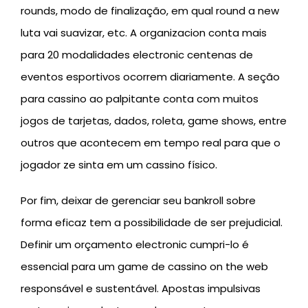
rounds, modo de finalização, em qual round a new
luta vai suavizar, etc. A organizacion conta mais
para 20 modalidades electronic centenas de
eventos esportivos ocorrem diariamente. A seção
para cassino ao palpitante conta com muitos
jogos de tarjetas, dados, roleta, game shows, entre
outros que acontecem em tempo real para que o
jogador ze sinta em um cassino físico.
Por fim, deixar de gerenciar seu bankroll sobre
forma eficaz tem a possibilidade de ser prejudicial.
Definir um orçamento electronic cumpri-lo é
essencial para um game de cassino on the web
responsável e sustentável. Apostas impulsivas