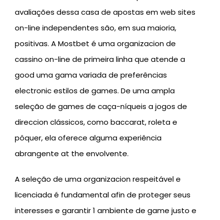
avaliações dessa casa de apostas em web sites
on-line independentes são, em sua maioria,
positivas. A Mostbet é uma organizacion de
cassino on-line de primeira linha que atende a
good uma gama variada de preferências
electronic estilos de games. De uma ampla
seleção de games de caça-níqueis a jogos de
direccion clássicos, como baccarat, roleta e
pôquer, ela oferece alguma experiência
abrangente at the envolvente.
A seleção de uma organizacion respeitável e
licenciada é fundamental afin de proteger seus
interesses e garantir 1 ambiente de game justo e