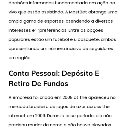
decisões informadas fundamentada em ação ao
vivo que estão assistindo. A MostBet abrange uma
ampla gama de esportes, atendendo a diversos
interesses e” “preferências. Entre as opções
populares estão um futebol e u basquete, ambos
apresentando um número incisivo de seguidores
em região.
Conta Pessoal: Depósito E
Retiro De Fundos
A empresa foi criada em 2008 at the apareceu no
mercado brasileiro de jogos de azar across the
internet em 2009. Durante esse período, ela não
precisou mudar de nome e não houve elevados