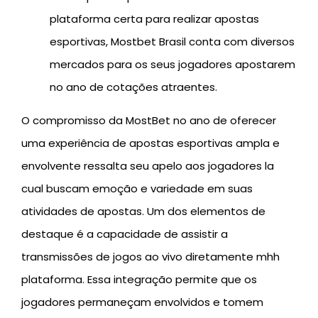
plataforma certa para realizar apostas
esportivas, Mostbet Brasil conta com diversos
mercados para os seus jogadores apostarem
no ano de cotações atraentes.
O compromisso da MostBet no ano de oferecer
uma experiência de apostas esportivas ampla e
envolvente ressalta seu apelo aos jogadores la
cual buscam emoção e variedade em suas
atividades de apostas. Um dos elementos de
destaque é a capacidade de assistir a
transmissões de jogos ao vivo diretamente mhh
plataforma. Essa integração permite que os
jogadores permaneçam envolvidos e tomem