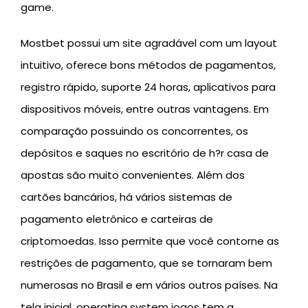
game.
Mostbet possui um site agradável com um layout
intuitivo, oferece bons métodos de pagamentos,
registro rápido, suporte 24 horas, aplicativos para
dispositivos móveis, entre outras vantagens. Em
comparação possuindo os concorrentes, os
depósitos e saques no escritório de h?r casa de
apostas são muito convenientes. Além dos
cartões bancários, há vários sistemas de
pagamento eletrônico e carteiras de
criptomoedas. Isso permite que você contorne as
restrições de pagamento, que se tornaram bem
numerosas no Brasil e em vários outros países. Na
tela inicial, operating system jogos tem a