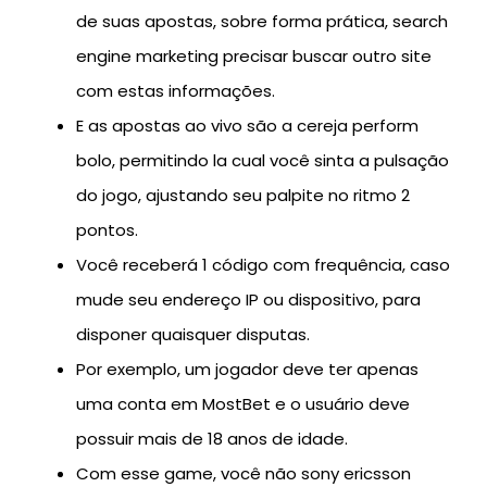
de suas apostas, sobre forma prática, search
engine marketing precisar buscar outro site
com estas informações.
E as apostas ao vivo são a cereja perform
bolo, permitindo la cual você sinta a pulsação
do jogo, ajustando seu palpite no ritmo 2
pontos.
Você receberá 1 código com frequência, caso
mude seu endereço IP ou dispositivo, para
disponer quaisquer disputas.
Por exemplo, um jogador deve ter apenas
uma conta em MostBet e o usuário deve
possuir mais de 18 anos de idade.
Com esse game, você não sony ericsson