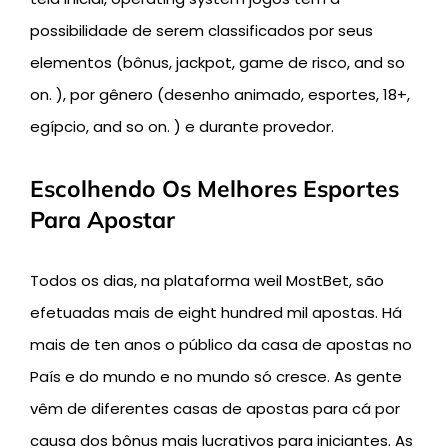
possibilidade de serem classificados por seus
elementos (bônus, jackpot, game de risco, and so
on. ), por gênero (desenho animado, esportes, 18+,
egípcio, and so on. ) e durante provedor.
Escolhendo Os Melhores Esportes
Para Apostar
Todos os dias, na plataforma weil MostBet, são
efetuadas mais de eight hundred mil apostas. Há
mais de ten anos o público da casa de apostas no
País e do mundo e no mundo só cresce. As gente
vêm de diferentes casas de apostas para cá por
causa dos bônus mais lucrativos para iniciantes. As