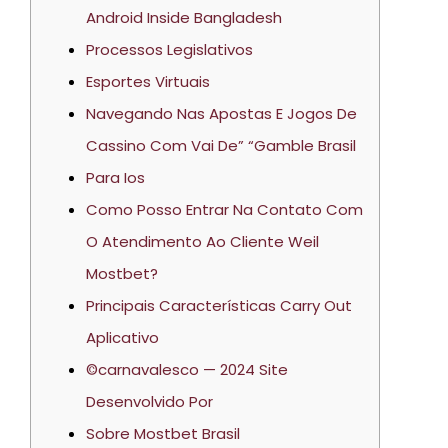
Android Inside Bangladesh
Processos Legislativos
Esportes Virtuais
Navegando Nas Apostas E Jogos De
Cassino Com Vai De” “Gamble Brasil
Para Ios
Como Posso Entrar Na Contato Com
O Atendimento Ao Cliente Weil
Mostbet?
Principais Características Carry Out
Aplicativo
©carnavalesco — 2024 Site
Desenvolvido Por
Sobre Mostbet Brasil