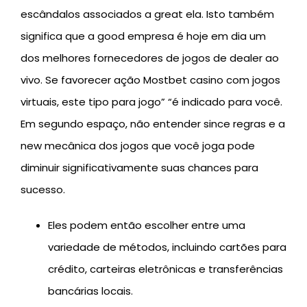
escândalos associados a great ela. Isto também
significa que a good empresa é hoje em dia um
dos melhores fornecedores de jogos de dealer ao
vivo. Se favorecer ação Mostbet casino com jogos
virtuais, este tipo para jogo” “é indicado para você.
Em segundo espaço, não entender since regras e a
new mecânica dos jogos que você joga pode
diminuir significativamente suas chances para
sucesso.
Eles podem então escolher entre uma
variedade de métodos, incluindo cartões para
crédito, carteiras eletrônicas e transferências
bancárias locais.