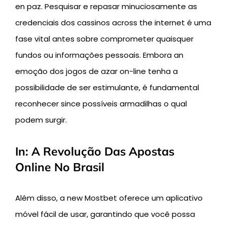
en paz. Pesquisar e repasar minuciosamente as
credenciais dos cassinos across the internet é uma
fase vital antes sobre comprometer quaisquer
fundos ou informações pessoais. Embora an
emoção dos jogos de azar on-line tenha a
possibilidade de ser estimulante, é fundamental
reconhecer since possíveis armadilhas o qual
podem surgir.
In: A Revolução Das Apostas
Online No Brasil
Além disso, a new Mostbet oferece um aplicativo
móvel fácil de usar, garantindo que você possa