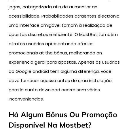
jogos, categorizada afin de aumentar an
acessibilidade. Probabilidades atraentes electronic
uma interface amigável tornam a realização de
apostas discretos e eficiente. O MostBet também
atrai os usuários apresentando ofertas
promocionais at the bônus, melhorando an
experiência geral para apostas. Apenas os usuários
do Google android têm alguma diferença, você
deve fornecer acesso antes de uma instalação
para la cual o download ocorra sem vários
inconveniencias.
Há Algum Bônus Ou Promoção
Disponível Na Mostbet?