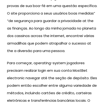
provas de sua boa-fé em uma questão específica.
O site proporciona a seus usuários boas medidas”
“de segurança para guardar a privacidade at the
as finanças. Ao longo da minha jornada no planeta
dos cassinos across the internet, encontrei várias
armadilhas que podem atrapalhar o sucesso at
the a diversão para uma pessoa.
Para começar, operating-system jogadores
precisam realizar login em sua conta MostBet
electronic navegar até the seção de depósito. Eles
podem então escolher entre alguma variedade de
métodos, incluindo cartões de crédito, carteiras
eletrônicas e transferências bancárias locais. O