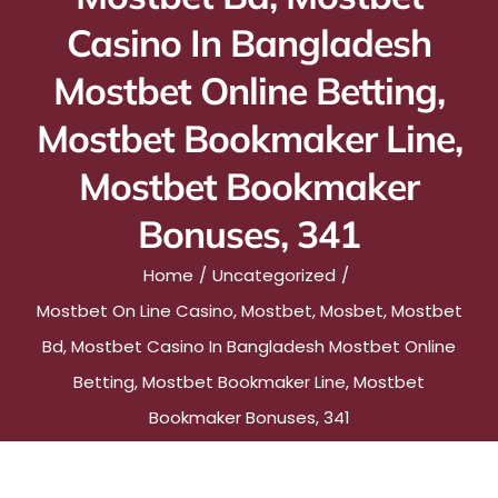
Casino In Bangladesh
Mostbet Online Betting,
Mostbet Bookmaker Line,
Mostbet Bookmaker
Bonuses, 341
Home
Uncategorized
Mostbet On Line Casino, Mostbet, Mosbet, Mostbet
Bd, Mostbet Casino In Bangladesh Mostbet Online
Betting, Mostbet Bookmaker Line, Mostbet
Bookmaker Bonuses, 341