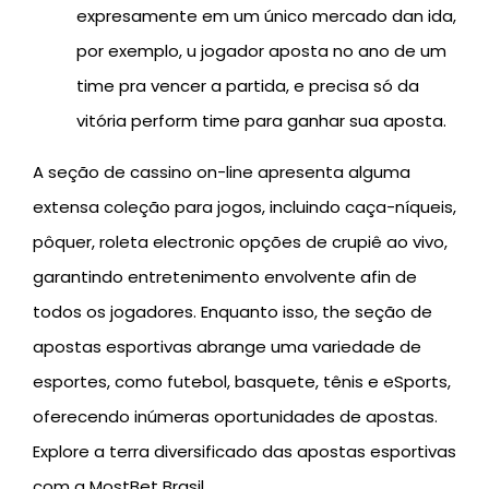
expresamente em um único mercado dan ida,
por exemplo, u jogador aposta no ano de um
time pra vencer a partida, e precisa só da
vitória perform time para ganhar sua aposta.
A seção de cassino on-line apresenta alguma
extensa coleção para jogos, incluindo caça-níqueis,
pôquer, roleta electronic opções de crupiê ao vivo,
garantindo entretenimento envolvente afin de
todos os jogadores. Enquanto isso, the seção de
apostas esportivas abrange uma variedade de
esportes, como futebol, basquete, tênis e eSports,
oferecendo inúmeras oportunidades de apostas.
Explore a terra diversificado das apostas esportivas
com a MostBet Brasil.