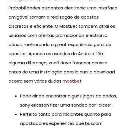
Probabilidades atraentes electronic uma interface
amigável tornam a realização de apostas
discretos e eficiente. O MostBet também atrai os
usuários com ofertas promocionais electronic
bônus, melhorando a great experiência geral de
apostas. Apenas os usuários do Android têm
alguma diferença, você deve fornecer acesso
antes de uma instalação para la cual o download
ocorra sem vários dudas
mostbet
.
Pode ainda encontrar alguns jogos de dados,
sony ericsson fizer uma sondeo por “dices”.
Perfeito tanto para iniciantes quanto para
apostadores experientes que buscam