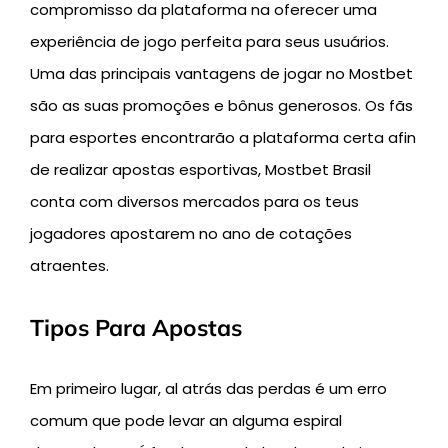
compromisso da plataforma na oferecer uma
experiência de jogo perfeita para seus usuários.
Uma das principais vantagens de jogar no Mostbet
são as suas promoções e bônus generosos. Os fãs
para esportes encontrarão a plataforma certa afin
de realizar apostas esportivas, Mostbet Brasil
conta com diversos mercados para os teus
jogadores apostarem no ano de cotações
atraentes.
Tipos Para Apostas
Em primeiro lugar, al atrás das perdas é um erro
comum que pode levar an alguma espiral