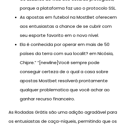
porque a plataforma faz uso o protocolo SSL.
As apostas em futebol na MostBet oferecem
aos entusiastas a chance de se cubrir com
seu esporte favorito em o novo nível.
Ela é conhecida por operar em mais de 50
países da terra com sua localit? em Nicósia,
Chipre.” “[newline]Você sempre pode
conseguir certeza de o qual a casa sobre
apostas Mostbet resolverá prontamente
qualquer problematica que você achar ao
ganhar recurso financeiro.
As Rodadas Grátis são uma adição agradável para
os entusiastas de caça-níqueis, permitindo que os