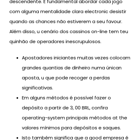
descendente. É fundamental abordar cada jogo
com alguma mentalidade clara electronic desistir
quando as chances não estiverem a seu favour.
Além disso, u cenário dos cassinos on-line tem teu
quinhão de operadores inescrupulosos.
Apostadores iniciantes muitas vezes colocam
grandes quantias de dinheiro numa únican
aposta, u que pode recoger a perdas
significativas.
Em alguns métodos é possível fazer o
depósito a partir de 3, 00 BRL, confira
operating-system principais métodos at the
valores mínimos para depósitos e saques.
Isto também significa que a good empresa é