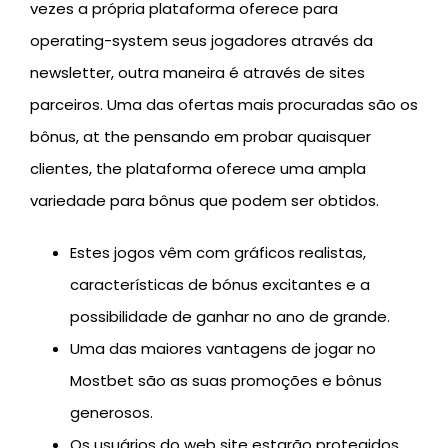
vezes a própria plataforma oferece para
operating-system seus jogadores através da
newsletter, outra maneira é através de sites
parceiros. Uma das ofertas mais procuradas são os
bônus, at the pensando em probar quaisquer
clientes, the plataforma oferece uma ampla
variedade para bônus que podem ser obtidos.
Estes jogos vêm com gráficos realistas,
características de bónus excitantes e a
possibilidade de ganhar no ano de grande.
Uma das maiores vantagens de jogar no
Mostbet são as suas promoções e bônus
generosos.
Os usuários do web site estarão protegidos,