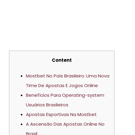
Site Formal De Apostas At
The Online Cassino Zero
Brasil
Content
Mostbet No País Brasileiro: Uma Nova
Time De Apostas E Jogos Online
Benefícios Para Operating-system
Usuários Brasileiros
Apostas Esportivas Na Mostbet
A Ascensão Das Apostas Online No
Brasil