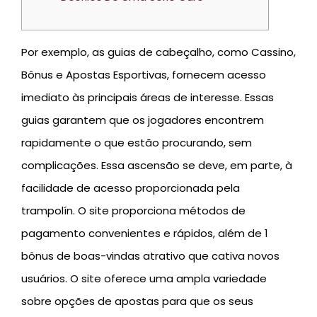
Por exemplo, as guias de cabeçalho, como Cassino,
Bônus e Apostas Esportivas, fornecem acesso
imediato às principais áreas de interesse. Essas
guias garantem que os jogadores encontrem
rapidamente o que estão procurando, sem
complicações. Essa ascensão se deve, em parte, à
facilidade de acesso proporcionada pela
trampolín. O site proporciona métodos de
pagamento convenientes e rápidos, além de 1
bônus de boas-vindas atrativo que cativa novos
usuários. O site oferece uma ampla variedade
sobre opções de apostas para que os seus