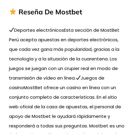
Reseña De Mostbet
Deportes electrónicosEsta sección de MostBet
Perú acepta apuestas en deportes electrónicos,
que cada vez gana más popularidad, gracias a la
tecnología y a la situación de la cuarentena. Los
juegos se juegan con un crupier real en modo de
transmisión de vídeo en línea.
Juegos de
casinoMostBet ofrece un casino en línea con un
conjunto completo de características. En el sitio
web oficial de la casa de apuestas, el personal de
apoyo de Mostbet le ayudará rápidamente y
responderá a todas sus preguntas. Mostbet es uno