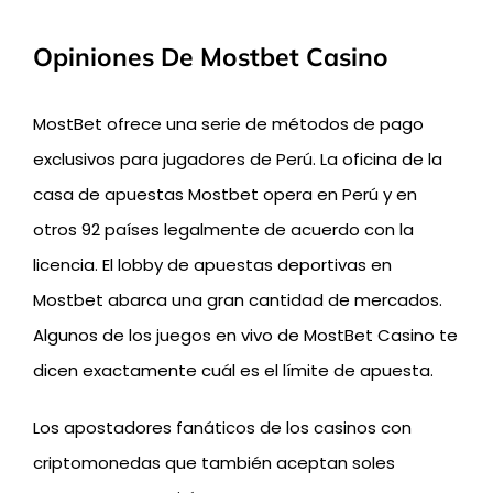
Opiniones De Mostbet Casino
MostBet ofrece una serie de métodos de pago
exclusivos para jugadores de Perú. La oficina de la
casa de apuestas Mostbet opera en Perú y en
otros 92 países legalmente de acuerdo con la
licencia. El lobby de apuestas deportivas en
Mostbet abarca una gran cantidad de mercados.
Algunos de los juegos en vivo de MostBet Casino te
dicen exactamente cuál es el límite de apuesta.
Los apostadores fanáticos de los casinos con
criptomonedas que también aceptan soles