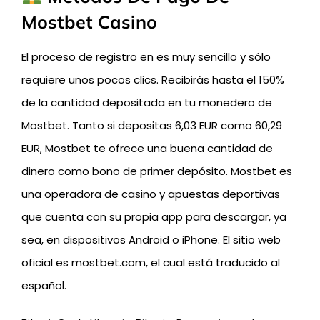
Mostbet Casino
El proceso de registro en es muy sencillo y sólo
requiere unos pocos clics. Recibirás hasta el 150%
de la cantidad depositada en tu monedero de
Mostbet. Tanto si depositas 6,03 EUR como 60,29
EUR, Mostbet te ofrece una buena cantidad de
dinero como bono de primer depósito. Mostbet es
una operadora de casino y apuestas deportivas
que cuenta con su propia app para descargar, ya
sea, en dispositivos Android o iPhone. El sitio web
oficial es mostbet.com, el cual está traducido al
español.