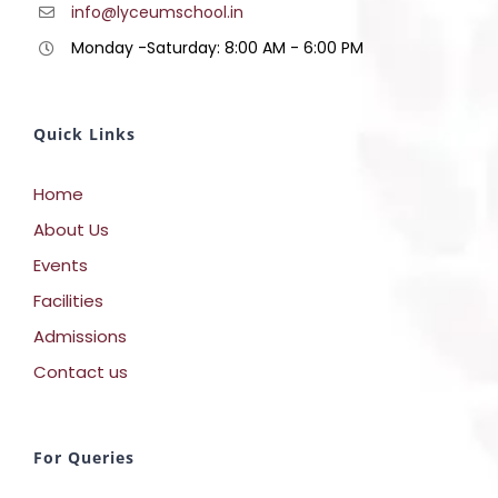
info@lyceumschool.in
Monday -Saturday: 8:00 AM - 6:00 PM
Quick Links
Home
About Us
Events
Facilities
Admissions
Contact us
For Queries