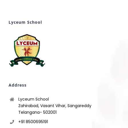
Lyceum School
Address
Lyceum School
Zahirabad, Vasant Vihar, Sangareddy
Telangana- 502001
+91 8500695191