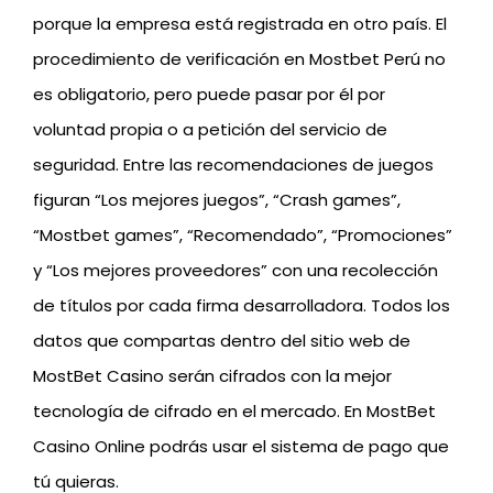
porque la empresa está registrada en otro país. El
procedimiento de verificación en Mostbet Perú no
es obligatorio, pero puede pasar por él por
voluntad propia o a petición del servicio de
seguridad. Entre las recomendaciones de juegos
figuran “Los mejores juegos”, “Crash games”,
“Mostbet games”, “Recomendado”, “Promociones”
y “Los mejores proveedores” con una recolección
de títulos por cada firma desarrolladora. Todos los
datos que compartas dentro del sitio web de
MostBet Casino serán cifrados con la mejor
tecnología de cifrado en el mercado. En MostBet
Casino Online podrás usar el sistema de pago que
tú quieras.