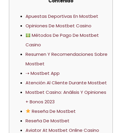
Contenido
Apuestas Deportivas En Mostbet
Opiniones De Mostbet Casino
Métodos De Pago De Mostbet
Casino
Resumen Y Recomendaciones Sobre
Mostbet
⇢ Mostbet App
Atención Al Cliente Durante Mostbet
Mostbet Casino: Análisis Y Opiniones
+ Bonos 2023
Reseña De Mostbet
Reseña De Mostbet
Aviator At Mostbet Online Casino