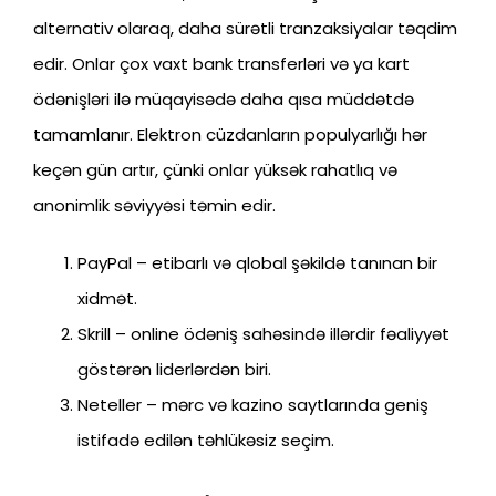
alternativ olaraq, daha sürətli tranzaksiyalar təqdim
edir. Onlar çox vaxt bank transferləri və ya kart
ödənişləri ilə müqayisədə daha qısa müddətdə
tamamlanır. Elektron cüzdanların populyarlığı hər
keçən gün artır, çünki onlar yüksək rahatlıq və
anonimlik səviyyəsi təmin edir.
PayPal – etibarlı və qlobal şəkildə tanınan bir
xidmət.
Skrill – online ödəniş sahəsində illərdir fəaliyyət
göstərən liderlərdən biri.
Neteller – mərc və kazino saytlarında geniş
istifadə edilən təhlükəsiz seçim.