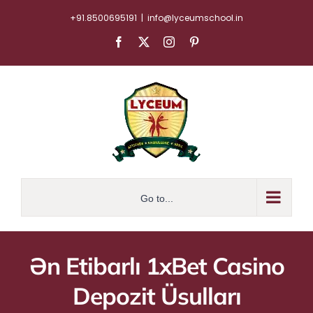
Skip
+91.8500695191
|
info@lyceumschool.in
to
Facebook
X
Instagram
Pinterest
content
Go to...
Ən Etibarlı 1xBet Casino
Depozit Üsulları