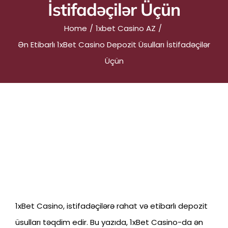
İstifadəçilər Üçün
Home
1xbet Casino AZ
Ən Etibarlı 1xBet Casino Depozit Üsulları İstifadəçilər
Üçün
Ən Etibarlı 1xBet Casino
Depozit Üsulları İstifadəçilər
Üçün
1xBet Casino, istifadəçilərə rahat və etibarlı depozit
üsulları təqdim edir. Bu yazıda, 1xBet Casino-da ən