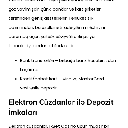
çox yayılmışdır, çünki banklar və kart şirkətləri
tərəfindən geniş dəstəklənir. Təhlükəsizlik
baxımından, bu üsullar istifadəçilərin məxfiliyini
qorumaq üçün yüksək səviyyəli enkripsiya
texnologiyasından istifadə edir.
Bank transferləri – birbaşa bank hesabınızdan
köçürmə.
Kredit/debet kart – Visa və MasterCard
vasitəsilə depozit.
Elektron Cüzdanlar ilə Depozit
İmkaları
Elektron cüzdanlar, 1xBet Casino üçün müasir bir