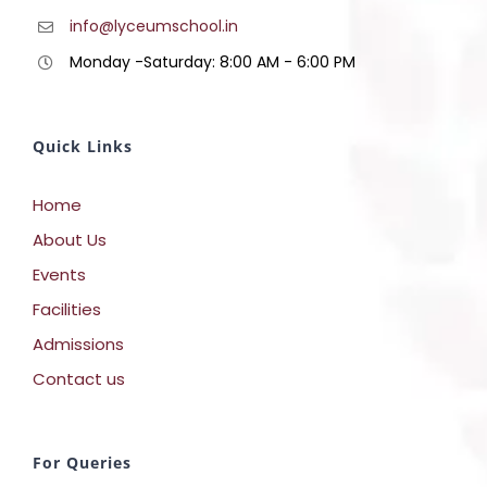
info@lyceumschool.in
Monday -Saturday: 8:00 AM - 6:00 PM
Quick Links
Home
About Us
Events
Facilities
Admissions
Contact us
For Queries