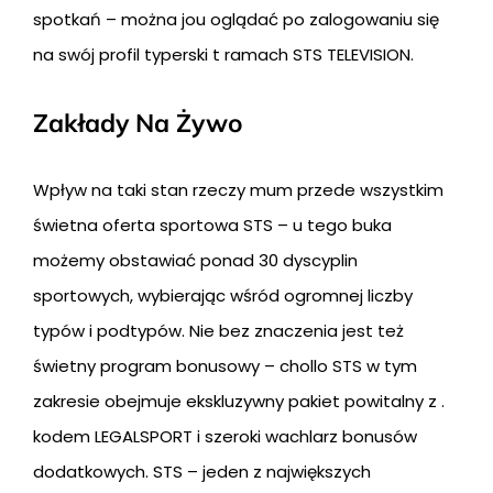
spotkań – można jou oglądać po zalogowaniu się
na swój profil typerski t ramach STS TELEVISION.
Zakłady Na Żywo
Wpływ na taki stan rzeczy mum przede wszystkim
świetna oferta sportowa STS – u tego buka
możemy obstawiać ponad 30 dyscyplin
sportowych, wybierając wśród ogromnej liczby
typów i podtypów. Nie bez znaczenia jest też
świetny program bonusowy – chollo STS w tym
zakresie obejmuje ekskluzywny pakiet powitalny z .
kodem LEGALSPORT i szeroki wachlarz bonusów
dodatkowych. STS – jeden z największych