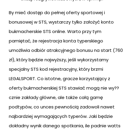
By mieć dostęp do pełnej oferty sportowej i
bonusowej w STS, wystarczy tylko założyć konto
bukmacherskie STS online. Warto przy tym
pamiętać, że rejestracja konta typerskiego
umożliwia odbiór atrakcyjnego bonusu na start (760
zł), który będzie najwyższy, jeśli wykorzystamy
specjalny STS kod rejestracyjny, który brzmi
LEGALSPORT. Co istotne, gracze korzystający z
oferty bukmacherskiej STS stawiać mogą nie wy??
cznie zakłady główne, ale także całą gamę
podtypów, co unces pewnością zadowoli nawet
najbardziej wymagających typerów. Jaki będzie
dokładny wynik danego spotkania, ile padnie watts