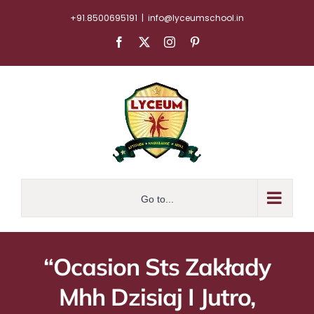
Skip
+91.8500695191
|
info@lyceumschool.in
to
Facebook
X
Instagram
Pinterest
content
Go to...
“Ocasion Sts Zakłady
Mhh Dzisiaj I Jutro,