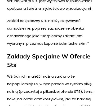
virtuals watts STS jest wyj?tkowo rozbudowana i
opatrzona świetnymi jakościowo wizualizacjami.
Zakład bezpieczny STS należy aktywować
samodzielnie, poprzez zaznaczenie okienka
oznaczonego jako “Bezpieczny zakład” em
wybranym przez nas kuponie bukmacherskim.”
Zakłady Specjalne W Ofercie
Sts
Wśród nich znaleźć można zarówno te
najpopularniejsze, w tym przede wszystkim piłkę
nożną (przeczytaj o piłkarskiej ofercie STS), tenis,
hokej na lodzie oraz koszykówkę, jak i te bardziej