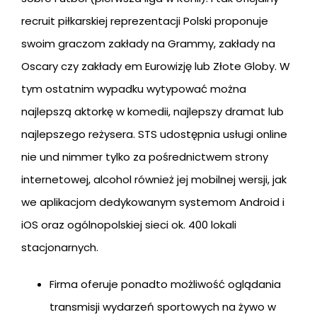
recruit piłkarskiej reprezentacji Polski proponuje
swoim graczom zakłady na Grammy, zakłady na
Oscary czy zakłady em Eurowizję lub Złote Globy. W
tym ostatnim wypadku wytypować można
najlepszą aktorkę w komedii, najlepszy dramat lub
najlepszego reżysera. STS udostępnia usługi online
nie und nimmer tylko za pośrednictwem strony
internetowej, alcohol również jej mobilnej wersji, jak
we aplikacjom dedykowanym systemom Android i
iOS oraz ogólnopolskiej sieci ok. 400 lokali
stacjonarnych.
Firma oferuje ponadto możliwość oglądania
transmisji wydarzeń sportowych na żywo w