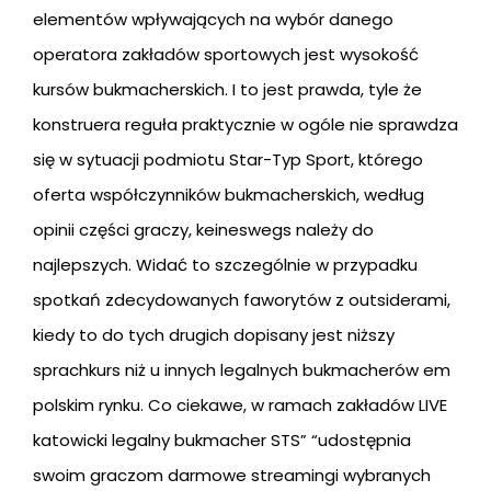
elementów wpływających na wybór danego
operatora zakładów sportowych jest wysokość
kursów bukmacherskich. I to jest prawda, tyle że
konstruera reguła praktycznie w ogóle nie sprawdza
się w sytuacji podmiotu Star-Typ Sport, którego
oferta współczynników bukmacherskich, według
opinii części graczy, keineswegs należy do
najlepszych. Widać to szczególnie w przypadku
spotkań zdecydowanych faworytów z outsiderami,
kiedy to do tych drugich dopisany jest niższy
sprachkurs niż u innych legalnych bukmacherów em
polskim rynku. Co ciekawe, w ramach zakładów LIVE
katowicki legalny bukmacher STS” “udostępnia
swoim graczom darmowe streamingi wybranych