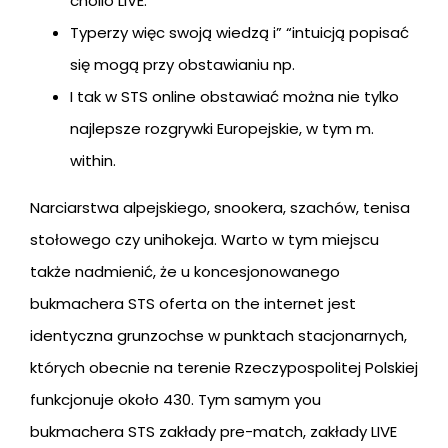
chollo LIVE.
Typerzy więc swoją wiedzą i” “intuicją popisać
się mogą przy obstawianiu np.
I tak w STS online obstawiać można nie tylko
najlepsze rozgrywki Europejskie, w tym m.
within.
Narciarstwa alpejskiego, snookera, szachów, tenisa
stołowego czy unihokeja. Warto w tym miejscu
także nadmienić, że u koncesjonowanego
bukmachera STS oferta on the internet jest
identyczna grunzochse w punktach stacjonarnych,
których obecnie na terenie Rzeczypospolitej Polskiej
funkcjonuje około 430. Tym samym you
bukmachera STS zakłady pre-match, zakłady LIVE