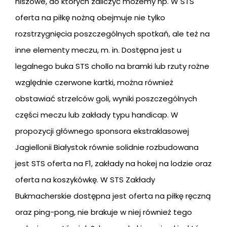
niszowe, do których zaliczyć możemy np. W STS
oferta na piłkę nożną obejmuje nie tylko
rozstrzygnięcia poszczególnych spotkań, ale też na
inne elementy meczu, m. in. Dostępna jest u
legalnego buka STS chollo na bramki lub rzuty rożne
względnie czerwone kartki, można również
obstawiać strzelców goli, wyniki poszczególnych
części meczu lub zakłady typu handicap. W
propozycji głównego sponsora ekstraklasowej
Jagiellonii Białystok równie solidnie rozbudowana
jest STS oferta na F1, zakłady na hokej na lodzie oraz
oferta na koszykówkę. W STS Zakłady
Bukmacherskie dostępna jest oferta na piłkę ręczną
oraz ping-pong, nie brakuje w niej również tego