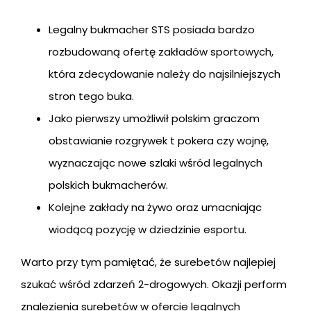
Legalny bukmacher STS posiada bardzo
rozbudowaną ofertę zakładów sportowych,
która zdecydowanie należy do najsilniejszych
stron tego buka.
Jako pierwszy umożliwił polskim graczom
obstawianie rozgrywek t pokera czy wojnę,
wyznaczając nowe szlaki wśród legalnych
polskich bukmacherów.
Kolejne zakłady na żywo oraz umacniając
wiodącą pozycję w dziedzinie esportu.
Warto przy tym pamiętać, że surebetów najlepiej
szukać wśród zdarzeń 2-drogowych. Okazji perform
znalezienia surebetów w ofercie legalnych