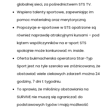
globalnej sieci, za pośrednictwem STS TV.
Wspiera talenty sportowe, zapewniając im
pomoc materialną oraz merytoryczną.
Propozycje e-sportowe w STS opatrzone są
również naprawdę atrakcyjnymi kursami – pod
kątem współczynników na e-sport STS
spokojnie może konkurować m. inside.
Oferta bukmacherska operatora Star-Typ
Sport jest na tyle szeroka we zróżnicowana, że
obstawiać wiele ciekawych zdarzeń można 24
godziny, 7 dni t tygodniu.
To sprawia, że miłośnicy obstawiania na
SURVIVE nie muszą się ograniczać do
podstawowych typów i mają możliwość