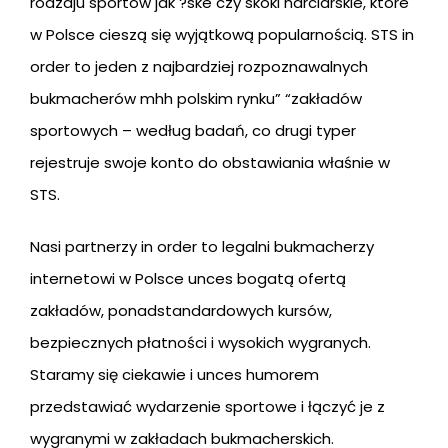
rodzaju sportów jak ?ske czy skoki narciarskie, które
w Polsce cieszą się wyjątkową popularnością. STS in
order to jeden z najbardziej rozpoznawalnych
bukmacherów mhh polskim rynku” “zakładów
sportowych – według badań, co drugi typer
rejestruje swoje konto do obstawiania właśnie w
STS.
Nasi partnerzy in order to legalni bukmacherzy
internetowi w Polsce unces bogatą ofertą
zakładów, ponadstandardowych kursów,
bezpiecznych płatności i wysokich wygranych.
Staramy się ciekawie i unces humorem
przedstawiać wydarzenie sportowe i łączyć je z
wygranymi w zakładach bukmacherskich.