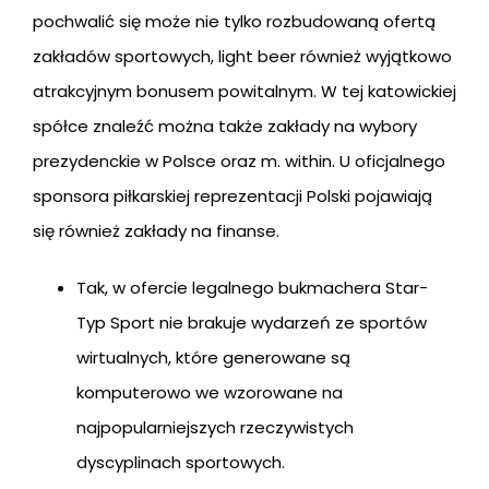
pochwalić się może nie tylko rozbudowaną ofertą
zakładów sportowych, light beer również wyjątkowo
atrakcyjnym bonusem powitalnym. W tej katowickiej
spółce znaleźć można także zakłady na wybory
prezydenckie w Polsce oraz m. within. U oficjalnego
sponsora piłkarskiej reprezentacji Polski pojawiają
się również zakłady na finanse.
Tak, w ofercie legalnego bukmachera Star-
Typ Sport nie brakuje wydarzeń ze sportów
wirtualnych, które generowane są
komputerowo we wzorowane na
najpopularniejszych rzeczywistych
dyscyplinach sportowych.