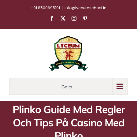
Skip
+91.8500695191
|
info@lyceumschool.in
to
Facebook
X
Instagram
Pinterest
content
Go to...
Plinko Guide Med Regler
Och Tips På Casino Med
Plinko