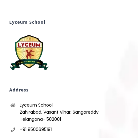
Lyceum School
Address
Lyceum School
Zahirabad, Vasant Vihar, Sangareddy
Telangana- 502001
+91 8500695191