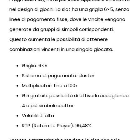
nel design di giochi. La slot ha una griglia 6×5, senza
linee di pagamento fisse, dove le vincite vengono
generate da gruppi di simboli corrispondenti.
Questo aumenta le possibilità di ottenere
combinazioni vincenti in una singola giocata.
Griglia: 6×5
Sistema di pagamento: cluster
Moltiplicatori: fino a 100x
Giri gratuiti: possibilità di attivarli raccogliendo
4 o più simboli scatter
Volatilità: alta
RTP (Return to Player): 96,48%