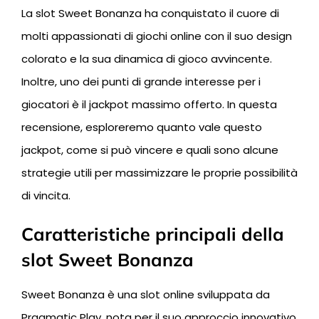
La slot Sweet Bonanza ha conquistato il cuore di
molti appassionati di giochi online con il suo design
colorato e la sua dinamica di gioco avvincente.
Inoltre, uno dei punti di grande interesse per i
giocatori è il jackpot massimo offerto. In questa
recensione, esploreremo quanto vale questo
jackpot, come si può vincere e quali sono alcune
strategie utili per massimizzare le proprie possibilità
di vincita.
Caratteristiche principali della
slot Sweet Bonanza
Sweet Bonanza è una slot online sviluppata da
Pragmatic Play, nota per il suo approccio innovativo