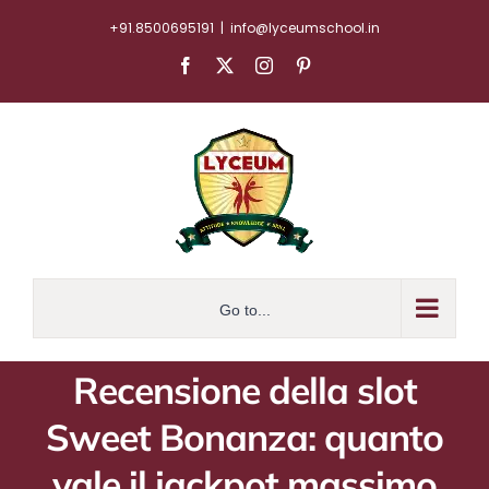
Skip
+91.8500695191
|
info@lyceumschool.in
to
Facebook
X
Instagram
Pinterest
content
Go to...
Recensione della slot
Sweet Bonanza: quanto
vale il jackpot massimo