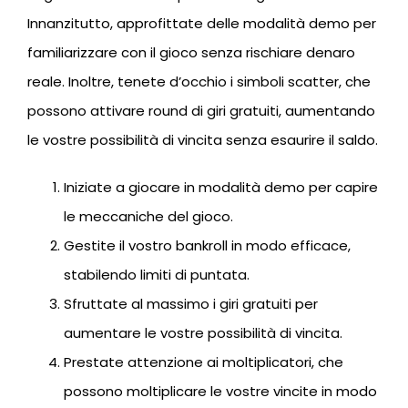
Innanzitutto, approfittate delle modalità demo per
familiarizzare con il gioco senza rischiare denaro
reale. Inoltre, tenete d’occhio i simboli scatter, che
possono attivare round di giri gratuiti, aumentando
le vostre possibilità di vincita senza esaurire il saldo.
Iniziate a giocare in modalità demo per capire
le meccaniche del gioco.
Gestite il vostro bankroll in modo efficace,
stabilendo limiti di puntata.
Sfruttate al massimo i giri gratuiti per
aumentare le vostre possibilità di vincita.
Prestate attenzione ai moltiplicatori, che
possono moltiplicare le vostre vincite in modo