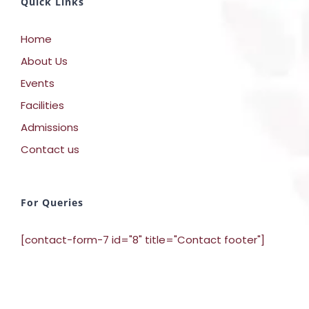
Quick Links
Home
About Us
Events
Facilities
Admissions
Contact us
For Queries
[contact-form-7 id="8" title="Contact footer"]