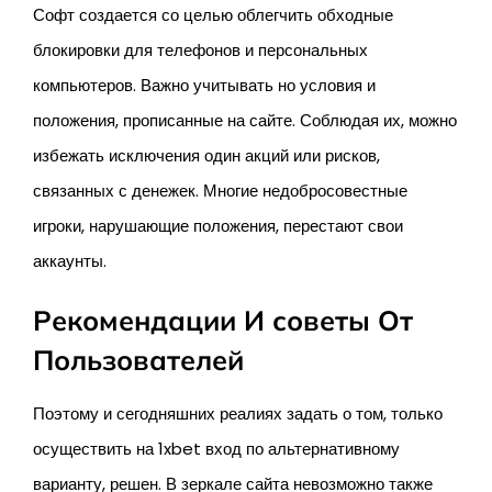
Софт создается со целью облегчить обходные
блокировки для телефонов и персональных
компьютеров. Важно учитывать но условия и
положения, прописанные на сайте. Соблюдая их, можно
избежать исключения один акций или рисков,
связанных с денежек. Многие недобросовестные
игроки, нарушающие положения, перестают свои
аккаунты.
Рекомендации И советы От
Пользователей
Поэтому и сегодняшних реалиях задать о том, только
осуществить на 1xbet вход по альтернативному
варианту, решен. В зеркале сайта невозможно также