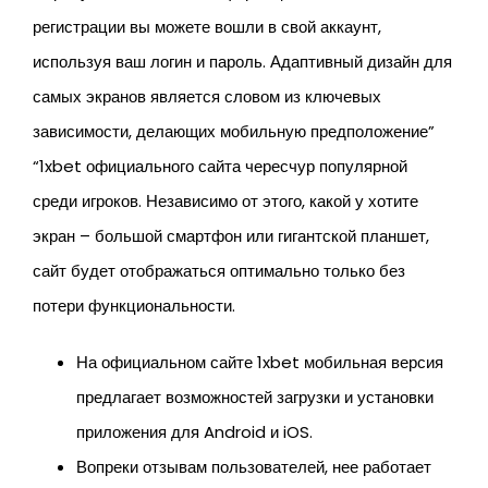
регистрации вы можете вошли в свой аккаунт,
используя ваш логин и пароль. Адаптивный дизайн для
самых экранов является словом из ключевых
зависимости, делающих мобильную предположение”
“1xbet официального сайта чересчур популярной
среди игроков. Независимо от этого, какой у хотите
экран – большой смартфон или гигантской планшет,
сайт будет отображаться оптимально только без
потери функциональности.
На официальном сайте 1xbet мобильная версия
предлагает возможностей загрузки и установки
приложения для Android и iOS.
Вопреки отзывам пользователей, нее работает