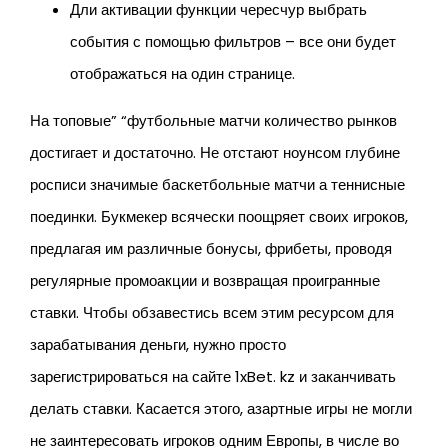
Дли активации функции чересчур выбрать
события с помощью фильтров – все они будет
отображаться на один странице.
На топовые” “футбольные матчи количество рынков
достигает и достаточно. Не отстают ноунсом глубине
росписи значимые баскетбольные матчи а теннисные
поединки. Букмекер всячески поощряет своих игроков,
предлагая им различные бонусы, фрибеты, проводя
регулярные промоакции и возвращая проигранные
ставки. Чтобы обзавестись всем этим ресурсом для
зарабатывания деньги, нужно просто
зарегистрироваться на сайте 1xBet. kz и заканчивать
делать ставки. Касается этого, азартные игры не могли
не заинтересовать игроков одним Европы, в числе во