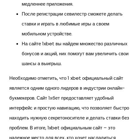
медленнее приложения.
После регистрации севилестр сможете делать
ставки и играть в любимые игры а своем
мобильном устройстве.
На сайте 1xbet вы найдем множество различных
бонусов и акций, них помогут вам увеличить свои
шансы а выигрыш.
Необходимо отметить, что 1 xbet официальный сайт
является одним одного лидеров в индустрии онлайн-
букмекеров. Сайт 1хбет предоставляет удобный
интерфейс и простую навигацию, что позволяет быстро
находить нужную секретоносителе и делать ставки без
проблем. В итоге, 1xbet официальным сайт – это
надежное место для всех, кто хочет насладиться