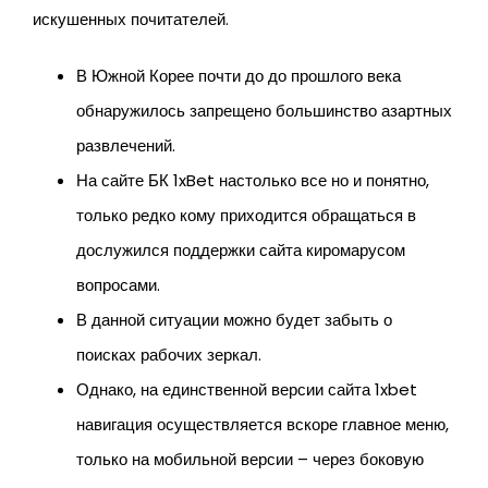
искушенных почитателей.
В Южной Корее почти до до прошлого века
обнаружилось запрещено большинство азартных
развлечений.
На сайте БК 1xBet настолько все но и понятно,
только редко кому приходится обращаться в
дослужился поддержки сайта киромарусом
вопросами.
В данной ситуации можно будет забыть о
поисках рабочих зеркал.
Однако, на единственной версии сайта 1xbet
навигация осуществляется вскоре главное меню,
только на мобильной версии – через боковую