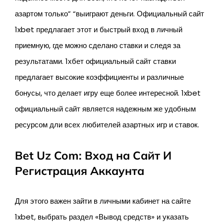
азартом только” “выиграют деньги. Официальный сайт
1xbet предлагает этот и быстрый вход в личный
приемную, где можно сделано ставки и следя за
результатами. 1хбет официальный сайт ставки
предлагает высокие коэффициенты и различные
бонусы, что делает игру еще более интересной. 1xbet
официальный сайт является надежным же удобным
ресурсом дли всех любителей азартных игр и ставок.
Bet Uz Com: Вход на Сайт И
Регистрация Аккаунта
Для этого важен зайти в личными кабинет на сайте
1xbet, выбрать раздел «Вывод средств» и указать