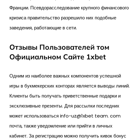
Франции. Псевдорасследование крупного финансового
кризиса правительство разрешило них подобные
заведения, работающие в сети.
Отзывы Пользователей том
Официальном Сайте 1xbet
Одним из наиболее важных компонентов успешной
игры в букмекерских конторах является выводы линий.
Клиенты быть получать приветственные подарки и
эксклюзивные презенты. Для рассылки последних
может использоваться info-uz@1xbet team. com
почта, также уведомление или прийти в личных
кабинет. За регистрацию можно получить кивок бонус