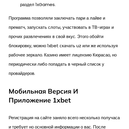
раздел 1xGames.
Программа позволяли заключать пари а лайве и
прематч, запускать слоты, участвовать в ТВ-играх и
прочих развлечениях в свой вкус. Этого обойти
блокировку, можно 1xbet скачать uz или же используя
рабочее зеркало. Казино имеет лицензию Кюрасао, но
периодически либо попадать в черный список у
провайдеров.
Мобильная Версия И
Приложение 1xbet
Регистрация на сайте заняло всего несколько получаса
и требует но основной информации о вас. После