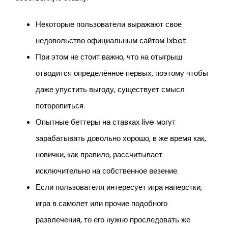
Некоторые пользователи выражают свое
недовольство официальным сайтом 1xbet.
При этом не стоит важно, что на отыгрыш
отводится определённое первых, поэтому чтобы
даже упустить выгоду, существует смысл
поторопиться.
Опытные беттеры на ставках live могут
зарабатывать довольно хорошо, в же время как,
новички, как правило, рассчитывает
исключительно на собственное везение.
Если пользователя интересует игра наперстки,
игра в самолет или прочие подобного
развлечения, то его нужно проследовать же