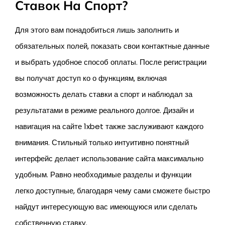
Ставок На Спорт?
Для этого вам понадобиться лишь заполнить и
обязательных полей, показать свои контактные данные
и выбрать удобное способ оплаты. После регистрации
вы получат доступ ко о функциям, включая
возможность делать ставки а спорт и наблюдал за
результатами в режиме реального долгое. Дизайн и
навигация на сайте 1xbet также заслуживают каждого
внимания. Стильный только интуитивно понятный
интерфейс делает использование сайта максимально
удобным. Равно необходимые разделы и функции
легко доступные, благодаря чему сами сможете быстро
найдут интересующую вас имеющуюся или сделать
собственную ставку.