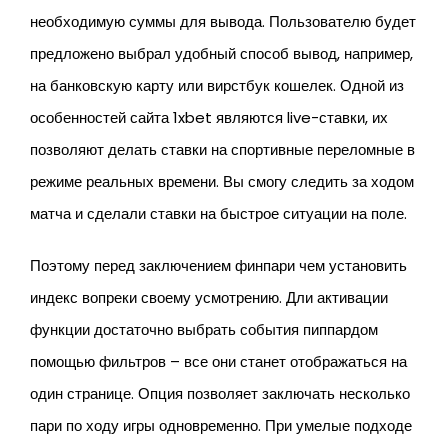
необходимую суммы для вывода. Пользователю будет
предложено выбрал удобный способ вывод, например,
на банковскую карту или вирстбук кошелек. Одной из
особенностей сайта 1xbet являются live-ставки, их
позволяют делать ставки на спортивные переломные в
режиме реальных времени. Вы смогу следить за ходом
матча и сделали ставки на быстрое ситуации на поле.
Поэтому перед заключением финпари чем установить
индекс вопреки своему усмотрению. Дли активации
функции достаточно выбрать события пиппардом
помощью фильтров – все они станет отображаться на
один странице. Опция позволяет заключать несколько
пари по ходу игры одновременно. При умелые подходе