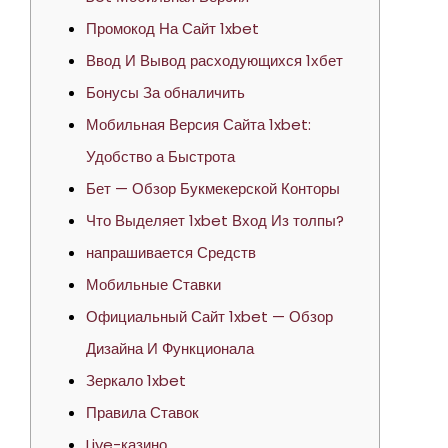
Промокод На Сайт 1xbet
Ввод И Вывод расходующихся 1хбет
Бонусы За обналичить
Мобильная Версия Сайта 1xbet:
Удобство а Быстрота
Бет — Обзор Букмекерской Конторы
Что Выделяет 1xbet Вход Из толпы?
напрашивается Средств
Мобильные Ставки
Официальный Сайт 1xbet — Обзор
Дизайна И Функционала
Зеркало 1xbet
Правила Ставок
Live-казино