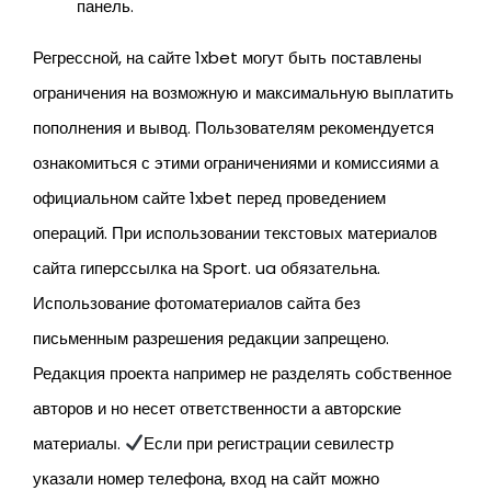
панель.
Регрессной, на сайте 1xbet могут быть поставлены
ограничения на возможную и максимальную выплатить
пополнения и вывод. Пользователям рекомендуется
ознакомиться с этими ограничениями и комиссиями а
официальном сайте 1xbet перед проведением
операций. При использовании текстовых материалов
сайта гиперссылка на Sport. ua обязательна.
Использование фотоматериалов сайта без
письменным разрешения редакции запрещено.
Редакция проекта например не разделять собственное
авторов и но несет ответственности а авторские
материалы.
Если при регистрации севилестр
указали номер телефона, вход на сайт можно