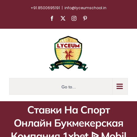
Skip
+91.8500695191
|
info@lyceumschool.in
to
Facebook
X
Instagram
Pinterest
content
Go to...
Ставки На Спорт
Онлайн Букмекерская
Компания 1xbet ᐉ Mobil