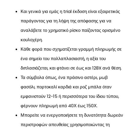
Και γενικά για εμάς η trial έκδοση είναι εξαιρετικός
παράγοντας για τη λήψη της απόφασης για να
αναλάβετε το χρηματικό ρίσκο παίζοντας ορισμένο
κουλοχέρη.
Κάθε φορά που σχηματίζεται γραμμή πληρωμής σε
ένα σημείο του πολλαπλασιαστή, η αξία του
διπλασιάζεται, και φτάνει σε έως και 128X ανά θέση.
Τα σύμβολα όπως, ένα πράσινο αστέρι, μωβ
φασόλι, πορτοκαλί καρδιά και ροζ μπάλα όταν
εμφανιστούν 12-15 ή περισσότερα του ίδιου τύπου,
φέρνουν πληρωμή από 40Χ έως 150Χ.
Μπορείτε να ενεργοποιήσετε τη δυνατότητα δωρεάν
περιστροφών απευθείας χρησιμοποιώντας τη