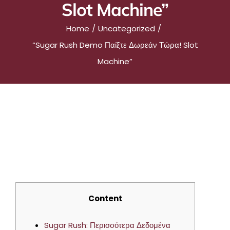
Slot Machine”
Home
Uncategorized
“Sugar Rush Demo Παίξτε Δωρεάν Τώρα! Slot
Machine”
“Glucose Rush Demo Παίξτε
Δωρεάν Τώρα! Slot Machine”
Content
Sugar Rush: Περισσότερα Δεδομένα