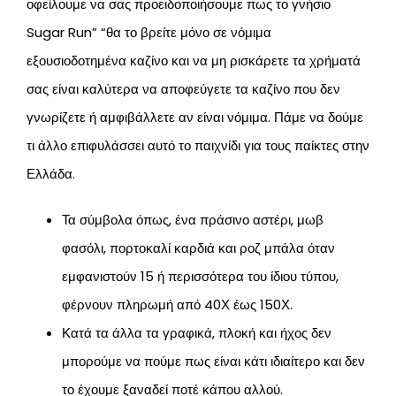
οφείλουμε να σας προειδοποιήσουμε πως το γνήσιο
Sugar Run” “θα το βρείτε μόνο σε νόμιμα
εξουσιοδοτημένα καζίνο και να μη ρισκάρετε τα χρήματά
σας είναι καλύτερα να αποφεύγετε τα καζίνο που δεν
γνωρίζετε ή αμφιβάλλετε αν είναι νόμιμα. Πάμε να δούμε
τι άλλο επιφυλάσσει αυτό το παιχνίδι για τους παίκτες στην
Ελλάδα.
Τα σύμβολα όπως, ένα πράσινο αστέρι, μωβ
φασόλι, πορτοκαλί καρδιά και ροζ μπάλα όταν
εμφανιστούν 15 ή περισσότερα του ίδιου τύπου,
φέρνουν πληρωμή από 40Χ έως 150Χ.
Κατά τα άλλα τα γραφικά, πλοκή και ήχος δεν
μπορούμε να πούμε πως είναι κάτι ιδιαίτερο και δεν
το έχουμε ξαναδεί ποτέ κάπου αλλού.