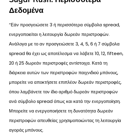
Δεδομένα
“Εάν προσγειώσετε 3 ή περισσότερα σύμβολα spread,
ενεργοποιείται η λειτουργία δωρεάν περιστροφών.
Ανάλογα με το αν προσγειώσετε 3, 4, 5, 6 ή 7 σύμβολα
spread θα έχει ως αποτέλεσμα να λάβετε 10, 12, fifteen,
20 ή 25 δωρεάν περιστροφές αντίστοιχα. Κατά τη
διάρκεια αυτών των περιστροφών παιχνιδιού μπόνους,
μπορείτε να αποκτήσετε επιπλέον δωρεάν περιστροφές,
όπου λαμβάνετε τον ίδιο αριθμό δωρεάν περιστροφών
ανά σύμβολο spread όπως και κατά την ενεργοποίηση.
Μπορείτε να ενεργοποιήσετε τη δυνατότητα δωρεάν
περιστροφών απευθείας χρησιμοποιώντας τη λειτουργία
αγοράς μπόνους.