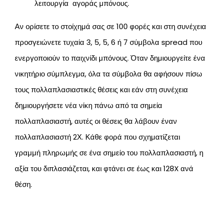
λειτουργία αγοράς μπόνους.
Αν ορίσετε το στοίχημά σας σε 100 φορές και στη συνέχεια
προσγειώνετε τυχαία 3, 5, 5, 6 ή 7 σύμβολα spread που
ενεργοποιούν το παιχνίδι μπόνους. Όταν δημιουργείτε ένα
νικητήριο σύμπλεγμα, όλα τα σύμβολα θα αφήσουν πίσω
τους πολλαπλασιαστικές θέσεις και εάν στη συνέχεια
δημιουργήσετε νέα νίκη πάνω από τα σημεία
πολλαπλασιαστή, αυτές οι θέσεις θα λάβουν έναν
πολλαπλασιαστή 2Χ. Κάθε φορά που σχηματίζεται
γραμμή πληρωμής σε ένα σημείο του πολλαπλασιαστή, η
αξία του διπλασιάζεται, και φτάνει σε έως και 128X ανά
θέση.