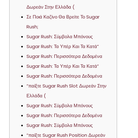
Δωρεάν Στην Ελλάδα (
Σε Ποιά Καζίνο Θα Βρείτε Το Sugar
Rush;
Sugar Rush: Σύμβολα Μπόνους
Sugar Rush: Τα Υπέρ Και Τα Κατά”
Sugar Rush: Περισσότερα Δεδομένα
Sugar Rush: Τα Υπέρ Και Τα Κατά”
Sugar Rush: Περισσότερα Δεδομένα
“παίξτε Sugar Rush Slot Δωρεάν Στην
Ελλάδα (
Sugar Rush: Σύμβολα Μπόνους
Sugar Rush: Περισσότερα Δεδομένα
Sugar Rush: Σύμβολα Μπόνους
“παίξτε Sugar Rush Position Δωρεάν