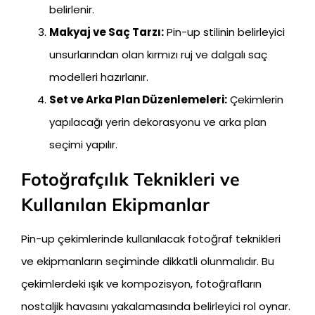
belirlenir.
Makyaj ve Saç Tarzı:
Pin-up stilinin belirleyici
unsurlarından olan kırmızı ruj ve dalgalı saç
modelleri hazırlanır.
Set ve Arka Plan Düzenlemeleri:
Çekimlerin
yapılacağı yerin dekorasyonu ve arka plan
seçimi yapılır.
Fotoğrafçılık Teknikleri ve
Kullanılan Ekipmanlar
Pin-up çekimlerinde kullanılacak fotoğraf teknikleri
ve ekipmanların seçiminde dikkatli olunmalıdır. Bu
çekimlerdeki ışık ve kompozisyon, fotoğrafların
nostaljik havasını yakalamasında belirleyici rol oynar.