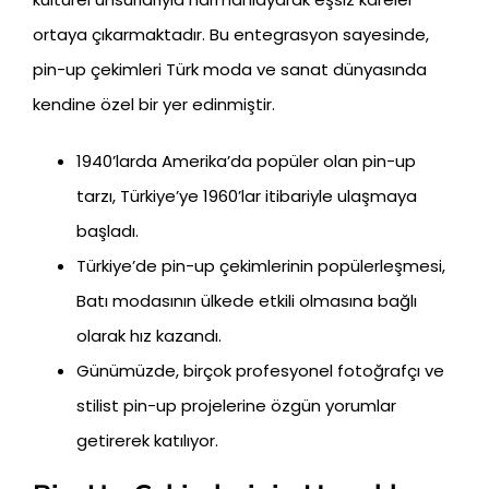
ortaya çıkarmaktadır. Bu entegrasyon sayesinde,
pin-up çekimleri Türk moda ve sanat dünyasında
kendine özel bir yer edinmiştir.
1940’larda Amerika’da popüler olan pin-up
tarzı, Türkiye’ye 1960’lar itibariyle ulaşmaya
başladı.
Türkiye’de pin-up çekimlerinin popülerleşmesi,
Batı modasının ülkede etkili olmasına bağlı
olarak hız kazandı.
Günümüzde, birçok profesyonel fotoğrafçı ve
stilist pin-up projelerine özgün yorumlar
getirerek katılıyor.