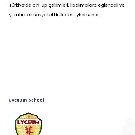
Türkiye’de pin-up çekimleri, katılımcılara eğlenceli ve
yaratıcı bir sosyal etkinlik deneyimi sunar.
Lyceum School