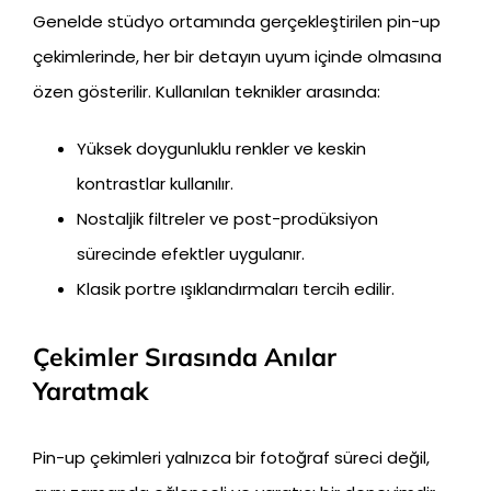
Genelde stüdyo ortamında gerçekleştirilen pin-up
çekimlerinde, her bir detayın uyum içinde olmasına
özen gösterilir. Kullanılan teknikler arasında:
Yüksek doygunluklu renkler ve keskin
kontrastlar kullanılır.
Nostaljik filtreler ve post-prodüksiyon
sürecinde efektler uygulanır.
Klasik portre ışıklandırmaları tercih edilir.
Çekimler Sırasında Anılar
Yaratmak
Pin-up çekimleri yalnızca bir fotoğraf süreci değil,