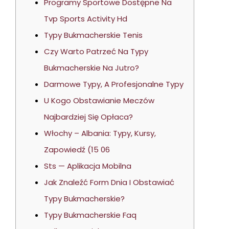
Programy Sportowe Dostępne Na
Tvp Sports Activity Hd
Typy Bukmacherskie Tenis
Czy Warto Patrzeć Na Typy
Bukmacherskie Na Jutro?
Darmowe Typy, A Profesjonalne Typy
U Kogo Obstawianie Meczów
Najbardziej Się Opłaca?
Włochy – Albania: Typy, Kursy,
Zapowiedź (15 06
Sts — Aplikacja Mobilna
Jak Znaleźć Form Dnia I Obstawiać
Typy Bukmacherskie?
Typy Bukmacherskie Faq