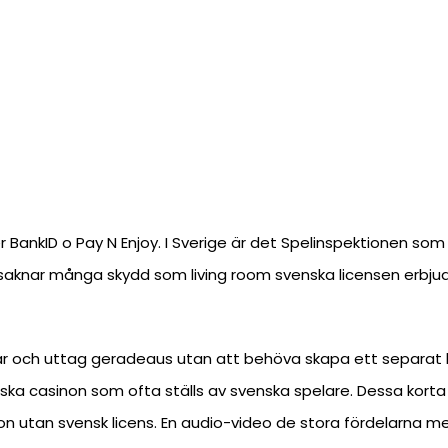
 BankID o Pay N Enjoy. I Sverige är det Spelinspektionen so
 saknar många skydd som living room svenska licensen erbjude
r och uttag geradeaus utan att behöva skapa ett separat ko
dska casinon som ofta ställs av svenska spelare. Dessa korta 
inon utan svensk licens. En audio-video de stora fördelarna 