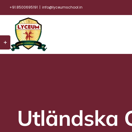
Skip
+91.8500695191
|
info@lyceumschool.in
to
content
Toggle
Sliding
Bar
Area
Utländska 