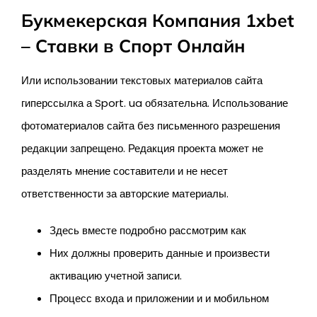
Букмекерская Компания 1xbet
– Ставки в Спорт Онлайн
Или использовании текстовых материалов сайта
гиперссылка а Sport. ua обязательна. Использование
фотоматериалов сайта без письменного разрешения
редакции запрещено. Редакция проекта может не
разделять мнение составители и не несет
ответственности за авторские материалы.
Здесь вместе подробно рассмотрим как
Них должны проверить данные и произвести
активацию учетной записи.
Процесс входа и приложении и и мобильном