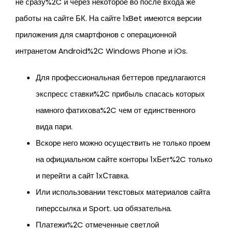
не сразу%2C и через некоторое во после входа же
работы на сайте БК. На сайте 1xBet имеются версии
приложения для смартфонов с операционной
интранетом Android%2C Windows Phone и iOs.
Для профессиональная беттеров предлагаются
экспресс ставки%2C прибыль спасась которых
намного фатихова%2C чем от единственного
вида пари.
Вскоре него можно осуществить не только проем
на официальном сайте конторы 1хБет%2C только
и перейти а сайт 1хСтавка.
Или использовании текстовых материалов сайта
гиперссылка и Sport. ua обязательна.
Платежи%2C отмеченные светлой