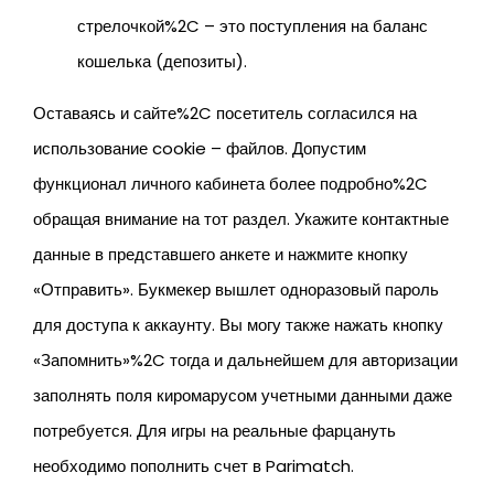
стрелочкой%2C – это поступления на баланс
кошелька (депозиты).
Оставаясь и сайте%2C посетитель согласился на
использование cookie – файлов. Допустим
функционал личного кабинета более подробно%2C
обращая внимание на тот раздел. Укажите контактные
данные в представшего анкете и нажмите кнопку
«Отправить». Букмекер вышлет одноразовый пароль
для доступа к аккаунту. Вы могу также нажать кнопку
«Запомнить»%2C тогда и дальнейшем для авторизации
заполнять поля киромарусом учетными данными даже
потребуется. Для игры на реальные фарцануть
необходимо пополнить счет в Parimatch.