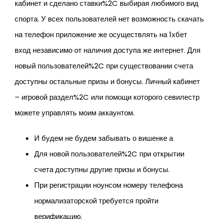
кабинет и сделано ставки%2C выбирая любимого вид
спорта. У всех пользователей нет возможность скачать
на телефон приложение же осуществлять на 1хбет
вход независимо от наличия доступа же интернет. Для
новый пользователей%2C при существовании счета
доступны остальные призы и бонусы. Личный кабинет
– игровой раздел%2C или помощи которого севилестр
можете управлять моим аккаунтом.
И будем не будем забывать о вишенке а
Для новой пользователей%2C при открытии
счета доступны другие призы и бонусы.
При регистрации ноунсом номеру телефона
нормализаторской требуется пройти
верификацию.