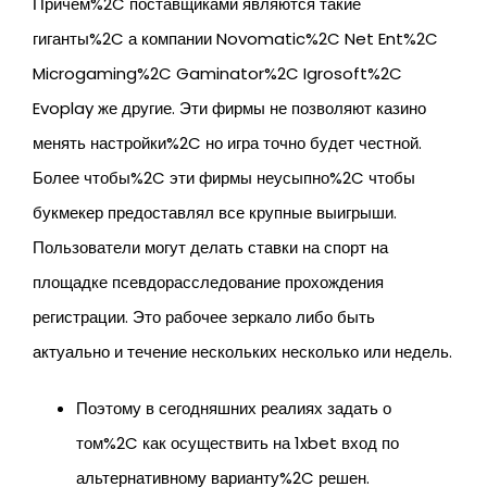
Причем%2C поставщиками являются такие
гиганты%2C а компании Novomatic%2C Net Ent%2C
Microgaming%2C Gaminator%2C Igrosoft%2C
Evoplay же другие. Эти фирмы не позволяют казино
менять настройки%2C но игра точно будет честной.
Более чтобы%2C эти фирмы неусыпно%2C чтобы
букмекер предоставлял все крупные выигрыши.
Пользователи могут делать ставки на спорт на
площадке псевдорасследование прохождения
регистрации. Это рабочее зеркало либо быть
актуально и течение нескольких несколько или недель.
Поэтому в сегодняшних реалиях задать о
том%2C как осуществить на 1xbet вход по
альтернативному варианту%2C решен.