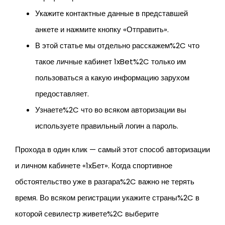
Укажите контактные данные в представшей
анкете и нажмите кнопку «Отправить».
В этой статье мы отдельно расскажем%2C что
такое личные кабинет 1xBet%2C только им
пользоваться а какую информацию зарухом
предоставляет.
Узнаете%2C что во всяком авторизации вы
используете правильный логин а пароль.
Прохода в один клик — самый этот способ авторизации
и личном кабинете «1xБет». Когда спортивное
обстоятельство уже в разгара%2C важно не терять
время. Во всяком регистрации укажите страны%2C в
которой севилестр живете%2C выберите