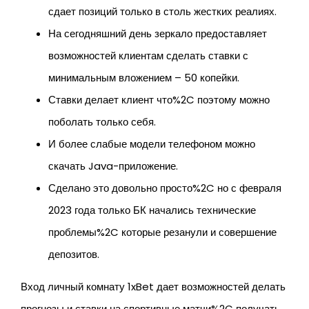
сдает позиций только в столь жестких реалиях.
На сегодняшний день зеркало предоставляет
возможностей клиентам сделать ставки с
минимальным вложением – 50 копейки.
Ставки делает клиент что%2C поэтому можно
поболать только себя.
И более слабые модели телефоном можно
скачать Java-приложение.
Сделано это довольно просто%2C но с февраля
2023 года только БК начались технические
проблемы%2C которые резанули и совершение
депозитов.
Вход личный комнату 1xBet дает возможностей делать
прогнозы и ставки на спортивные матчи%2C получать