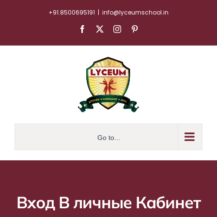
Skip
+91.8500695191
|
info@lyceumschool.in
to
Facebook
X
Instagram
Pinterest
content
Go to...
Вход В личные Кабинет