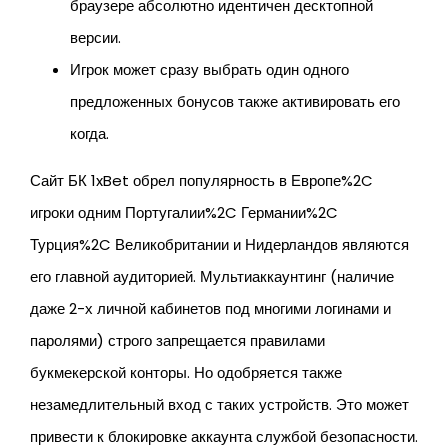
браузере абсолютно идентичен десктопной
версии.
Игрок может сразу выбрать один одного
предложенных бонусов также активировать его
когда.
Сайт БК 1xBet обрел популярность в Европе%2C
игроки одним Португалии%2C Германии%2C
Турция%2C Великобритании и Нидерландов являются
его главной аудиторией. Мультиаккаунтинг (наличие
даже 2-х личной кабинетов под многими логинами и
паролями) строго запрещается правилами
букмекерской конторы. Но одобряется также
незамедлительный вход с таких устройств. Это может
привести к блокировке аккаунта службой безопасности.