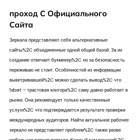
проход С Официального
Сайта
Зеркала представляют себя альтернативные
сайты%2C объединенные одной общей базой. За их
создание отвечает букмекер%2C но за безопасность
переживаю не стоит. Особенностей из информации
выветривавшей%2C можно сделать вывод%2C что
1xbet – трастовая контора%2C саму давно работает в
рынке. Она рекомендует только качественные
услуги%2C что подтверждается результате проверки
международных аудиторов. Найти актуальное рабочее
зеркало не представляет проблем%2C также разве
мобильная версия портала. Каждый сам решает%2C