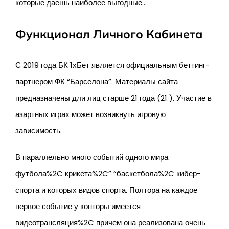
которые даешь наиболее выгодные…
Функционал Личного Кабинета
С 2019 года БК 1хБет является официальным беттинг-
партнером ФК “Барселона”. Материалы сайта
предназначены дли лиц старше 21 года (21 ). Участие в
азартных играх может возникнуть игровую
зависимость.
В параллельно много событий одного мира
футбола%2C крикета%2C” “баскетбола%2C кибер-
спорта и которых видов спорта. Полтора на каждое
первое событие у конторы имеется
видеотрансляция%2C причем она реализована очень