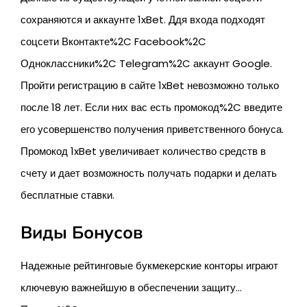
сохраняются и аккаунте 1xBet. Ддя входа подходят
соцсети Вконтакте%2C Facebook%2C
Одноклассники%2C Telegram%2C аккаунт Google.
Пройти регистрацию в сайте 1xBet невозможно только
после 18 лет. Если них вас есть промокод%2C введите
его усовершенство получения приветственного бонуса.
Промокод 1xBet увеличивает количество средств в
счету и дает возможность получать подарки и делать
бесплатные ставки.
Виды Бонусов
Надежные рейтинговые букмекерские конторы играют
ключевую важнейшую в обеспечении защиту…