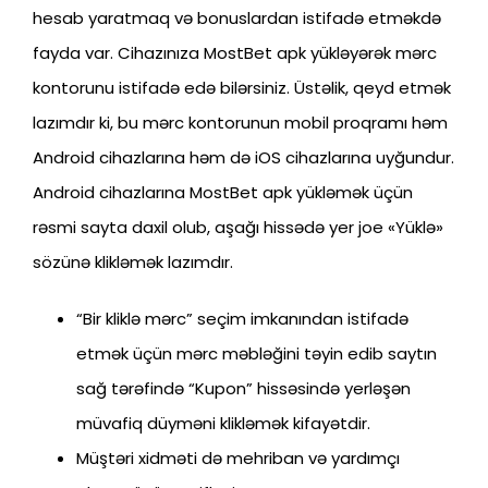
hesab yaratmaq və bonuslardan istifadə etməkdə
fayda var. Cihazınıza MostBet apk yükləyərək mərc
kontorunu istifadə edə bilərsiniz. Üstəlik, qeyd etmək
lazımdır ki, bu mərc kontorunun mobil proqramı həm
Android cihazlarına həm də iOS cihazlarına uyğundur.
Android cihazlarına MostBet apk yükləmək üçün
rəsmi sayta daxil olub, aşağı hissədə yer joe «Yüklə»
sözünə klikləmək lazımdır.
“Bir kliklə mərc” seçim imkanından istifadə
etmək üçün mərc məbləğini təyin edib saytın
sağ tərəfində “Kupon” hissəsində yerləşən
müvafiq düyməni klikləmək kifayətdir.
Müştəri xidməti də mehriban və yardımçı