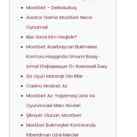
Mostbet – Deleduzluq
Aviator Game Mostbet Necə
Oynamali
Bəs Sizcə Kim Haqlıdır?
Mostbet Azərbaycan Bukmeker
Kontoru Haqqında Ümumi Baxış-
icmal Информация От Компаний Баку
Siz Üçün Mararqlı Ola Bilər
Casino Mosbet Az
Mostbet Az: Yaşamaq Üzrə Və
Oyunöncəsi Mərc Növləri
Şikayət Olunan: Mostbet
Mоstbеt Bukmеykеr Kоntоrundа
Kibеridmаn Üzrə Mərсlər