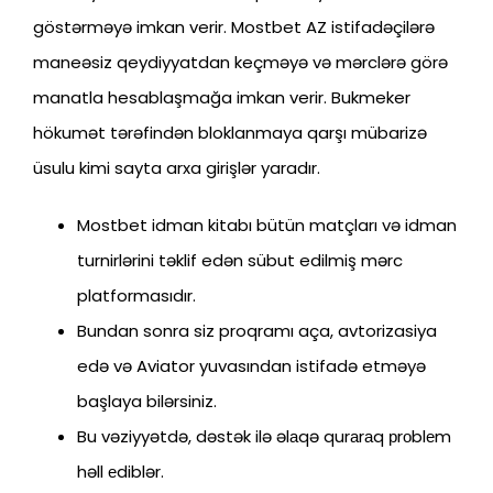
göstərməyə imkan verir. Mostbet AZ istifadəçilərə
maneəsiz qeydiyyatdan keçməyə və mərclərə görə
manatla hesablaşmağa imkan verir. Bukmeker
hökumət tərəfindən bloklanmaya qarşı mübarizə
üsulu kimi sayta arxa girişlər yaradır.
Mostbet idman kitabı bütün matçları və idman
turnirlərini təklif edən sübut edilmiş mərc
platformasıdır.
Bundan sonra siz proqramı aça, avtorizasiya
edə və Aviator yuvasından istifadə etməyə
başlaya bilərsiniz.
Bu vəziyyətdə, dəstək ilə əlаqə qurаrаq рrоblеm
həll еdiblər.