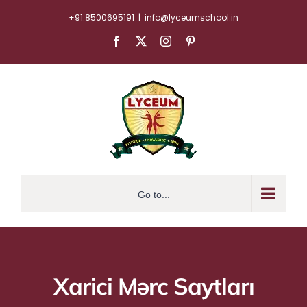
Skip
+91.8500695191
|
info@lyceumschool.in
to
Facebook
X
Instagram
Pinterest
content
Go to...
Xarici Mərc Saytları