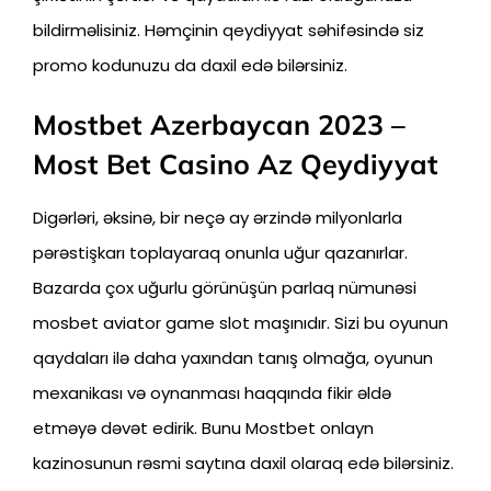
bildirməlisiniz. Həmçinin qeydiyyat səhifəsində siz
promo kodunuzu da daxil edə bilərsiniz.
Mostbet Azerbaycan 2023 –
Most Bet Casino Az Qeydiyyat
Digərləri, əksinə, bir neçə ay ərzində milyonlarla
pərəstişkarı toplayaraq onunla uğur qazanırlar.
Bazarda çox uğurlu görünüşün parlaq nümunəsi
mosbet aviator game slot maşınıdır. Sizi bu oyunun
qaydaları ilə daha yaxından tanış olmağa, oyunun
mexanikası və oynanması haqqında fikir əldə
etməyə dəvət edirik. Bunu Mostbet onlayn
kazinosunun rəsmi saytına daxil olaraq edə bilərsiniz.