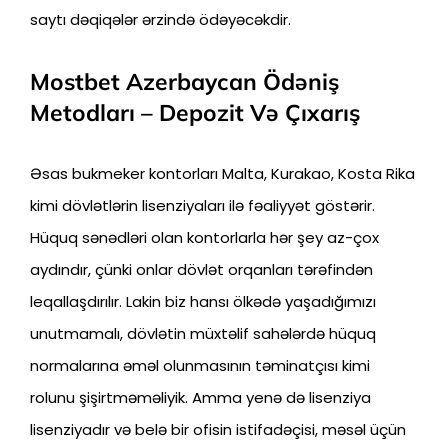
saytı dəqiqələr ərzində ödəyəcəkdir.
Mostbet Azerbaycan Ödəniş
Metodları – Depozit Və Çıxarış
Əsas bukmeker kontorları Malta, Kurakao, Kosta Rika
kimi dövlətlərin lisenziyaları ilə fəaliyyət göstərir.
Hüquq sənədləri olan kontorlarla hər şey az-çox
aydındır, çünki onlar dövlət orqanları tərəfindən
leqallaşdırılır. Lakin biz hansı ölkədə yaşadığımızı
unutmamalı, dövlətin müxtəlif sahələrdə hüquq
normalarına əməl olunmasının təminatçısı kimi
rolunu şişirtməməliyik. Amma yenə də lisenziya
lisenziyadır və belə bir ofisin istifadəçisi, məsəl üçün