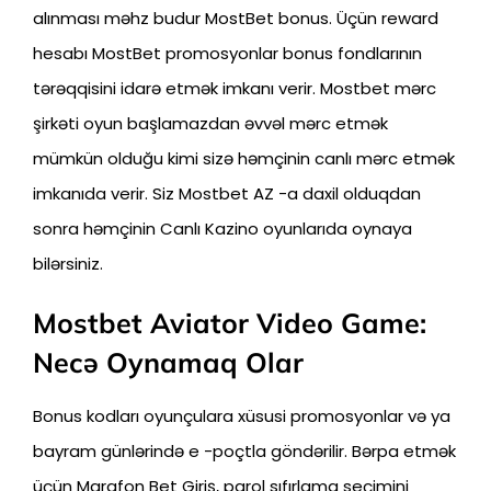
alınması məhz budur MostBet bonus. Üçün reward
hesabı MostBet promosyonlar bonus fondlarının
tərəqqisini idarə etmək imkanı verir. Mostbet mərc
şirkəti oyun başlamazdan əvvəl mərc etmək
mümkün olduğu kimi sizə həmçinin canlı mərc etmək
imkanıda verir. Siz Mostbet AZ -a daxil olduqdan
sonra həmçinin Canlı Kazino oyunlarıda oynaya
bilərsiniz.
Mostbet Aviator Video Game:
Necə Oynamaq Olar
Bonus kodları oyunçulara xüsusi promosyonlar və ya
bayram günlərində e -poçtla göndərilir. Bərpa etmək
üçün Marafon Bet Giriş, parol sıfırlama seçimini