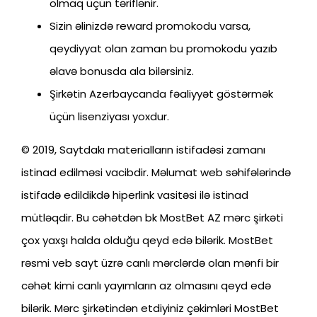
olmaq üçün təriflənir.
Sizin əlinizdə reward promokodu varsa,
qeydiyyat olan zaman bu promokodu yazıb
əlavə bonusda ala bilərsiniz.
Şirkətin Azerbaycanda fəaliyyət göstərmək
üçün lisenziyası yoxdur.
© 2019, Saytdakı materialların istifadəsi zamanı
istinad edilməsi vacibdir. Məlumat web səhifələrində
istifadə edildikdə hiperlink vasitəsi ilə istinad
mütləqdir. Bu cəhətdən bk MostBet AZ mərc şirkəti
çox yaxşı halda olduğu qeyd edə bilərik. MostBet
rəsmi veb sayt üzrə canlı mərclərdə olan mənfi bir
cəhət kimi canlı yayımların az olmasını qeyd edə
bilərik. Mərc şirkətindən etdiyiniz çəkimləri MostBet