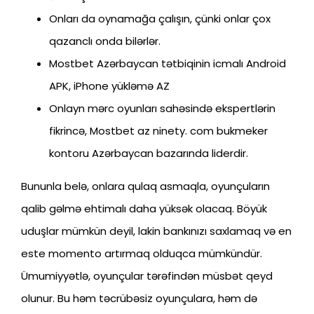
Onları da oynamağa çalışın, çünki onlar çox
qazanclı onda bilərlər.
Mostbet Azərbaycan tətbiqinin icmalı Android
APK, iPhone yükləmə AZ
Onlayn mərc oyunları sahəsində ekspertlərin
fikrincə, Mostbet az ninety. com bukmeker
kontoru Azərbaycan bazarında liderdir.
Bununla belə, onlara qulaq asmaqla, oyunçuların
qalib gəlmə ehtimalı daha yüksək olacaq. Böyük
uduşlar mümkün deyil, lakin bankınızı saxlamaq və en
este momento artırmaq olduqca mümkündür.
Ümumiyyətlə, oyunçular tərəfindən müsbət qeyd
olunur. Bu həm təcrübəsiz oyunçulara, həm də