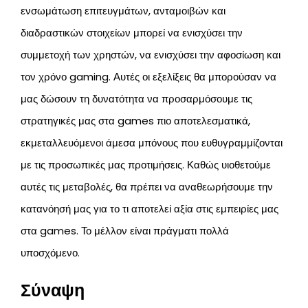
ενσωμάτωση επιτευγμάτων, ανταμοιβών και
διαδραστικών στοιχείων μπορεί να ενισχύσει την
συμμετοχή των χρηστών, να ενισχύσει την αφοσίωση και
τον χρόνο gaming. Αυτές οι εξελίξεις θα μπορούσαν να
μας δώσουν τη δυνατότητα να προσαρμόσουμε τις
στρατηγικές μας στα games πιο αποτελεσματικά,
εκμεταλλευόμενοι άμεσα μπόνους που ευθυγραμμίζονται
με τις προσωπικές μας προτιμήσεις. Καθώς υιοθετούμε
αυτές τις μεταβολές, θα πρέπει να αναθεωρήσουμε την
κατανόησή μας για το τι αποτελεί αξία στις εμπειρίες μας
στα games. Το μέλλον είναι πράγματι πολλά
υποσχόμενο.
Σύναψη