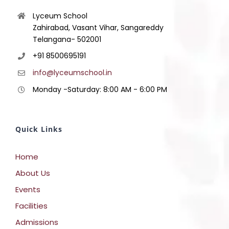
Lyceum School
Zahirabad, Vasant Vihar, Sangareddy
Telangana- 502001
+91 8500695191
info@lyceumschool.in
Monday -Saturday: 8:00 AM - 6:00 PM
Quick Links
Home
About Us
Events
Facilities
Admissions