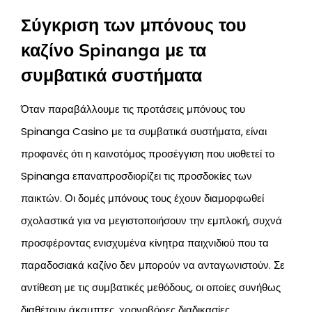
Σύγκριση των μπόνους του
καζίνο Spinanga με τα
συμβατικά συστήματα
Όταν παραβάλλουμε τις προτάσεις μπόνους του
Spinanga Casino με τα συμβατικά συστήματα, είναι
προφανές ότι η καινοτόμος προσέγγιση που υιοθετεί το
Spinanga επαναπροσδιορίζει τις προσδοκίες των
παικτών. Οι δομές μπόνους τους έχουν διαμορφωθεί
σχολαστικά για να μεγιστοποιήσουν την εμπλοκή, συχνά
προσφέροντας ενισχυμένα κίνητρα παιχνιδιού που τα
παραδοσιακά καζίνο δεν μπορούν να ανταγωνιστούν. Σε
αντίθεση με τις συμβατικές μεθόδους, οι οποίες συνήθως
διαθέτουν άκαμπτες, χρονοβόρες διαδικασίες