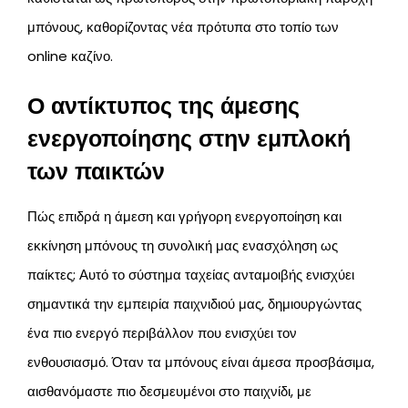
μπόνους, καθορίζοντας νέα πρότυπα στο τοπίο των
online καζίνο.
Ο αντίκτυπος της άμεσης
ενεργοποίησης στην εμπλοκή
των παικτών
Πώς επιδρά η άμεση και γρήγορη ενεργοποίηση και
εκκίνηση μπόνους τη συνολική μας ενασχόληση ως
παίκτες; Αυτό το σύστημα ταχείας ανταμοιβής ενισχύει
σημαντικά την εμπειρία παιχνιδιού μας, δημιουργώντας
ένα πιο ενεργό περιβάλλον που ενισχύει τον
ενθουσιασμό. Όταν τα μπόνους είναι άμεσα προσβάσιμα,
αισθανόμαστε πιο δεσμευμένοι στο παιχνίδι, με