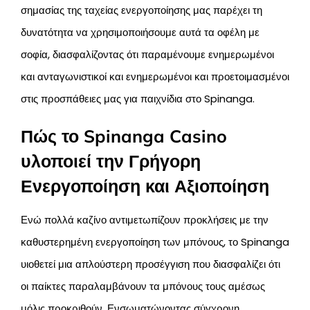
σημασίας της ταχείας ενεργοποίησης μας παρέχει τη
δυνατότητα να χρησιμοποιήσουμε αυτά τα οφέλη με
σοφία, διασφαλίζοντας ότι παραμένουμε ενημερωμένοι
και ανταγωνιστικοί και ενημερωμένοι και προετοιμασμένοι
στις προσπάθειες μας για παιχνίδια στο Spinanga.
Πώς το Spinanga Casino
υλοποιεί την Γρήγορη
Ενεργοποίηση και Αξιοποίηση
Ενώ πολλά καζίνο αντιμετωπίζουν προκλήσεις με την
καθυστερημένη ενεργοποίηση των μπόνους, το Spinanga
υιοθετεί μια απλούστερη προσέγγιση που διασφαλίζει ότι
οι παίκτες παραλαμβάνουν τα μπόνους τους αμέσως
μόλις προκριθούν. Ενσωματώνοντας σύγχρονη