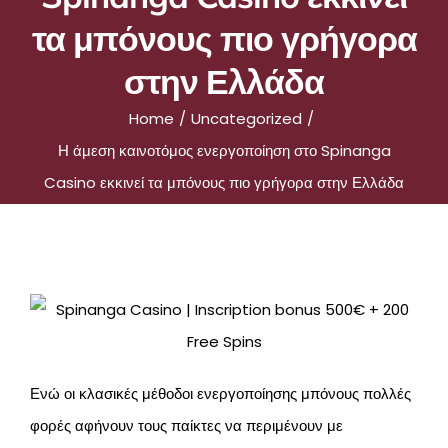
τα μπόνους πιο γρήγορα
στην Ελλάδα
Home
Uncategorized
Η άμεση καινοτόμος ενεργοποίηση στο Spinanga
Casino εκκινεί τα μπόνους πιο γρήγορα στην Ελλάδα
Ενώ οι κλασικές μέθοδοι ενεργοποίησης μπόνους πολλές
φορές αφήνουν τους παίκτες να περιμένουν με