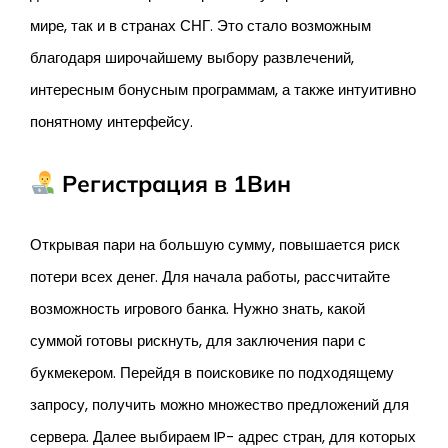
мире, так и в странах СНГ. Это стало возможным
благодаря широчайшему выбору развлечений,
интересным бонусным программам, а также интуитивно
понятному интерфейсу.
Регистрация в 1Вин
Открывая пари на большую сумму, повышается риск
потери всех денег. Для начала работы, рассчитайте
возможность игрового банка. Нужно знать, какой
суммой готовы рискнуть, для заключения пари с
букмекером. Перейдя в поисковике по подходящему
запросу, получить можно множество предложений для
сервера. Далее выбираем IP- адрес стран, для которых