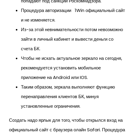
попадают под санкции Роскомнадзора.
Процедура авторизации 1Win официальный сайт
и не изменяется.
Из-за этой невнимательности потом невозможно
зайти в личный кабинет и вывести деньги со
счета БК.
Чтобы не искать актуальное зеркало на сегодня,
рекомендуется установить мобильное
приложение на Android или IOS.
Таким образом, зеркала выполняют функцию
перенаправления клиентов БК, минуя
установленные ограничения.
Создать надо ярлык для того, чтобы открылся вход на
официальный сайт с браузера олайн Safari. Процедура