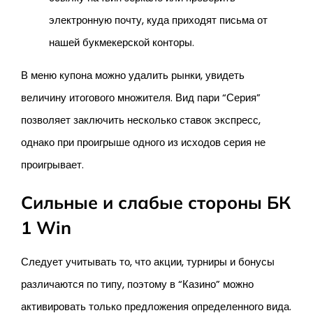
электронную почту, куда приходят письма от
нашей букмекерской конторы.
В меню купона можно удалить рынки, увидеть
величину итогового множителя. Вид пари “Серия”
позволяет заключить несколько ставок экспресс,
однако при проигрыше одного из исходов серия не
проигрывает.
Сильные и слабые стороны БК
1 Win
Следует учитывать то, что акции, турниры и бонусы
различаются по типу, поэтому в “Казино” можно
активировать только предложения определенного вида.