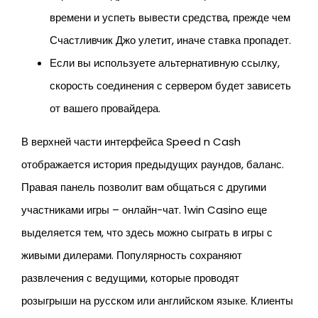
времени и успеть вывести средства, прежде чем
Счастливчик Джо улетит, иначе ставка пропадет.
Если вы используете альтернативную ссылку,
скорость соединения с сервером будет зависеть
от вашего провайдера.
В верхней части интерфейса Speed n Cash
отображается история предыдущих раундов, баланс.
Правая панель позволит вам общаться с другими
участниками игры – онлайн-чат. 1win Casino еще
выделяется тем, что здесь можно сыграть в игры с
живыми дилерами. Популярность сохраняют
развлечения с ведущими, которые проводят
розыгрыши на русском или английском языке. Клиенты