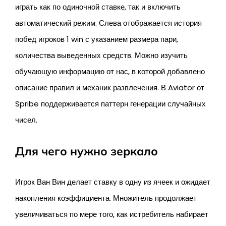
играть как по одиночной ставке, так и включить
автоматический режим. Слева отображается история
побед игроков 1 win с указанием размера пари,
количества выведенных средств. Можно изучить
обучающую информацию от нас, в которой добавлено
описание правил и механик развлечения. В Aviator от
Spribe поддерживается паттерн генерации случайных
чисел.
Для чего нужно зеркало
Игрок Ван Вин делает ставку в одну из ячеек и ожидает
накопления коэффициента. Множитель продолжает
увеличиваться по мере того, как истребитель набирает