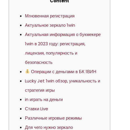
Content
Мгновенная регистрация
Актуальное зеркало 1win
Актуальная информация о букмекере
1win в 2023 году: регистрация,
лицензия, популярность и
безопасность
Операции с деньгами в БК 1ВИН
Lucky Jet 1win обзор, уникальность и
стратегия игры
in играть на деньги
Ставки Live
Различные игровые режимы
Для чего нужно зеркало