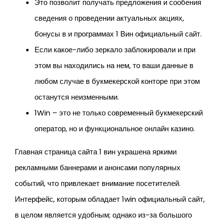
Это позволит получать предложения и сообения
сведения о проведении актуальных акциях,
бонусы в и программах 1 Вин официальный сайт.
Если какое-либо зеркало заблокировали и при
этом вы находились на нем, то ваши данные в
любом случае в букмекерской конторе при этом
останутся неизменными.
1Win – это не только современный букмекерский
оператор, но и функциональное онлайн казино.
Главная страница сайта 1 вин украшена яркими
рекламными баннерами и анонсами популярных
событий, что привлекает внимание посетителей.
Интерфейс, которым обладает 1win официальный сайт,
в целом является удобным; однако из-за большого