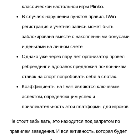
классической настольной игры Plinko.
В случаях нарушений пунктов правил, 1Win
регистрация и учетная запись может быть
заблокирована вместе с накопленными бонусами
и деньгами на личном счёте.
Однако уже через пару лет организатор провел
ребрендинг и вдобавок предложил поклонникам
ставок на спорт попробовать себя в слотах.
Коэффициенты на 1 win являются ключевым
аспектом, определяющим успех и
привлекательность этой платформы для игроков.
Не стоит забывать, это находится под запретом по
правилам заведения. И вся активность, которая будет