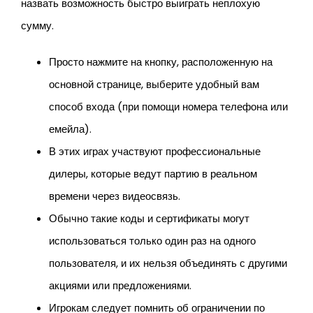
назвать возможность быстро выиграть неплохую
сумму.
Просто нажмите на кнопку, расположенную на
основной странице, выберите удобный вам
способ входа (при помощи номера телефона или
емейла).
В этих играх участвуют профессиональные
дилеры, которые ведут партию в реальном
времени через видеосвязь.
Обычно такие коды и сертификаты могут
использоваться только один раз на одного
пользователя, и их нельзя объединять с другими
акциями или предложениями.
Игрокам следует помнить об ограничении по