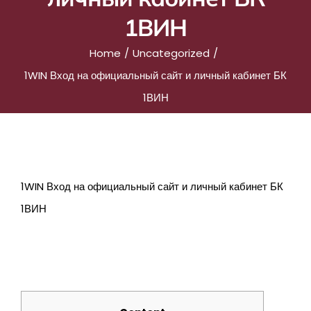
1ВИН
Home
Uncategorized
1WIN Вход на официальный сайт и личный кабинет БК
1ВИН
1WIN Вход на официальный сайт и личный кабинет БК
1ВИН
1Win официальный сайт
вход 1Win регистрация