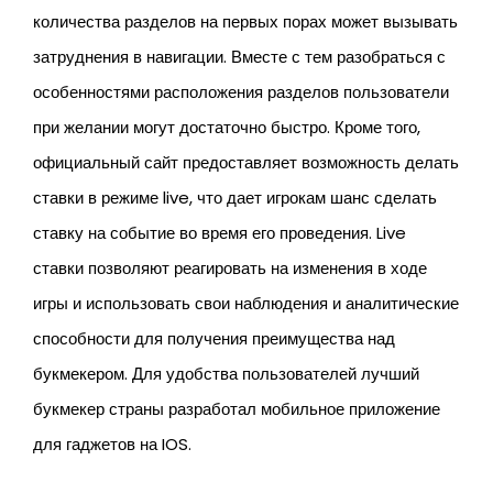
количества разделов на первых порах может вызывать
затруднения в навигации. Вместе с тем разобраться с
особенностями расположения разделов пользователи
при желании могут достаточно быстро. Кроме того,
официальный сайт предоставляет возможность делать
ставки в режиме live, что дает игрокам шанс сделать
ставку на событие во время его проведения. Live
ставки позволяют реагировать на изменения в ходе
игры и использовать свои наблюдения и аналитические
способности для получения преимущества над
букмекером. Для удобства пользователей лучший
букмекер страны разработал мобильное приложение
для гаджетов на IOS.