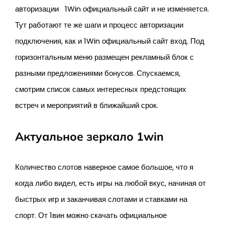
авторизации 1Win официальный сайт и не изменяется.
Тут работают те же шаги и процесс авторизации
подключения, как и 1Win официальный сайт вход. Под
горизонтальным меню размещен рекламный блок с
разными предложениями бонусов. Спускаемся,
смотрим список самых интересных предстоящих
встреч и мероприятий в ближайший срок.
Актуальное зеркало 1win
Количество слотов наверное самое большое, что я
когда либо видел, есть игры на любой вкус, начиная от
быстрых игр и заканчивая слотами и ставками на
спорт. От 1вин можно скачать официальное