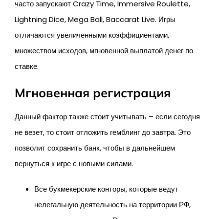
часто запускают Crazy Time, Immersive Roulette,
Lightning Dice, Mega Ball, Baccarat Live. Игры
отличаются увеличенными коэффициентами,
множеством исходов, мгновенной выплатой денег по
ставке.
Мгновенная регистрация
Данный фактор также стоит учитывать – если сегодня
не везет, то стоит отложить гемблинг до завтра. Это
позволит сохранить банк, чтобы в дальнейшем
вернуться к игре с новыми силами.
Все букмекерские конторы, которые ведут
нелегальную деятельность на территории РФ,