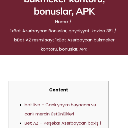
bonuslar, APK
Home
1xBet Azərbaycan Bonuslar, qeydiyyat, kazino 361
1xBet AZ rəsmi sayt 1xBet Azərbaycan bukmeker
kontoru, bonuslar, APK
Content
bet live – Canlı yayım həyacanı və
canlı mərcin üstünlükləri
Bet AZ – Peşəkar Azərbaycan baxiş 1