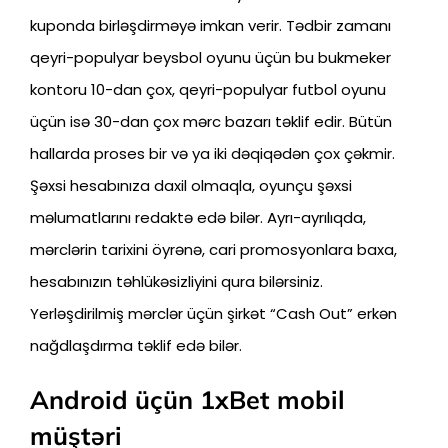
kuponda birləşdirməyə imkan verir. Tədbir zamanı
qeyri-populyar beysbol oyunu üçün bu bukmeker
kontoru 10-dan çox, qeyri-populyar futbol oyunu
üçün isə 30-dan çox mərc bazarı təklif edir. Bütün
hallarda proses bir və ya iki dəqiqədən çox çəkmir.
Şəxsi hesabınıza daxil olmaqla, oyunçu şəxsi
məlumatlarını redaktə edə bilər. Ayrı-ayrılıqda,
mərclərin tarixini öyrənə, cari promosyonlara baxa,
hesabınızın təhlükəsizliyini qura bilərsiniz.
Yerləşdirilmiş mərclər üçün şirkət “Cash Out” erkən
nağdlaşdırma təklif edə bilər.
Android üçün 1xBet mobil
müştəri