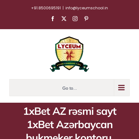
Skip
+91.8500695191
|
info@lyceumschool.in
to
Facebook
X
Instagram
Pinterest
content
Go to...
1xBet AZ rəsmi sayt
1xBet Azərbaycan
bukmeker kontoru,