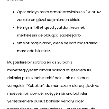
Əgər onlayn mərc etmək istəyirsinizsə, 1xBet AZ
zerkalo ən gözəl seçimlərdən biridir.
Həmçinin 1xBet qeydiyyatdan kecmek
mərhələsini də olduqca sadələşdirib.
Siz slot maşınlarına, eləcə də kart masalarına
mərc edə bilərsiniz.
Müştərilərə bir satırda ən az 20 bahis
müvəffəqiyyətsiz olması halında müştərilərə 100
dollarlıq pulsuz bahis təklif edir … bir az zərbəni
yumşaldır. “Kuboklar” da müntəzəm olaraq işləyir və
müəyyən bir dövrdə müəyyən bir sıra bahislər
yerləşdirənlərə pulsuz bahislər verildiyi digər
promoslar da var. StarJackpot – promosyonu da