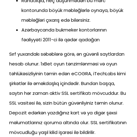
Rahatlıqla, heç düşünmədən bu mərc
kontorunda böyük məbləğlərlə oynaya, böyük
məbləğləri çıxarış edə bilərsiniz.
Azərbaycanda bukmeker kontorlarının
fəaliyyəti 2011-ci ilə qədər qadağan
Sırf yuxarıdakı səbəblərə görə, ən güvənli saytlardan
hesab olunur. 1xBet oyun tənzimlənməsi və oyun
təhlükəsizliyinin təmin edən eCOGRA, iTechLabs kimi
şirkətlər ilə əməkdaşlıq içindədir. Bundan başqa,
saytın hər zaman aktiv SSL sertifikatı mövcuddur. Bu
SSL vasitəsi ilə, sizin bütün güvənliyiniz təmin olunur.
Depozit edərkən yazdığınız kart və ya digər şəxsi
məlumatlarınız qoruma altında olur. SSL sertifikatının
mövcudluğu yaşıl kilid işarəsi ilə bildirilir.