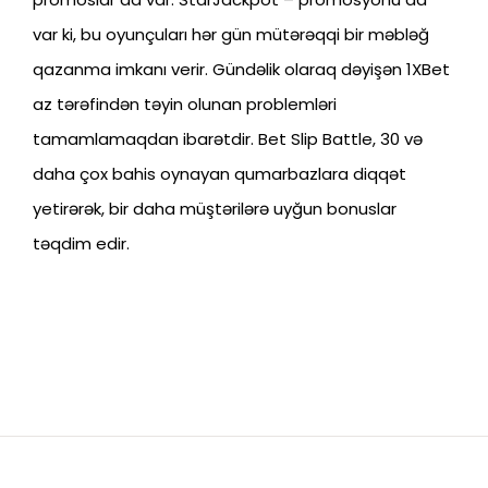
var ki, bu oyunçuları hər gün mütərəqqi bir məbləğ
qazanma imkanı verir. Gündəlik olaraq dəyişən 1XBet
az tərəfindən təyin olunan problemləri
tamamlamaqdan ibarətdir. Bet Slip Battle, 30 və
daha çox bahis oynayan qumarbazlara diqqət
yetirərək, bir daha müştərilərə uyğun bonuslar
təqdim edir.