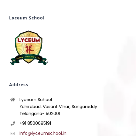
Lyceum School
Address
Lyceum School
Zahirabad, Vasant Vihar, Sangareddy
Telangana- 502001
+91 8500695191
info@lyceumschool.in