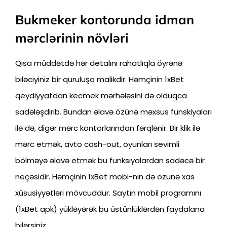
Bukmeker kontorunda idman
mərclərinin növləri
Qısa müddətdə hər detalını rahatlıqla öyrənə
biləciyiniz bir quruluşa malikdir. Həmçinin 1xBet
qeydiyyatdan kecmek mərhələsini də olduqca
sadələşdirib. Bundan əlavə özünə məxsus funskiyaları
ilə də, digər mərc kontorlarından fərqlənir. Bir klik ilə
mərc etmək, avto cash-out, oyunları sevimli
bölməyə əlavə etmək bu funksiyalardan sadəcə bir
neçəsidir. Həmçinin 1xBet mobi-nin də özünə xas
xüsusiyyətləri mövcuddur. Saytın mobil programını
(1xBet apk) yükləyərək bu üstünlüklərdən faydalana
bilərsiniz.