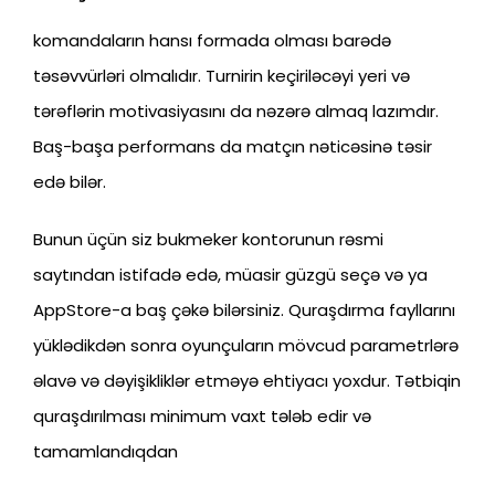
komandaların hansı formada olması barədə
təsəvvürləri olmalıdır. Turnirin keçiriləcəyi yeri və
tərəflərin motivasiyasını da nəzərə almaq lazımdır.
Baş-başa performans da matçın nəticəsinə təsir
edə bilər.
Bunun üçün siz bukmeker kontorunun rəsmi
saytından istifadə edə, müasir güzgü seçə və ya
AppStore-a baş çəkə bilərsiniz. Quraşdırma fayllarını
yüklədikdən sonra oyunçuların mövcud parametrlərə
əlavə və dəyişikliklər etməyə ehtiyacı yoxdur. Tətbiqin
quraşdırılması minimum vaxt tələb edir və
tamamlandıqdan