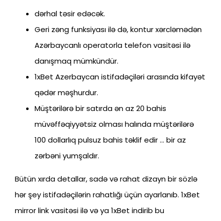
dərhal təsir edəcək.
Geri zəng funksiyası ilə də, kontur xərcləmədən
Azərbaycanlı operatorla telefon vasitəsi ilə
danışmaq mümkündür.
1xBet Azerbaycan istifadəçiləri arasında kifayət
qədər məşhurdur.
Müştərilərə bir satırda ən az 20 bahis
müvəffəqiyyətsiz olması halında müştərilərə
100 dollarlıq pulsuz bahis təklif edir … bir az
zərbəni yumşaldır.
Bütün xırda detallar, sadə və rahat dizayn bir sözlə
hər şey istifadəçilərin rahatlığı üçün ayarlanıb. 1xBet
mirror link vasitəsi ilə və ya 1xBet indirib bu