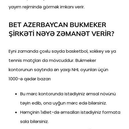
yayım rejimində görmək imkanı verir.
BET AZERBAYCAN BUKMEKER
ŞİRKƏTİ NƏYƏ ZƏMANƏT VERİR?
Eyni zamanda çoxlu sayda basketbol, ​​xokkey və ya
tennis matçları da mövcuddur. Bukmeker
kontorunun saytında ən yaxşı NHL oyunları üçün
1000-ə qədər bazarı
Bu mərc kontorunda istədiyiniz əmsal növünü
təyin edib, ona uyğun mərc edə bilərsiniz.
Həmçinin 1xBet-də əmsalları istədiyiniz formata
sala bilərsiniz.