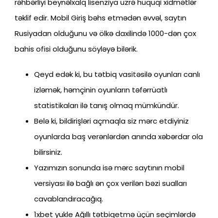
rəhbərliyi beynəlxalq lisenziya üzrə hüquqi xidmətlər
təklif edir. Mobil Giriş bəhs etmədən əvvəl, saytın
Rusiyadan olduğunu və ölkə daxilində 1000-dən çox
bahis ofisi olduğunu söyləyə bilərik.
Qeyd edək ki, bu tətbiq vasitəsilə oyunları canlı
izləmək, həmçinin oyunların təfərrüatlı
statistikaları ilə tanış olmaq mümkündür.
Belə ki, bildirişləri açmaqla siz mərc etdiyiniz
oyunlarda baş verənlərdən anında xəbərdar ola
bilirsiniz.
Yazımızın sonunda isə mərc saytının mobil
versiyası ilə bağlı ən çox verilən bəzi sualları
cavablandıracağıq.
1xbet yukle Ağıllı tətbiqetmə üçün seçimlərdə