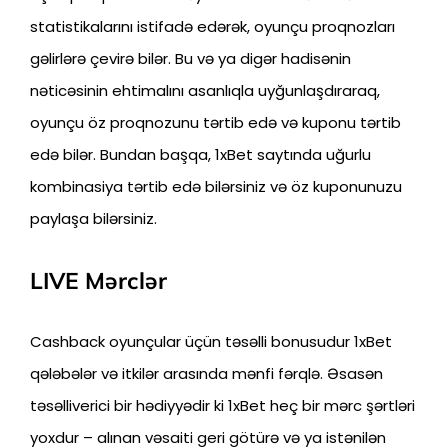
statistikalarını istifadə edərək, oyunçu proqnozları
gəlirlərə çevirə bilər. Bu və ya digər hadisənin
nəticəsinin ehtimalını asanlıqla uyğunlaşdıraraq,
oyunçu öz proqnozunu tərtib edə və kuponu tərtib
edə bilər. Bundan başqa, 1xBet saytında uğurlu
kombinasiya tərtib edə bilərsiniz və öz kuponunuzu
paylaşa bilərsiniz.
LIVE Mərclər
Cashback oyunçular üçün təsəlli bonusudur 1xBet
qələbələr və itkilər arasında mənfi fərqlə. Əsasən
təsəlliverici bir hədiyyədir ki 1xBet heç bir mərc şərtləri
yoxdur – alınan vəsaiti geri götürə və ya istənilən