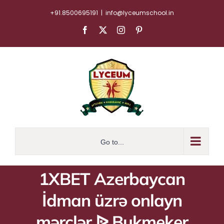
Skip
+91.8500695191
|
info@lyceumschool.in
to
Facebook
X
Instagram
Pinterest
content
Go to...
1XBET Azerbaycan
İdman üzrə onlayn
mərclər ᐉ Bukmeker