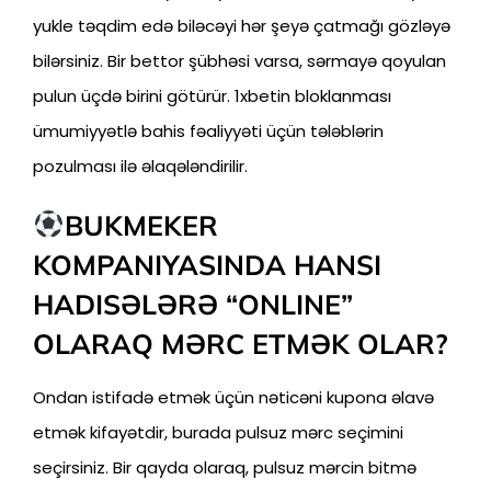
yukle təqdim edə biləcəyi hər şeyə çatmağı gözləyə
bilərsiniz. Bir bettor şübhəsi varsa, sərmayə qoyulan
pulun üçdə birini götürür. 1xbetin bloklanması
ümumiyyətlə bahis fəaliyyəti üçün tələblərin
pozulması ilə əlaqələndirilir.
BUKMEKER
KOMPANIYASINDA HANSI
HADISƏLƏRƏ “ONLINE”
OLARAQ MƏRC ETMƏK OLAR?
Ondan istifadə etmək üçün nəticəni kupona əlavə
etmək kifayətdir, burada pulsuz mərc seçimini
seçirsiniz. Bir qayda olaraq, pulsuz mərcin bitmə