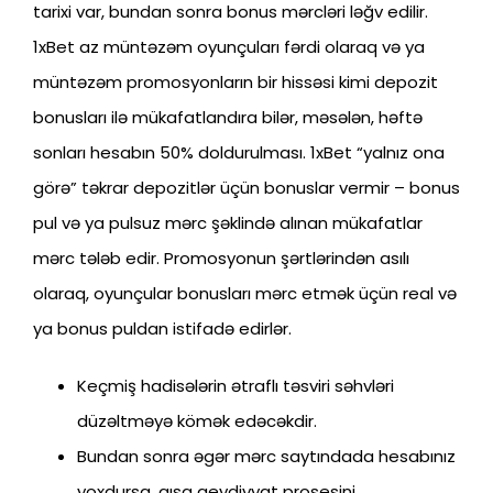
tarixi var, bundan sonra bonus mərcləri ləğv edilir.
1xBet az müntəzəm oyunçuları fərdi olaraq və ya
müntəzəm promosyonların bir hissəsi kimi depozit
bonusları ilə mükafatlandıra bilər, məsələn, həftə
sonları hesabın 50% doldurulması. 1xBet “yalnız ona
görə” təkrar depozitlər üçün bonuslar vermir – bonus
pul və ya pulsuz mərc şəklində alınan mükafatlar
mərc tələb edir. Promosyonun şərtlərindən asılı
olaraq, oyunçular bonusları mərc etmək üçün real və
ya bonus puldan istifadə edirlər.
Keçmiş hadisələrin ətraflı təsviri səhvləri
düzəltməyə kömək edəcəkdir.
Bundan sonra əgər mərc saytındada hesabınız
yoxdursa, qısa qeydiyyat prosesini