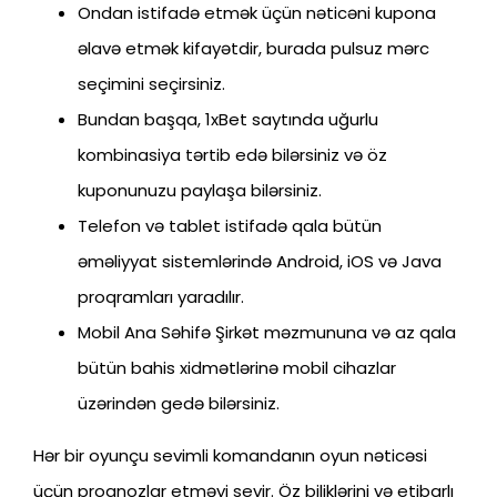
Ondan istifadə etmək üçün nəticəni kupona
əlavə etmək kifayətdir, burada pulsuz mərc
seçimini seçirsiniz.
Bundan başqa, 1xBet saytında uğurlu
kombinasiya tərtib edə bilərsiniz və öz
kuponunuzu paylaşa bilərsiniz.
Telefon və tablet istifadə qala bütün
əməliyyat sistemlərində Android, iOS və Java
proqramları yaradılır.
Mobil Ana Səhifə Şirkət məzmununa və az qala
bütün bahis xidmətlərinə mobil cihazlar
üzərindən gedə bilərsiniz.
Hər bir oyunçu sevimli komandanın oyun nəticəsi
üçün proqnozlar etməyi sevir. Öz biliklərini və etibarlı