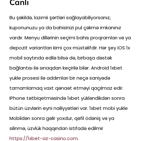
Canlı
Bu şəkildə, lazımlı şərtləri sağlayabiliyorsanız,
kuponunuzu ya da bahisinizi pul çəkmə imkanınız
vardır. Menyu dillərinin seçimi bahis proqramları və ya
depozit variantları kimi çox müxtəlifdir. Hər şey iOS 1x
mobil saytında edilə bilsə də, birbaşa dəstək
bağlantısı ilə sınaqdan keçirilə bilər. Android 1xbet
yukle prosesi ilə addımları bir neçə saniyədə
tamamlamaq vaxt qənaət etməyi qaçılmaz edir.
IPhone tətbiqetməsində 1xbet yükləndikdən sonra
bütün üzvlərin eyni nailiyyətləri var. 1xbet mobi yukle
Mobildən sonra gəlir yoxdur, qəfil ödəniş və ya
silinmə, üzvlük haqqından istifadə edilmir
https://1xbet-az-casino.com
.