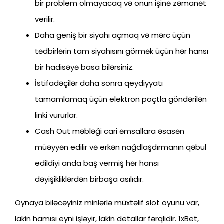
bir problem olmayacaq və onun işinə zəmanət
verilir.
Daha geniş bir siyahı açmaq və mərc üçün
tədbirlərin tam siyahısını görmək üçün hər hansı
bir hadisəyə basa bilərsiniz.
İstifadəçilər daha sonra qeydiyyatı
tamamlamaq üçün elektron poçtla göndərilən
linki vururlar.
Cash Out məbləği cari əmsallara əsasən
müəyyən edilir və erkən nağdlaşdırmanın qəbul
edildiyi anda baş vermiş hər hansı
dəyişikliklərdən birbaşa asılıdır.
Oynaya biləcəyiniz minlərlə müxtəlif slot oyunu var,
lakin hamısı eyni işləyir, lakin detallar fərqlidir. 1xBet,