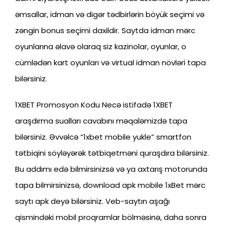
əmsallar, idman və digər tədbirlərin böyük seçimi və
zəngin bonus seçimi daxildir. Saytda idman mərc
oyunlarına əlavə olaraq siz kazinolar, oyunlar, o
cümlədən kart oyunları və virtual idman növləri tapa
bilərsiniz.
1XBET Promosyon Kodu Necə istifadə 1XBET
araşdırma sualları cavabını məqaləmizdə tapa
bilərsiniz. Əvvəlcə “1xbet mobile yukle” smartfon
tətbiqini söyləyərək tətbiqetməni quraşdıra bilərsiniz.
Bu addımı edə bilmirsinizsə və ya axtarış motorunda
tapa bilmirsinizsə, download apk mobile 1xBet mərc
saytı apk deyə bilərsiniz. Veb-saytın aşağı
qismindəki mobil proqramlar bölməsinə, daha sonra