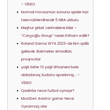
– VİDEO
Normal mövsümün sonuna qədər bizi
təəccübləndirəcək 5 NBA ulduzu
Məşhur şirkət cərimələnə bilər –
“Carçıoğlu Group” nədə ittiham edilir?
Roland Garros WTA 2023-də kim qalib
gələcək. Bukmeker əmsalları,
proqnozlar
yaşlı Səfər 13 yaşlı Əfsanəni belə
aldadaraq Xudata aparıbmış… –
VİDEO
Qadınlar necə futbol oynayır?
Mostbet Aviator game: Necə
Oynamaq olar