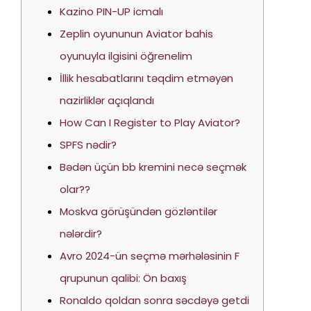
Kazino PIN-UP icmalı
Zeplin oyununun Aviator bahis
oyunuyla ilgisini öğrenelim
İllik hesabatlarını təqdim etməyən
nazirliklər açıqlandı
How Can I Register to Play Aviator?
SPFS nədir?
Bədən üçün bb kremini necə seçmək
olar??
Moskva görüşündən gözləntilər
nələrdir?
Avro 2024-ün seçmə mərhələsinin F
qrupunun qalibi: Ön baxış
Ronaldo qoldan sonra səcdəyə getdi