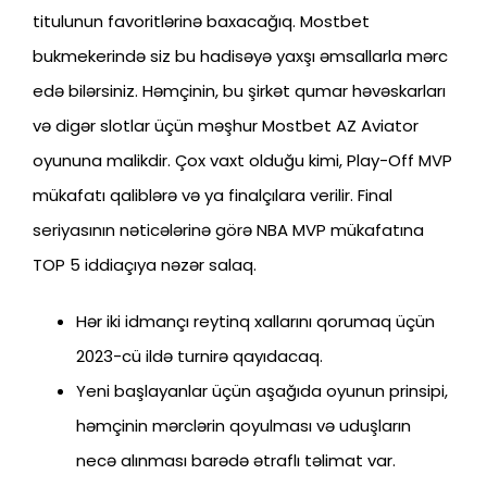
titulunun favoritlərinə baxacağıq. Mostbet
bukmekerində siz bu hadisəyə yaxşı əmsallarla mərc
edə bilərsiniz. Həmçinin, bu şirkət qumar həvəskarları
və digər slotlar üçün məşhur Mostbet AZ Aviator
oyununa malikdir. Çox vaxt olduğu kimi, Play-Off MVP
mükafatı qaliblərə və ya finalçılara verilir. Final
seriyasının nəticələrinə görə NBA MVP mükafatına
TOP 5 iddiaçıya nəzər salaq.
Hər iki idmançı reytinq xallarını qorumaq üçün
2023-cü ildə turnirə qayıdacaq.
Yeni başlayanlar üçün aşağıda oyunun prinsipi,
həmçinin mərclərin qoyulması və uduşların
necə alınması barədə ətraflı təlimat var.