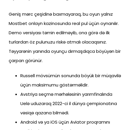
Geniş mərc çeşidinə baxmayaraq, bu oyun yalnız
Mostbet onlayn kazinosunda real pul üçün oynanılır.
Demo versiyası təmin edilməyib, ona görə də ilk
turlardan öz pulunuzu riskə atmalı olacaqsınız.
Təyyarənin yanında oyunçu dırmaşdıqca böyüyən bir
çarpan görünür.
Russell mövsümün sonunda böyük bir müqavilə
üçün maksimumu göstərməlidir.
Avstriya seçmə mərhələsinin yarımfinalında
Uelə uduzaraq 2022-ci il dünya çempionatına
vəsiqə qazana bilmədi.
Android və ya iOS üçün Aviator proqramını