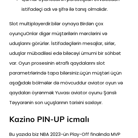
istifadəçi adı və şifrə ilə tanış olmalıdır.
Slot multiplayerdir.bilər oynaya Birdən çox
oyunçuOnlar digər müştərilərin mərclərini və
uduşlarını görürlər. İstifadəçilərin mesajlar, sirlər,
uduşlar mübadiləsi edə biləcəyi ümumi bir söhbət
var. Oyun prosesinin ətraflı qaydalarını slot
parametrlərində tapa bilərsiniz.üçün müştəri üçün
aşağıdakı bölmələr də mövcuddur aviator oyun və
qaydaları öyrənmək Yuvası aviator oyunu Şanslı
Təyyarənin son uçuşlarının tarixini saxlayır.
Kazino PIN-UP icmalı
Bu yazıda biz NBA 2023-ün Play-Off finalında MVP