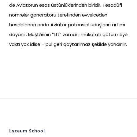
də Aviatorun əsas üstünlüklərindən biridir. Təsadüfi
nömrələr generatoru tərəfindən əvvəlcədən
hesablanan anda Aviator potensial uduşların artımı
dayanır. Müştərinin “lift” zamanı mükafatı götürməyə
vaxtı yox idisə – pul geri qaytarılmaz şəkildə yandırılır.
Lyceum School