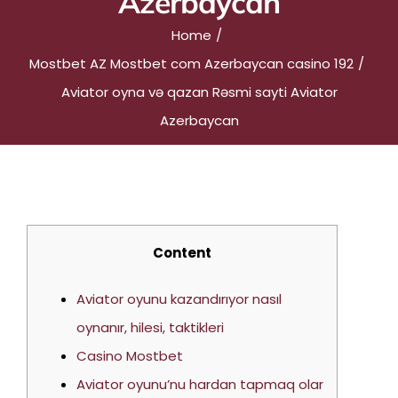
Azerbaycan
Home
Mostbet AZ Mostbet com Azerbaycan casino 192
Aviator oyna və qazan Rəsmi sayti Aviator
Azerbaycan
Content
Aviator oyunu kazandırıyor nasıl
oynanır, hilesi, taktikleri
Casino Mostbet
Aviator oyunu’nu hardan tapmaq olar