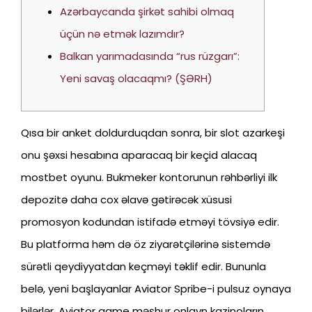
Azərbaycanda şirkət sahibi olmaq
üçün nə etmək lazımdır?
Balkan yarımadasında “rus rüzgarı”:
Yeni savaş olacaqmı? (ŞƏRH)
Qısa bir anket doldurduqdan sonra, bir slot azarkeşi
onu şəxsi hesabına aparacaq bir keçid alacaq
mostbet oyunu. Bukmeker kontorunun rəhbərliyi ilk
depozitə daha cox əlavə gətirəcək xüsusi
promosyon kodundan istifadə etməyi tövsiyə edir.
Bu platforma həm də öz ziyarətçilərinə sistemdə
sürətli qeydiyyatdan keçməyi təklif edir. Bununla
belə, yeni başlayanlar Aviator Spribe-i pulsuz oynaya
bilərlər. Aviator game məşhur onlayn kazinoların