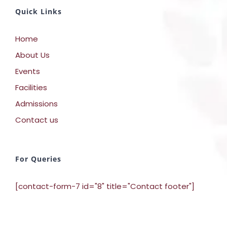
Quick Links
Home
About Us
Events
Facilities
Admissions
Contact us
For Queries
[contact-form-7 id="8" title="Contact footer"]