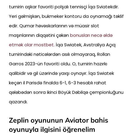
turnirin aşkar favoriti polşalı tennisçi İqa Sviatekdir.
Yeri gəlmişkən, bukmeker kontoru da oynamağı təklif
edir. Qumar həvəskarlarının və müasir slot
maşınlarının diqqətini çəkən
bonusları necə əldə
etmək olar mostbet
. İqa Swiatek, Avstraliya Açıq
turnirindəki nəticələrdən asılı olmayaraq, Rollan
Garros 2023-ün favoriti oldu. O, turnirin hazırkı
qalibidir və gil üzərində yaxşı oynayır. İqa Swiatek
keçən il Parisdə finalda 6-1, 6-3 hesablı rahat
qələbədən sonra ikinci Böyük Dəbilqə çempionluğunu
qazandı.
Zeplin oyununun Aviator bahis
oyunuyla ilgisini öğrenelim