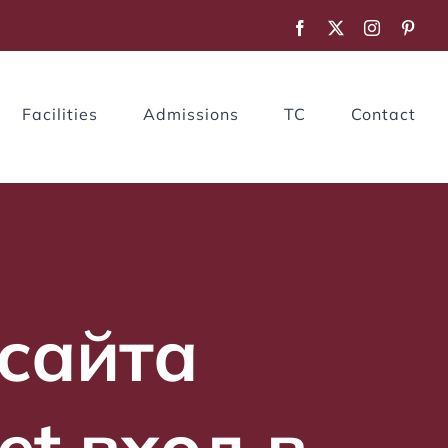
Facebook
X
Instagram
Pinte
Facilities
Admissions
TC
Contact
 сайта
t вход в