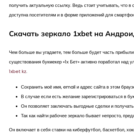
получить актуальную ссылку. Ведь стоит учитывать, что в 
доступна посетителям и в форме приложений для смартфоно
Скачать зеркало 1xbet на Андрои
Чем больше вы угадаете, тем больше будет часть прибыли 
существования букмекер «1х Бет» активно поработал над 
1xbet kz
.
Сохранить моё имя, email и адрес сайта в этом бра
В случае если есть желание зарегистрироваться в бук
Он позволяет заключать выгодные сделки и получать
Так как найти рабочее зеркало бывает непросто, пре
Он включает в себя ставки на киберфутбол, баскетбол, хокк