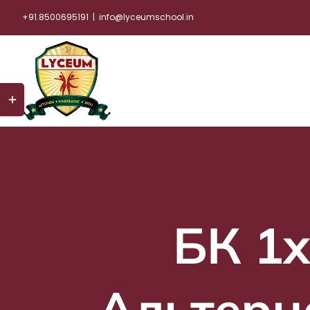
Skip
+91.8500695191
|
info@lyceumschool.in
to
content
Toggle
Sliding
Bar
Area
БК 1x
Альтерн