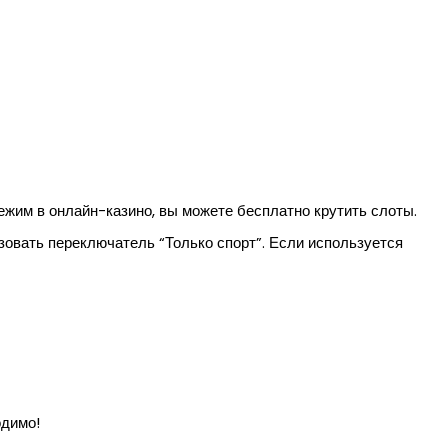
ежим в онлайн-казино, вы можете бесплатно крутить слоты.
зовать переключатель “Только спорт”. Если используется
одимо!