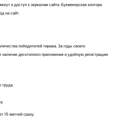
могут и доступ к зеркалам сайта. Букмекерская контора
д на сайт.
оличества победителей тиража. За годы своего
т наличие десктопного приложения и удобную регистрацию
 труда.
у.
т 15 матчей сразу.