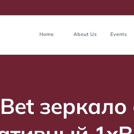
Home
About Us
Events
Bet зеркало
ативный 1xBe