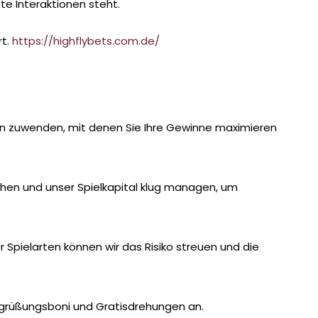
te Interaktionen steht.
rt.
https://highflybets.com.de/
ken zuwenden, mit denen Sie Ihre Gewinne maximieren
ehen und unser Spielkapital klug managen, um
 Spielarten können wir das Risiko streuen und die
Begrüßungsboni und Gratisdrehungen an.