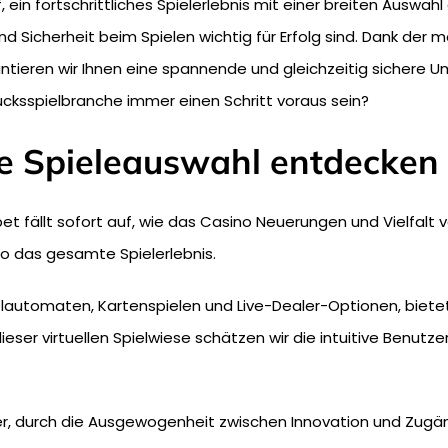
 ein fortschrittliches Spielerlebnis mit einer breiten Auswahl
 und Sicherheit beim Spielen wichtig für Erfolg sind. Dank
antieren wir Ihnen eine spannende und gleichzeitig sichere 
ücksspielbranche immer einen Schritt voraus sein?
che Spieleauswahl entdecken
t fällt sofort auf, wie das Casino Neuerungen und Vielfalt v
o das gesamte Spielerlebnis.
utomaten, Kartenspielen und Live-Dealer-Optionen, bietet so
er virtuellen Spielwiese schätzen wir die intuitive Benutze
er, durch die Ausgewogenheit zwischen Innovation und Zugäng