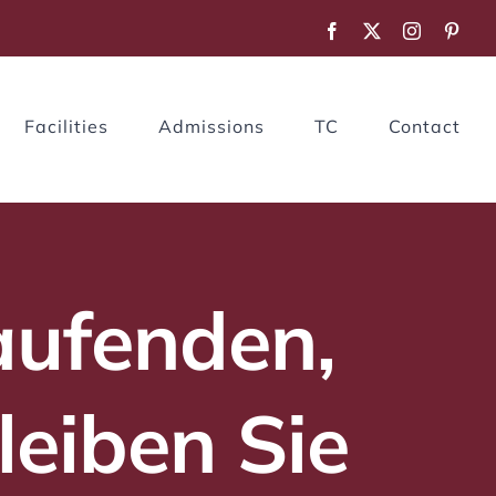
Facebook
X
Instagram
Pinte
Facilities
Admissions
TC
Contact
aufenden,
leiben Sie