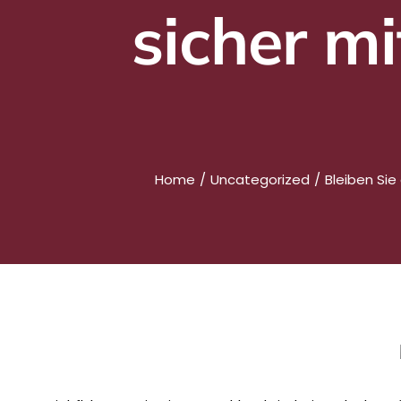
sicher mi
Home
Uncategorized
Bleiben Sie