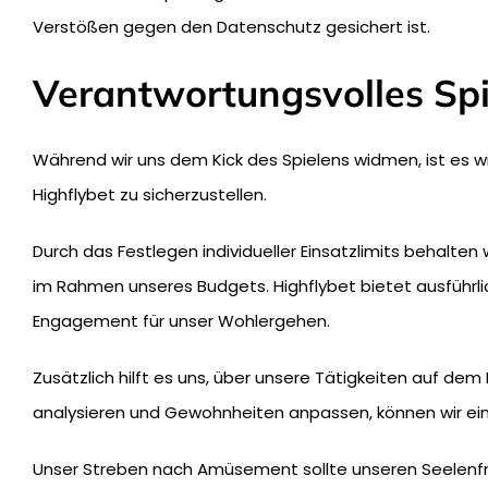
Verstößen gegen den Datenschutz gesichert ist.
Verantwortungsvolles Spie
Während wir uns dem Kick des Spielens widmen, ist es w
Highflybet zu sicherzustellen.
Durch das Festlegen individueller Einsatzlimits behalte
im Rahmen unseres Budgets. Highflybet bietet ausführli
Engagement für unser Wohlergehen.
Zusätzlich hilft es uns, über unsere Tätigkeiten auf de
analysieren und Gewohnheiten anpassen, können wir ei
Unser Streben nach Amüsement sollte unseren Seelenfri