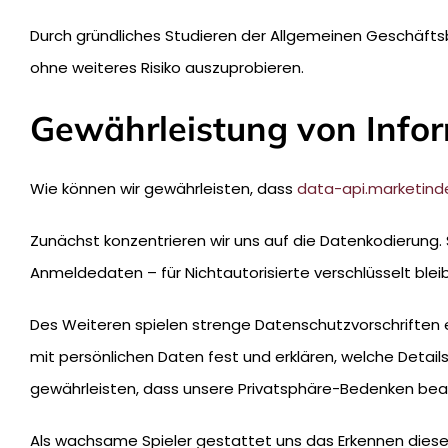
Durch gründliches Studieren der Allgemeinen Geschäft
ohne weiteres Risiko auszuprobieren.
Gewährleistung von Infor
Wie können wir gewährleisten, dass
data-api.marketind
Zunächst konzentrieren wir uns auf die Datenkodierung. 
Anmeldedaten – für Nichtautorisierte verschlüsselt blei
Des Weiteren spielen strenge Datenschutzvorschriften 
mit persönlichen Daten fest und erklären, welche Detail
gewährleisten, dass unsere Privatsphäre-Bedenken be
Als wachsame Spieler gestattet uns das Erkennen dieser