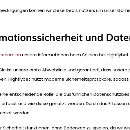
sbedingungen können wir diese Deals nutzen, um unser Gami
mationssicherheit und Date
ex.com.au
unsere Informationen beim Spielen bei Highflybet
Sie ist unsere erste Abwehrlinie und garantiert, dass unsere
ben. Highflybet nutzt moderne Sicherheitsprotokolle, sodass
eine entscheidende Rolle. Die ausführlichen Datenschutzbes
s erfasst und wie diese genutzt werden. Durch das Erfassen d
achtet werden.
 Sicherheitsfunktionen, ohne Bedenken zu spielen, da wir wi