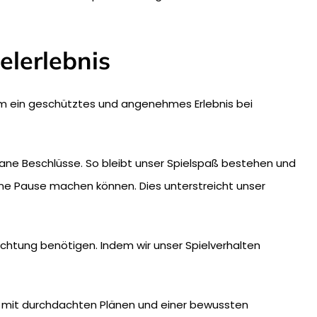
elerlebnis
 um ein geschütztes und angenehmes Erlebnis bei
ntane Beschlüsse. So bleibt unser Spielspaß bestehen und
ine Pause machen können. Dies unterstreicht unser
achtung benötigen. Indem wir unser Spielverhalten
se mit durchdachten Plänen und einer bewussten