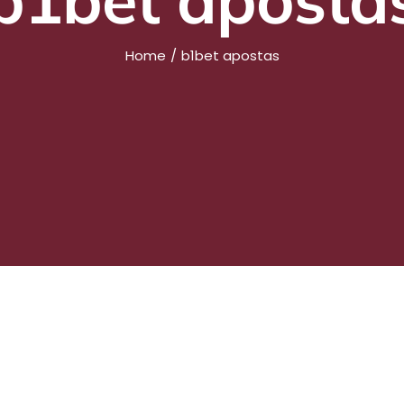
Home
b1bet apostas