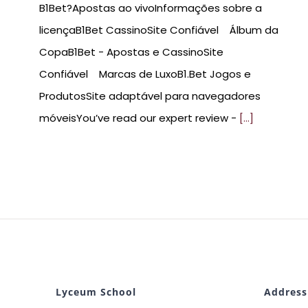
B1Bet?Apostas ao vivoInformações sobre a
licençaB1Bet CassinoSite Confiável Álbum da
CopaB1Bet - Apostas e CassinoSite
Confiável Marcas de LuxoB1.Bet Jogos e
ProdutosSite adaptável para navegadores
móveisYou’ve read our expert review -
[...]
Lyceum School
Address