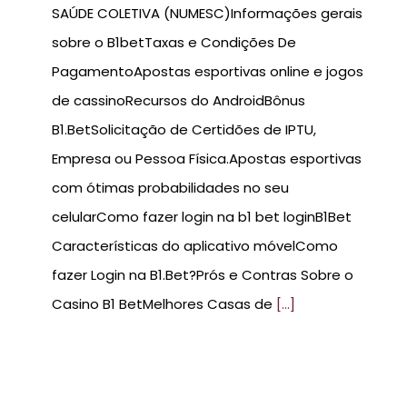
SAÚDE COLETIVA (NUMESC)Informações gerais
sobre o B1betTaxas e Condições De
PagamentoApostas esportivas online e jogos
de cassinoRecursos do AndroidBônus
B1.BetSolicitação de Certidões de IPTU,
Empresa ou Pessoa Física.Apostas esportivas
com ótimas probabilidades no seu
celularComo fazer login na b1 bet loginB1Bet
Características do aplicativo móvelComo
fazer Login na B1.Bet?Prós e Contras Sobre o
Casino B1 BetMelhores Casas de
[...]