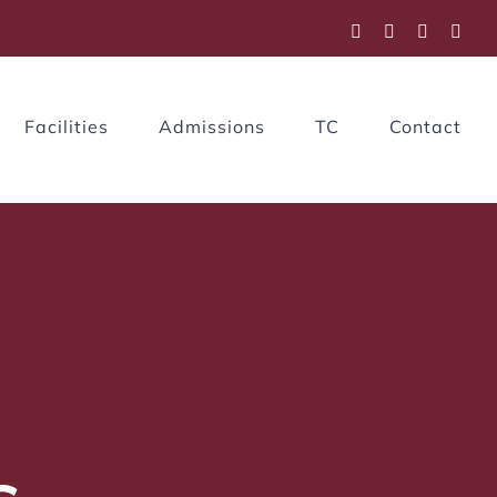
Facebook
X
Instagram
Pinte
Facilities
Admissions
TC
Contact
s