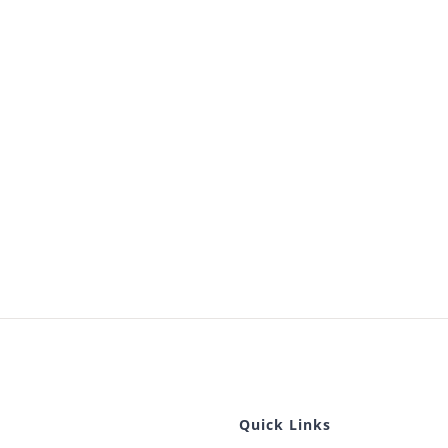
Quick Links