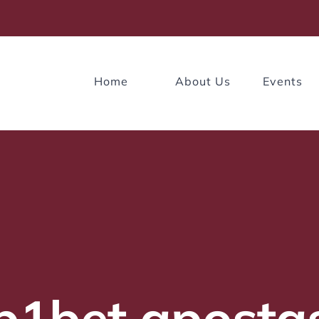
Home
About Us
Events
b1bet aposta