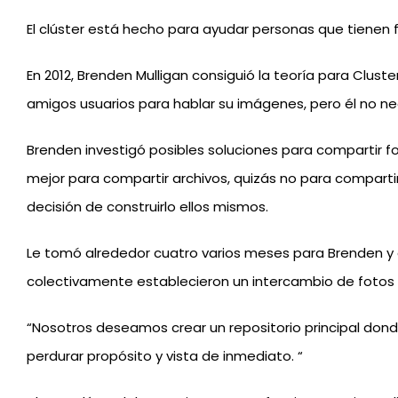
El clúster está hecho para ayudar personas que tienen f
En 2012, Brenden Mulligan consiguió la teoría para Clus
amigos usuarios para hablar su imágenes, pero él no ne
Brenden investigó posibles soluciones para compartir f
mejor para compartir archivos, quizás no para comparti
decisión de construirlo ellos mismos.
Le tomó alrededor cuatro varios meses para Brenden y
colectivamente establecieron un intercambio de fotos 
“Nosotros deseamos crear un repositorio principal donde
perdurar propósito y vista de inmediato. “