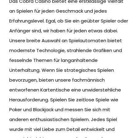
Das Cobra Casino bietet eine erstklassige Vielfalt
an Spielen für jeden Geschmack und jedes
Erfahrungslevel. Egal, ob Sie ein geübter Spieler oder
Anfänger sind, wir haben für jeden etwas dabei.
Unsere breite Auswahl an Spielautomaten bietet
modernste Technologie, strahlende Grafiken und
fesselnde Themen für langanhaltende
Unterhaltung. Wenn Sie strategisches Spielen
bevorzugen, bieten unsere fachmännisch
entworfenen Kartentische eine unwiderstehliche
Herausforderung. Spielen Sie zeitlose Spiele wie
Poker und Blackjack und messen Sie sich mit
anderen enthusiastischen Spielern. Jedes Spiel
wurde mit viel Liebe zum Detail entwickelt und