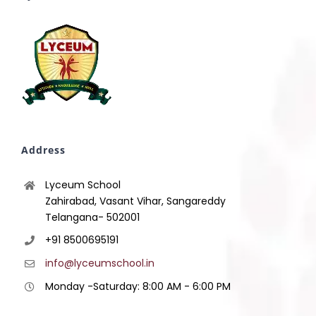
Address
Lyceum School
Zahirabad, Vasant Vihar, Sangareddy
Telangana- 502001
+91 8500695191
info@lyceumschool.in
Monday -Saturday: 8:00 AM - 6:00 PM