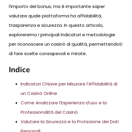
l’importo del bonus, ma è importante saper
valutare quale piattaforma ha affidabilità,
trasparenza e sicurezza. In questo articolo,
esploreremo i principali indicatori e metodologie
per riconoscere un casinò di qualità, permettendoti
di fare scelte consapevoli e mirate.
Indice
Indicatori Chiave per Misurare l’Affidabilità di
un Casinò Online
Come Analizzare l’Esperienza d’uso e la
Professionalità del Casinò
Valutare la Sicurezza e la Protezione dei Dati
Personali