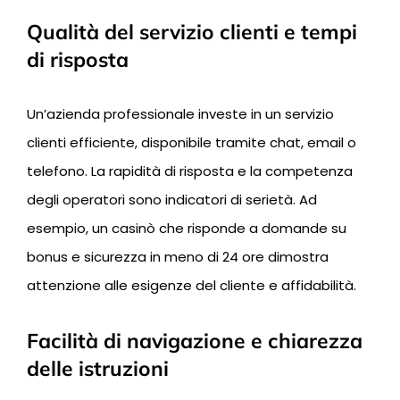
Qualità del servizio clienti e tempi
di risposta
Un’azienda professionale investe in un servizio
clienti efficiente, disponibile tramite chat, email o
telefono. La rapidità di risposta e la competenza
degli operatori sono indicatori di serietà. Ad
esempio, un casinò che risponde a domande su
bonus e sicurezza in meno di 24 ore dimostra
attenzione alle esigenze del cliente e affidabilità.
Facilità di navigazione e chiarezza
delle istruzioni