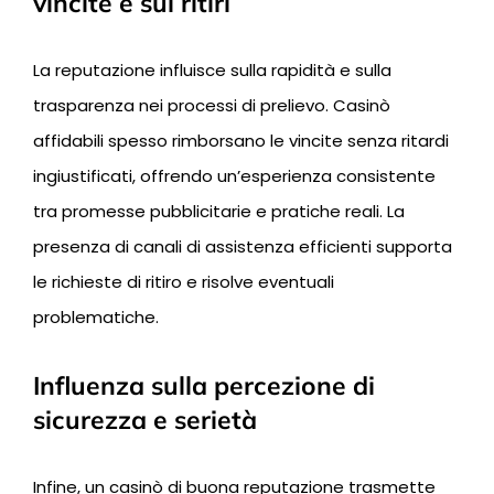
vincite e sui ritiri
La reputazione influisce sulla rapidità e sulla
trasparenza nei processi di prelievo. Casinò
affidabili spesso rimborsano le vincite senza ritardi
ingiustificati, offrendo un’esperienza consistente
tra promesse pubblicitarie e pratiche reali. La
presenza di canali di assistenza efficienti supporta
le richieste di ritiro e risolve eventuali
problematiche.
Influenza sulla percezione di
sicurezza e serietà
Infine, un casinò di buona reputazione trasmette