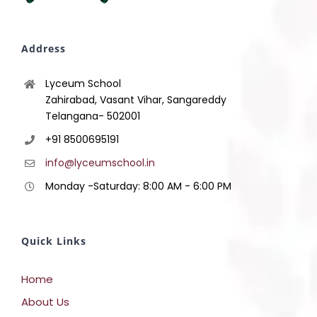
Address
Lyceum School
Zahirabad, Vasant Vihar, Sangareddy
Telangana- 502001
+91 8500695191
info@lyceumschool.in
Monday -Saturday: 8:00 AM - 6:00 PM
Quick Links
Home
About Us