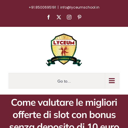
Skip
+91.8500695191
|
info@lyceumschool.in
to
Facebook
X
Instagram
Pinterest
content
Go to...
Come valutare le migliori
offerte di slot con bonus
senza deposito di 10 euro