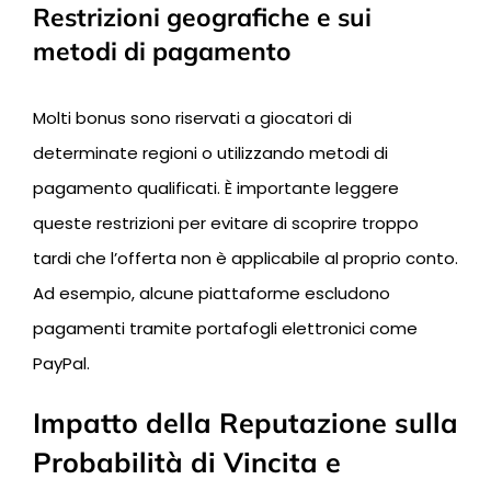
Restrizioni geografiche e sui
metodi di pagamento
Molti bonus sono riservati a giocatori di
determinate regioni o utilizzando metodi di
pagamento qualificati. È importante leggere
queste restrizioni per evitare di scoprire troppo
tardi che l’offerta non è applicabile al proprio conto.
Ad esempio, alcune piattaforme escludono
pagamenti tramite portafogli elettronici come
PayPal.
Impatto della Reputazione sulla
Probabilità di Vincita e