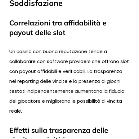
Soddisfazione
Correlazioni tra affidabilità e
payout delle slot
Un casinò con buona reputazione tende a
collaborare con software providers che offrono slot
con payout affidabili e verificabili. La trasparenza
nel reporting delle vincite e la presenza di giochi
testati indipendentemente aumentano la fiducia
del giocatore e migliorano le possibilità di vincita
reale.
Effetti sulla trasparenza delle