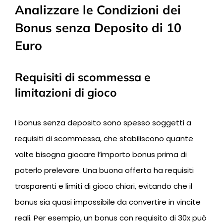
Analizzare le Condizioni dei
Bonus senza Deposito di 10
Euro
Requisiti di scommessa e
limitazioni di gioco
I bonus senza deposito sono spesso soggetti a
requisiti di scommessa, che stabiliscono quante
volte bisogna giocare l’importo bonus prima di
poterlo prelevare. Una buona offerta ha requisiti
trasparenti e limiti di gioco chiari, evitando che il
bonus sia quasi impossibile da convertire in vincite
reali. Per esempio, un bonus con requisito di 30x può