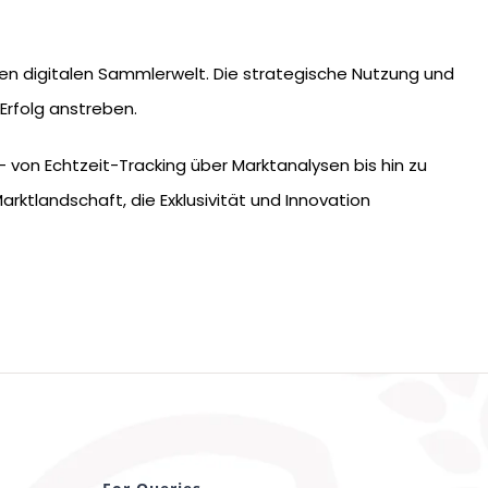
den digitalen Sammlerwelt. Die strategische Nutzung und
 Erfolg anstreben.
 – von Echtzeit-Tracking über Marktanalysen bis hin zu
rktlandschaft, die Exklusivität und Innovation