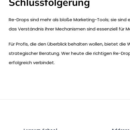
Schlussfolgerung
Re-Drops sind mehr als bloße Marketing-Tools; sie sind 
das Verständnis ihrer Mechanismen sind essenziell für Ma
Für Profis, die den Überblick behalten wollen, bietet die
strategischer Beratung. Wer heute die richtigen Re-Drops
erfolgreich verbindet.