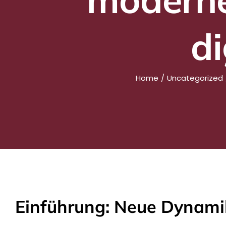
di
Home
Uncategorized
Einführung: Neue Dynami