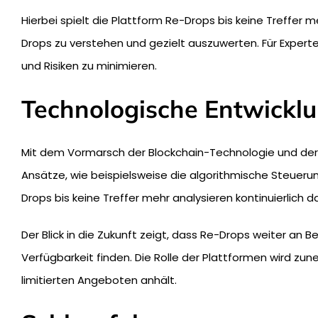
Hierbei spielt die Plattform Re-Drops bis keine Treffer 
Drops zu verstehen und gezielt auszuwerten. Für Exper
und Risiken zu minimieren.
Technologische Entwickl
Mit dem Vormarsch der Blockchain-Technologie und der 
Ansätze, wie beispielsweise die algorithmische Steuer
Drops bis keine Treffer mehr analysieren kontinuierlich 
Der Blick in die Zukunft zeigt, dass Re-Drops weiter an
Verfügbarkeit finden. Die Rolle der Plattformen wird zu
limitierten Angeboten anhält.