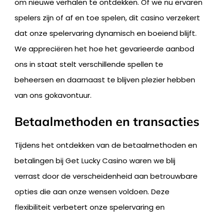
om nieuwe verhalen te ontdekken. Of we nu ervaren
spelers zijn of af en toe spelen, dit casino verzekert
dat onze spelervaring dynamisch en boeiend blijft.
We appreciëren het hoe het gevarieerde aanbod
ons in staat stelt verschillende spellen te
beheersen en daarnaast te blijven plezier hebben
van ons gokavontuur.
Betaalmethoden en transacties
Tijdens het ontdekken van de betaalmethoden en
betalingen bij Get Lucky Casino waren we blij
verrast door de verscheidenheid aan betrouwbare
opties die aan onze wensen voldoen. Deze
flexibiliteit verbetert onze spelervaring en