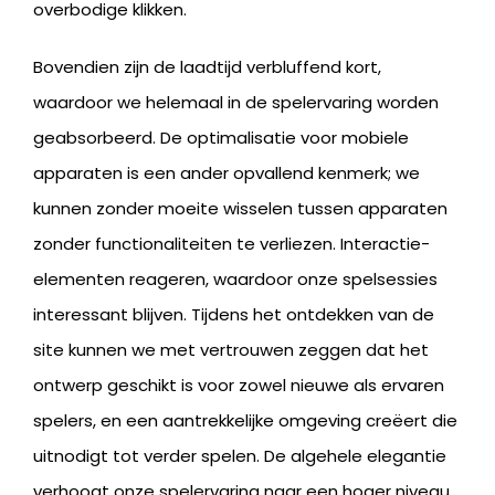
overbodige klikken.
Bovendien zijn de laadtijd verbluffend kort,
waardoor we helemaal in de spelervaring worden
geabsorbeerd. De optimalisatie voor mobiele
apparaten is een ander opvallend kenmerk; we
kunnen zonder moeite wisselen tussen apparaten
zonder functionaliteiten te verliezen. Interactie-
elementen reageren, waardoor onze spelsessies
interessant blijven. Tijdens het ontdekken van de
site kunnen we met vertrouwen zeggen dat het
ontwerp geschikt is voor zowel nieuwe als ervaren
spelers, en een aantrekkelijke omgeving creëert die
uitnodigt tot verder spelen. De algehele elegantie
verhoogt onze spelervaring naar een hoger niveau.