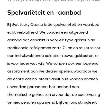
Spelvariëteit en -aanbod
Bij Get Lucky Casino is de spelvariëteit en -aanbod
echt verbluffend. We vonden een uitgebreid
aanbod dat geschikt is voor elk type gokker. Van
traditionele tafelgames zoals 21-en en roulette tot
een indrukwekkende selectie nieuwe gokkasten, er
is voor ieder wat wils. We vonden ook een boeiend
assortiment aan live dealer-spellen, waardoor we
de echte casino-sfeer vanuit huis konden ervaren.
Bovendien garandeert het aanbod aan
thematische gokkasten ervoor dat de spelervaring
vernieuwend en spannend blijft en ons stimuleert