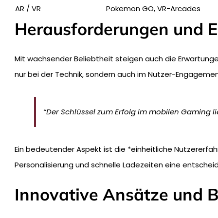
AR / VR
Pokemon GO, VR-Arcades
Herausforderungen und E
Mit wachsender Beliebtheit steigen auch die Erwartungen
nur bei der Technik, sondern auch im Nutzer-Engagemen
“Der Schlüssel zum Erfolg im mobilen Gaming lie
Ein bedeutender Aspekt ist die *einheitliche Nutzererfa
Personalisierung und schnelle Ladezeiten eine entscheid
Innovative Ansätze und B