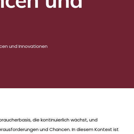
cen und Innovationen
raucherbasis, die kontinuierlich wächst, und
erausforderungen und Chancen. In diesem Kontext ist