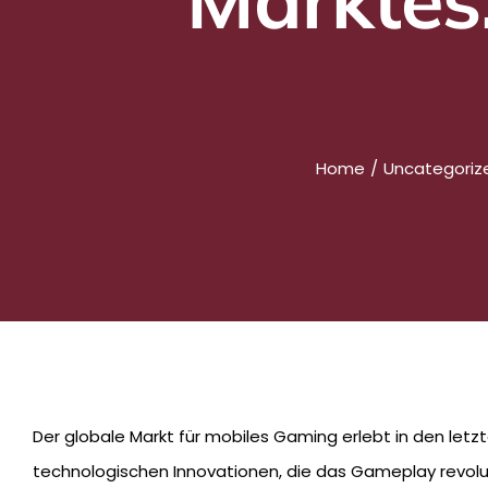
Home
Uncategoriz
Der globale Markt für mobiles Gaming erlebt in den letz
technologischen Innovationen, die das Gameplay revolu