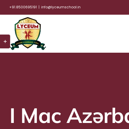
Skip
+91.8500695191
|
info@lyceumschool.in
to
content
Toggle
Sliding
Bar
Area
I Mac Azərb