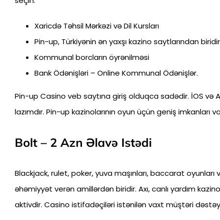
seçin.
Xaricdə Təhsil Mərkəzi və Dil Kursları
Pin-up, Türkiyənin ən yaxşı kazino saytlarından biridir
Kommunal borcların öyrənilməsi
Bank Ödənişləri – Online Kommunal Ödənişlər.
Pin-up Casino veb saytına giriş olduqca sadədir. İOS və An
lazımdır. Pin-up kazinolarının oyun üçün geniş imkanları 
Bolt – 2 Azn Əlavə Istədi
Blackjack, rulet, poker, yuva maşınları, baccarat oyunlar
əhəmiyyət verən amillərdən biridir. Axı, canlı yardım kaz
aktivdir. Casino istifadəçiləri istənilən vaxt müştəri dəst