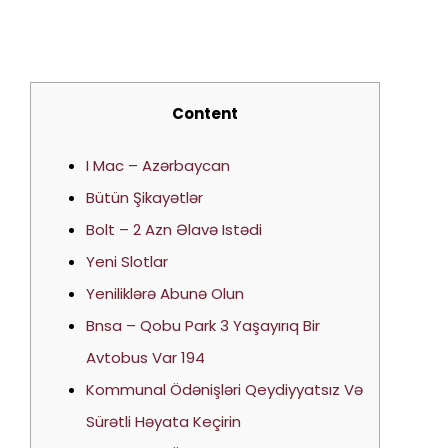
Casino
Content
I Mac – Azərbaycan
Bütün Şikayətlər
Bolt – 2 Azn Əlavə Istədi
Yeni Slotlar
Yeniliklərə Abunə Olun
Bnsa – Qobu Park 3 Yaşayırıq Bir
Avtobus Var 194
Kommunal Ödənişləri Qeydiyyatsız Və
Sürətli Həyata Keçirin