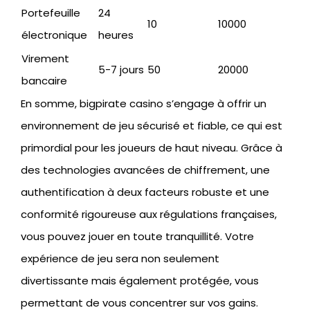
Portefeuille
24
10
10000
électronique
heures
Virement
5-7 jours
50
20000
bancaire
En somme, bigpirate casino s’engage à offrir un
environnement de jeu sécurisé et fiable, ce qui est
primordial pour les joueurs de haut niveau. Grâce à
des technologies avancées de chiffrement, une
authentification à deux facteurs robuste et une
conformité rigoureuse aux régulations françaises,
vous pouvez jouer en toute tranquillité. Votre
expérience de jeu sera non seulement
divertissante mais également protégée, vous
permettant de vous concentrer sur vos gains.