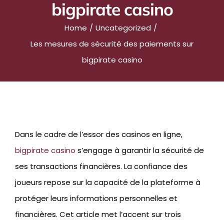
bigpirate casino
Home
Uncategorized
Les mesures de sécurité des paiements sur
bigpirate casino
Dans le cadre de l’essor des casinos en ligne,
bigpirate casino
s’engage à garantir la sécurité de
ses transactions financières. La confiance des
joueurs repose sur la capacité de la plateforme à
protéger leurs informations personnelles et
financières. Cet article met l’accent sur trois